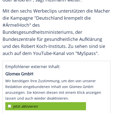
Mit den sechs
Werbeclips
unterstützen die Macher
die Kampagne "Deutschland krempelt die
#ÄrmelHoch" des
Bundesgesundheitsministeriums, der
Bundeszentrale für gesundheitliche Aufklärung
und des Robert Koch-Instituts. Zu sehen sind sie
auch auf dem YouTube-Kanal von "MySpass".
Empfohlener externer Inhalt:
Glomex GmbH
Wir benötigen Ihre Zustimmung, um den von unserer
Redaktion eingebundenen Inhalt von Glomex GmbH
anzuzeigen. Sie können diesen mit einem Klick anzeigen
lassen und auch wieder deaktivieren.
jetzt aktivieren