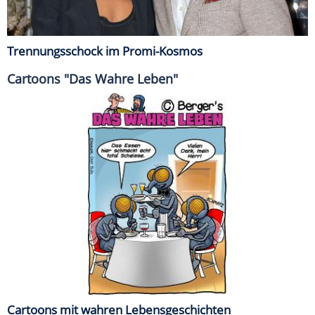
Trennungsschock im Promi-Kosmos
Cartoons "Das Wahre Leben"
Cartoons mit wahren Lebensgeschichten