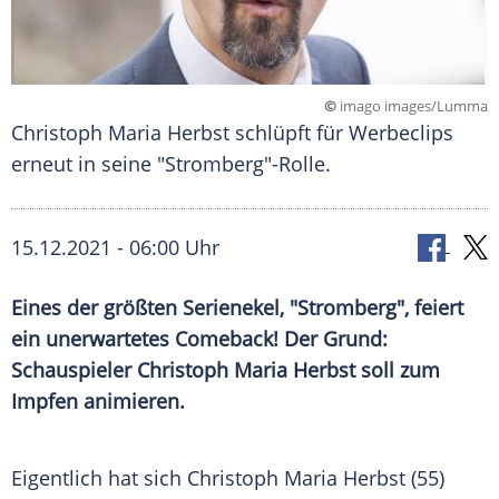
©
imago images/Lumma
Christoph Maria Herbst schlüpft für Werbeclips
erneut in seine "Stromberg"-Rolle.
15.12.2021 - 06:00 Uhr
Eines der größten Serienekel, "
Stromberg
", feiert
ein unerwartetes Comeback! Der Grund:
Schauspieler
Christoph Maria Herbst
soll zum
Impfen animieren.
Eigentlich hat sich
Christoph Maria Herbst
(55)