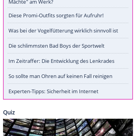
Mächte" am Werk?
Diese Promi-Outfits sorgten für Aufruhr!
Was bei der Vogelfütterung wirklich sinnvoll ist
Die schlimmsten Bad Boys der Sportwelt
Im Zeitraffer: Die Entwicklung des Lenkrades
So sollte man Ohren auf keinen Fall reinigen
Experten-Tipps: Sicherheit im Internet
Quiz