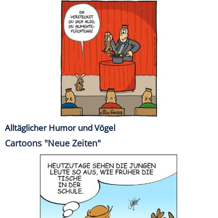
Alltäglicher Humor und Vögel
Cartoons "Neue Zeiten"