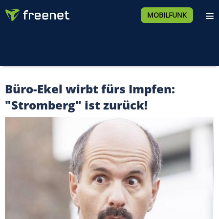
MOBILFUNK
Büro-Ekel wirbt fürs Impfen:
"Stromberg" ist zurück!