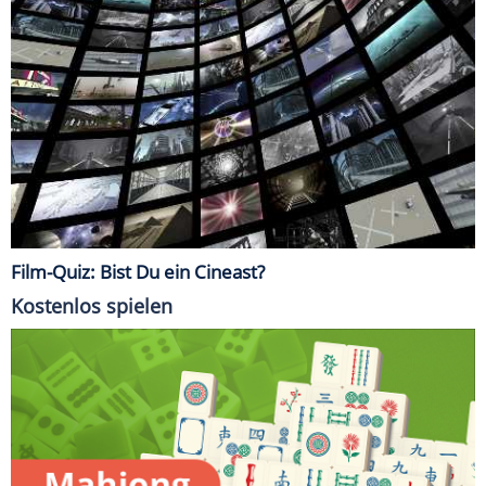
Film-Quiz: Bist Du ein Cineast?
Kostenlos spielen