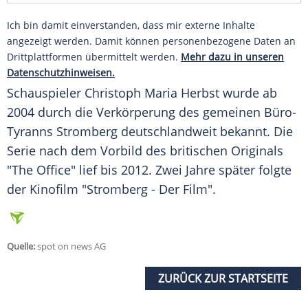
Ich bin damit einverstanden, dass mir externe Inhalte
angezeigt werden. Damit können personenbezogene Daten an
Drittplattformen übermittelt werden.
Mehr dazu in unseren
Datenschutzhinweisen.
Schauspieler
Christoph Maria Herbst
wurde ab
2004 durch die Verkörperung des gemeinen Büro-
Tyranns
Stromberg
deutschlandweit bekannt. Die
Serie nach dem Vorbild des britischen Originals
"The Office" lief bis 2012. Zwei Jahre später folgte
der Kinofilm "
Stromberg
- Der Film".
Quelle:
spot on news AG
ZURÜCK ZUR STARTSEITE