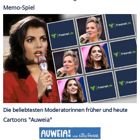
Memo-Spiel
Die beliebtesten Moderatorinnen früher und heute
Cartoons "Auweia"