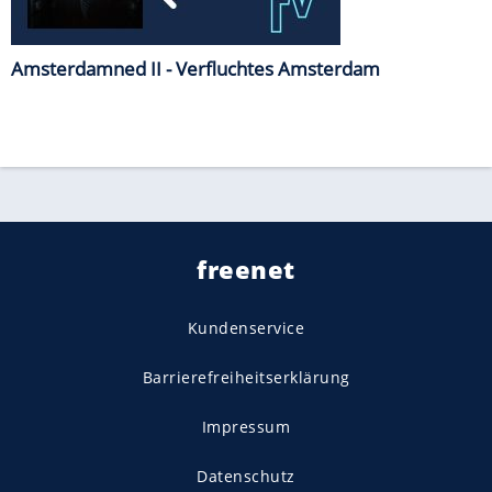
Amsterdamned II - Verfluchtes Amsterdam
freenet
Kundenservice
Barrierefreiheitserklärung
Impressum
Datenschutz