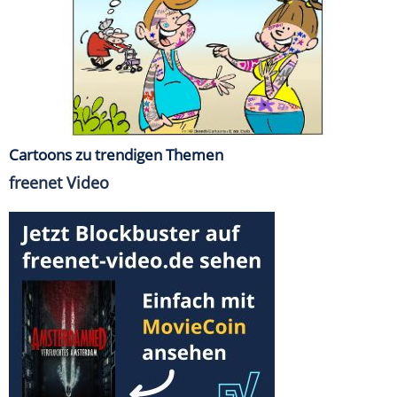
Cartoons zu trendigen Themen
freenet Video