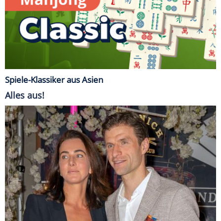
Spiele-Klassiker aus Asien
Alles aus!