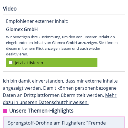
Video
Empfohlener externer Inhalt:
Glomex GmbH
Wir benötigen Ihre Zustimmung, um den von unserer Redaktion
eingebundenen Inhalt von Glomex GmbH anzuzeigen. Sie können
diesen mit einem Klick anzeigen lassen und auch wieder
deaktivieren.
jetzt aktivieren
Ich bin damit einverstanden, dass mir externe Inhalte
angezeigt werden. Damit können personenbezogene
Daten an Drittplattformen übermittelt werden.
Mehr
dazu in unseren Datenschutzhinweisen.
Unsere Themen-Highlights
Sprengstoff-Drohne am Flughafen: "Fremde