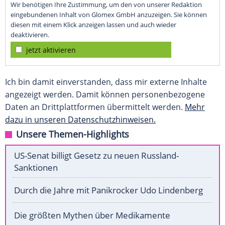
Wir benötigen Ihre Zustimmung, um den von unserer Redaktion
eingebundenen Inhalt von Glomex GmbH anzuzeigen. Sie können
diesen mit einem Klick anzeigen lassen und auch wieder
deaktivieren.
jetzt aktivieren
Ich bin damit einverstanden, dass mir externe Inhalte
angezeigt werden. Damit können personenbezogene
Daten an Drittplattformen übermittelt werden.
Mehr
dazu in unseren Datenschutzhinweisen.
Unsere Themen-Highlights
US-Senat billigt Gesetz zu neuen Russland-
Sanktionen
Durch die Jahre mit Panikrocker Udo Lindenberg
Die größten Mythen über Medikamente