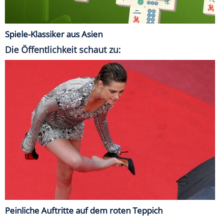
Spiele-Klassiker aus Asien
Die Öffentlichkeit schaut zu:
Peinliche Auftritte auf dem roten Teppich