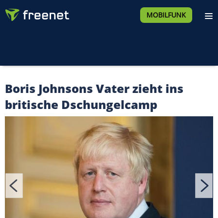
MOBILFUNK
Boris Johnsons Vater zieht ins
britische Dschungelcamp