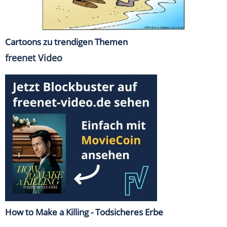
Cartoons zu trendigen Themen
freenet Video
How to Make a Killing - Todsicheres Erbe