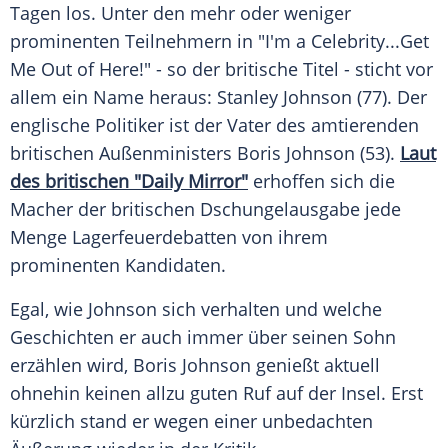
Tagen los. Unter den mehr oder weniger
prominenten Teilnehmern in "I'm a Celebrity...Get
Me Out of Here!" - so der britische Titel - sticht vor
allem ein Name heraus:
Stanley Johnson
(77). Der
englische Politiker ist der Vater des amtierenden
britischen Außenministers
Boris Johnson
(53).
Laut
des britischen "Daily Mirror"
erhoffen sich die
Macher der britischen Dschungelausgabe jede
Menge Lagerfeuerdebatten von ihrem
prominenten Kandidaten.
Egal, wie Johnson sich verhalten und welche
Geschichten er auch immer über seinen Sohn
erzählen wird,
Boris Johnson
genießt aktuell
ohnehin keinen allzu guten Ruf auf der Insel. Erst
kürzlich stand er wegen einer unbedachten