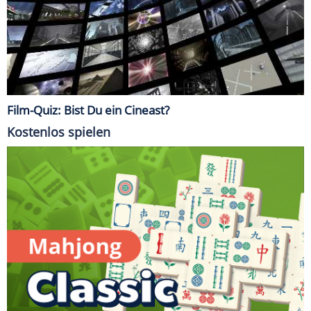
Film-Quiz: Bist Du ein Cineast?
Kostenlos spielen