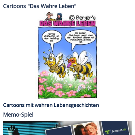
Cartoons "Das Wahre Leben"
Cartoons mit wahren Lebensgeschichten
Memo-Spiel