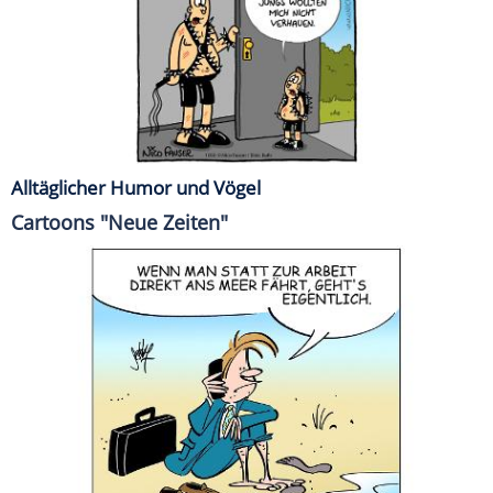
Alltäglicher Humor und Vögel
Cartoons "Neue Zeiten"