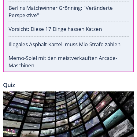
Berlins Matchwinner Grönning: "Veränderte
Perspektive"
Vorsicht: Diese 17 Dinge hassen Katzen
Illegales Asphalt-Kartell muss Mio-Strafe zahlen
Memo-Spiel mit den meistverkauften Arcade-
Maschinen
Quiz