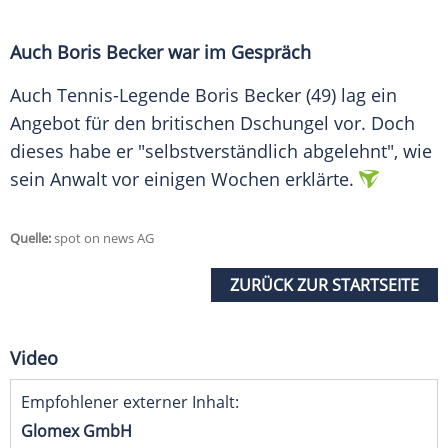
Auch Boris Becker war im Gespräch
Auch Tennis-Legende Boris Becker (49) lag ein
Angebot für den britischen Dschungel vor. Doch
dieses habe er "selbstverständlich abgelehnt", wie
sein Anwalt vor einigen Wochen erklärte.
Quelle:
spot on news AG
ZURÜCK ZUR STARTSEITE
Video
Empfohlener externer Inhalt:
Glomex GmbH