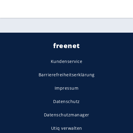
freenet
Kundenservice
Barrierefreiheitserklärung
Impressum
Datenschutz
Datenschutzmanager
Utiq verwalten