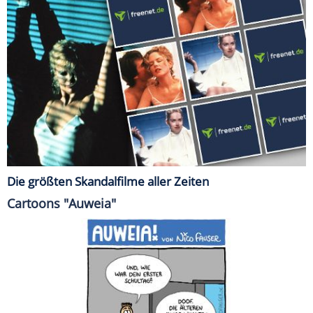
Die größten Skandalfilme aller Zeiten
Cartoons "Auweia"