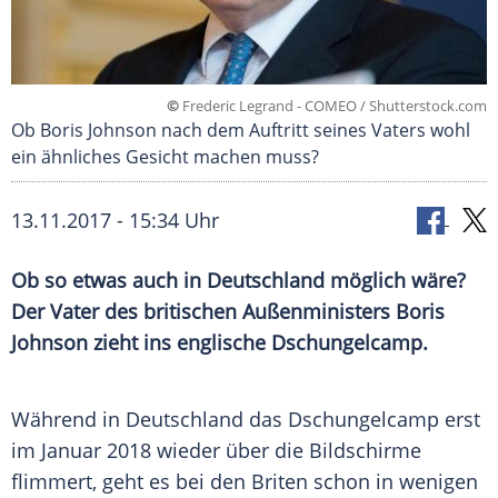
©
Frederic Legrand - COMEO / Shutterstock.com
Ob Boris Johnson nach dem Auftritt seines Vaters wohl
ein ähnliches Gesicht machen muss?
13.11.2017 - 15:34 Uhr
Ob so etwas auch in
Deutschland
möglich wäre?
Der Vater des britischen Außenministers
Boris
Johnson
zieht ins englische
Dschungelcamp
.
Während in
Deutschland
das
Dschungelcamp
erst
im Januar 2018 wieder über die Bildschirme
flimmert, geht es bei den Briten schon in wenigen