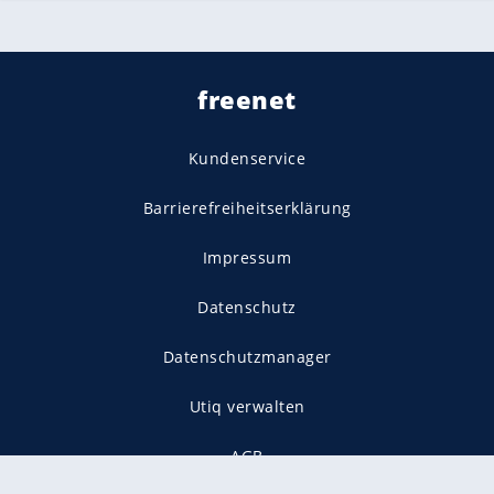
freenet
Kundenservice
Barrierefreiheitserklärung
Impressum
Datenschutz
Datenschutzmanager
Utiq verwalten
AGB