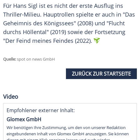
Für
Hans Sigl
ist es nicht der erste Ausflug ins
Thriller-Milieu.
Hauptrollen
spielte er auch in "Das
Geheimnis des Königssees" (2008) und "Flucht
durchs Höllental" (2019) sowie der
Fortsetzung
"Der Feind meines Feindes (2022).
Quelle:
spot on news GmbH
ZURÜCK ZUR STARTSEITE
Video
Empfohlener externer Inhalt:
Glomex GmbH
Wir benötigen Ihre Zustimmung, um den von unserer Redaktion
eingebundenen Inhalt von Glomex GmbH anzuzeigen. Sie können