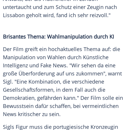
untertaucht und zum Schutz einer Zeugin nach
Lissabon
geholt wird, fand ich sehr reizvoll."
Brisantes Thema:
Wahlmanipulation
durch KI
Der Film greift ein hochaktuelles Thema auf: die
Manipulation
von Wahlen durch
Künstliche
Intelligenz
und Fake News. "Wir sehen da eine
große
Überforderung
auf uns zukommen", warnt
Sigl. "Eine
Kombination
, die verschiedene
Gesellschaftsformen, in dem Fall auch die
Demokratien, gefährden kann." Der Film solle ein
Bewusstsein dafür schaffen, bei vermeintlichen
News kritischer zu sein.
Sigls Figur muss die portugiesische Kronzeugin