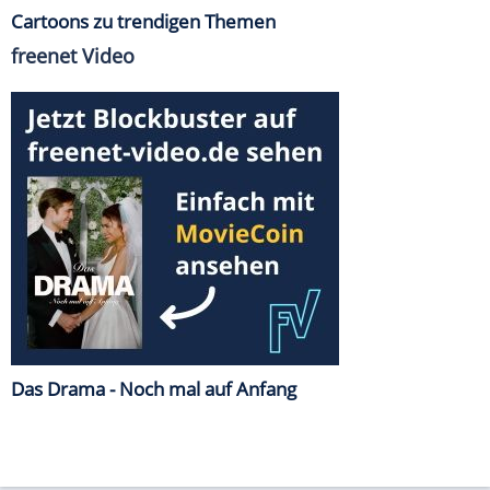
Cartoons zu trendigen Themen
freenet Video
Das Drama - Noch mal auf Anfang