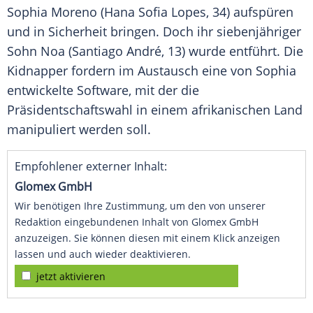
Sophia Moreno (Hana Sofia Lopes, 34) aufspüren
und in Sicherheit bringen. Doch ihr siebenjähriger
Sohn Noa (Santiago André, 13) wurde entführt. Die
Kidnapper fordern im Austausch eine von Sophia
entwickelte Software, mit der die
Präsidentschaftswahl
in einem afrikanischen Land
manipuliert werden soll.
Empfohlener externer Inhalt:
Glomex GmbH
Wir benötigen Ihre Zustimmung, um den von unserer
Redaktion eingebundenen Inhalt von Glomex GmbH
anzuzeigen. Sie können diesen mit einem Klick anzeigen
lassen und auch wieder deaktivieren.
jetzt aktivieren