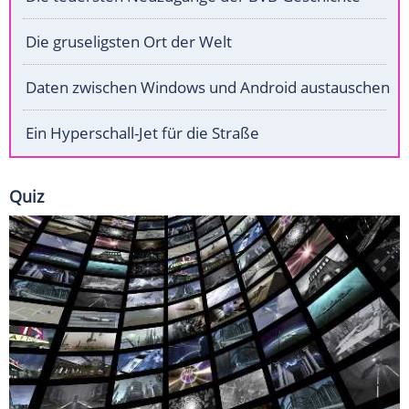
Die gruseligsten Ort der Welt
Daten zwischen Windows und Android austauschen
Ein Hyperschall-Jet für die Straße
Quiz