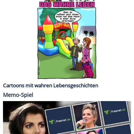
Cartoons mit wahren Lebensgeschichten
Memo-Spiel