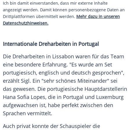
Ich bin damit einverstanden, dass mir externe Inhalte
angezeigt werden. Damit können personenbezogene Daten an
Drittplattformen übermittelt werden.
Mehr dazu in unseren
Datenschutzhinweisen.
Internationale Dreharbeiten in Portugal
Die Dreharbeiten in
Lissabon
waren für das Team
eine besondere Erfahrung. "Es wurde am Set
portugiesisch, englisch und deutsch gesprochen",
erzählt Sigl. Ein "sehr schönes Miteinander" sei
das gewesen. Die portugiesische Hauptdarstellerin
Hana
Sofia Lopes, die in
Portugal
und Luxemburg
aufgewachsen ist, habe perfekt zwischen den
Sprachen vermittelt.
Auch privat konnte der
Schauspieler
die