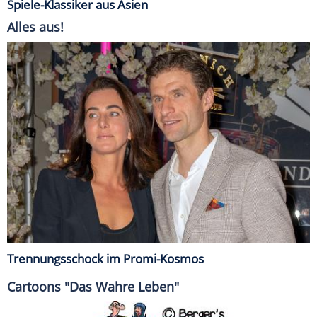
Spiele-Klassiker aus Asien
Alles aus!
Trennungsschock im Promi-Kosmos
Cartoons "Das Wahre Leben"