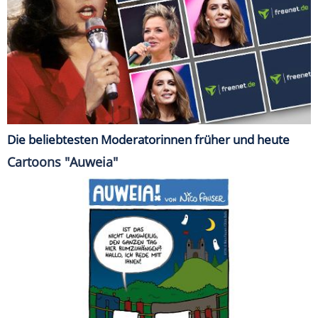
Die beliebtesten Moderatorinnen früher und heute
Cartoons "Auweia"