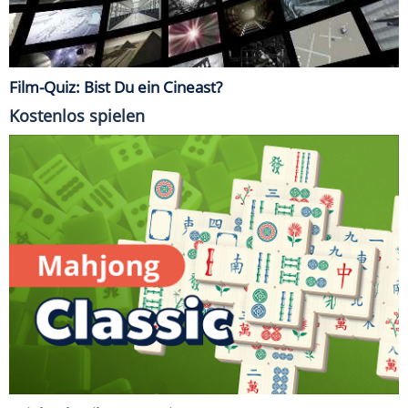
Film-Quiz: Bist Du ein Cineast?
Kostenlos spielen