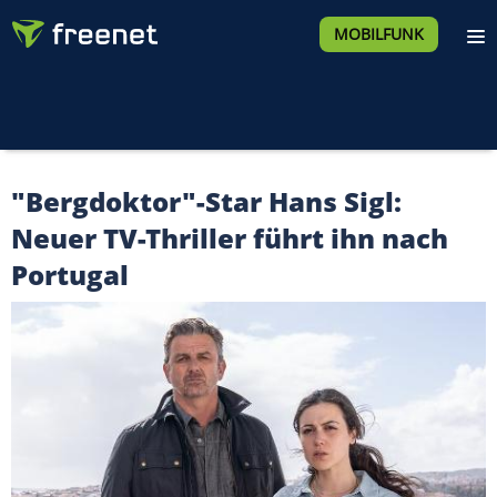
MOBILFUNK
"Bergdoktor"-Star Hans Sigl:
Neuer TV-Thriller führt ihn nach
Portugal