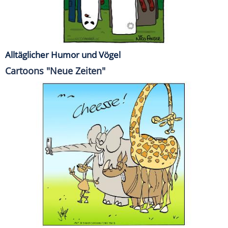
Alltäglicher Humor und Vögel
Cartoons "Neue Zeiten"