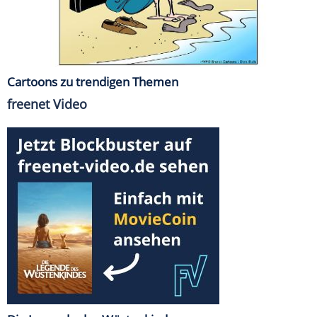
Cartoons zu trendigen Themen
freenet Video