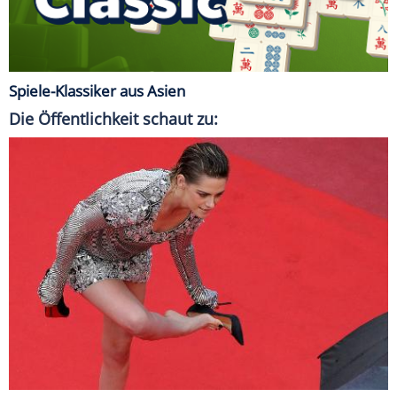
Spiele-Klassiker aus Asien
Die Öffentlichkeit schaut zu: