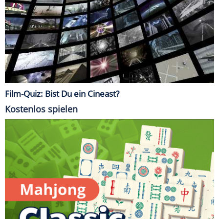
Film-Quiz: Bist Du ein Cineast?
Kostenlos spielen