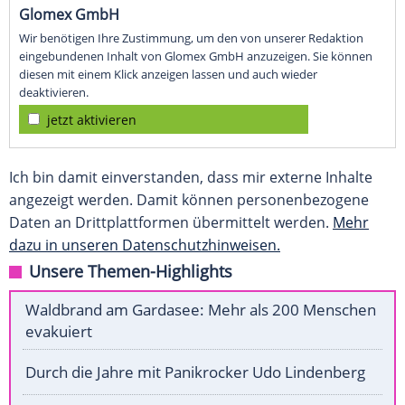
Glomex GmbH
Wir benötigen Ihre Zustimmung, um den von unserer Redaktion
eingebundenen Inhalt von Glomex GmbH anzuzeigen. Sie können
diesen mit einem Klick anzeigen lassen und auch wieder
deaktivieren.
jetzt aktivieren
Ich bin damit einverstanden, dass mir externe Inhalte
angezeigt werden. Damit können personenbezogene
Daten an Drittplattformen übermittelt werden.
Mehr
dazu in unseren Datenschutzhinweisen.
Unsere Themen-Highlights
Waldbrand am Gardasee: Mehr als 200 Menschen
evakuiert
Durch die Jahre mit Panikrocker Udo Lindenberg