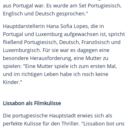
aus
Portugal
war. Es wurde am Set Portugiesisch,
Englisch und Deutsch gesprochen."
Hauptdarstellerin
Hana
Sofia Lopes, die in
Portugal
und Luxemburg aufgewachsen ist, spricht
fließend Portugiesisch, Deutsch, Französisch und
Luxemburgisch. Für sie war es dagegen eine
besondere Herausforderung, eine
Mutter
zu
spielen: "Eine
Mutter
spiele ich zum ersten Mal,
und im richtigen
Leben
habe ich noch keine
Kinder."
Lissabon als Filmkulisse
Die portugiesische Hauptstadt erwies sich als
perfekte Kulisse für den
Thriller
. "Lissabon bot uns