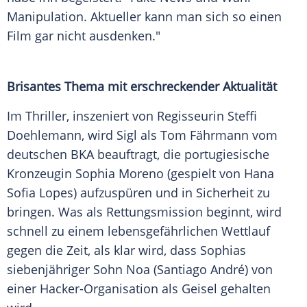
Manipulation. Aktueller kann man sich so einen
Film gar nicht ausdenken."
Brisantes Thema mit erschreckender Aktualität
Im
Thriller
, inszeniert von Regisseurin Steffi
Doehlemann, wird Sigl als Tom
Fährmann
vom
deutschen BKA beauftragt, die portugiesische
Kronzeugin Sophia Moreno (gespielt von
Hana
Sofia Lopes) aufzuspüren und in Sicherheit zu
bringen. Was als
Rettungsmission
beginnt, wird
schnell zu einem lebensgefährlichen Wettlauf
gegen die Zeit, als klar wird, dass Sophias
siebenjähriger Sohn Noa (Santiago André) von
einer Hacker-Organisation als Geisel gehalten