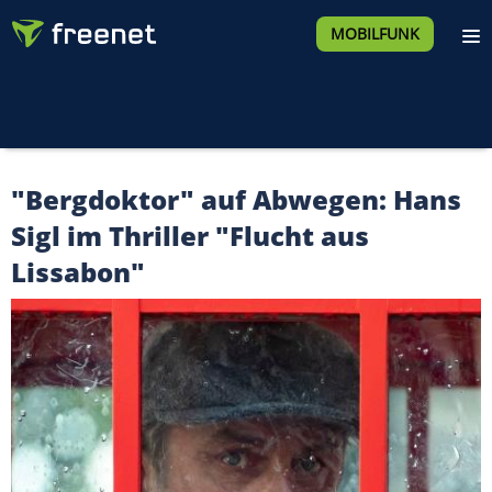
MOBILFUNK
"Bergdoktor" auf Abwegen: Hans
Sigl im Thriller "Flucht aus
Lissabon"