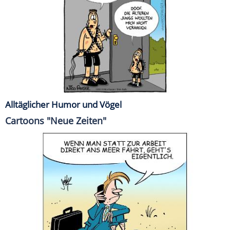
Alltäglicher Humor und Vögel
Cartoons "Neue Zeiten"