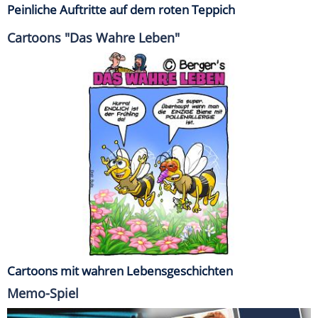
Peinliche Auftritte auf dem roten Teppich
Cartoons "Das Wahre Leben"
Cartoons mit wahren Lebensgeschichten
Memo-Spiel