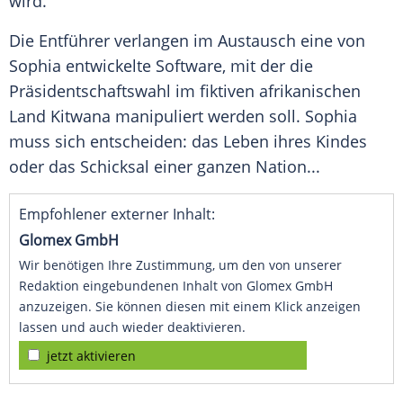
wird.
Die Entführer verlangen im Austausch eine von
Sophia entwickelte Software, mit der die
Präsidentschaftswahl
im fiktiven afrikanischen
Land Kitwana manipuliert werden soll. Sophia
muss sich entscheiden: das
Leben
ihres Kindes
oder das Schicksal einer ganzen
Nation
...
Empfohlener externer Inhalt:
Glomex GmbH
Wir benötigen Ihre Zustimmung, um den von unserer
Redaktion eingebundenen Inhalt von Glomex GmbH
anzuzeigen. Sie können diesen mit einem Klick anzeigen
lassen und auch wieder deaktivieren.
jetzt aktivieren