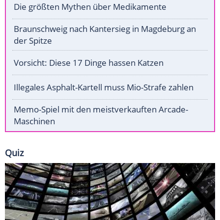
Die größten Mythen über Medikamente
Braunschweig nach Kantersieg in Magdeburg an
der Spitze
Vorsicht: Diese 17 Dinge hassen Katzen
Illegales Asphalt-Kartell muss Mio-Strafe zahlen
Memo-Spiel mit den meistverkauften Arcade-
Maschinen
Quiz