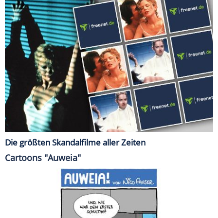
Die größten Skandalfilme aller Zeiten
Cartoons "Auweia"