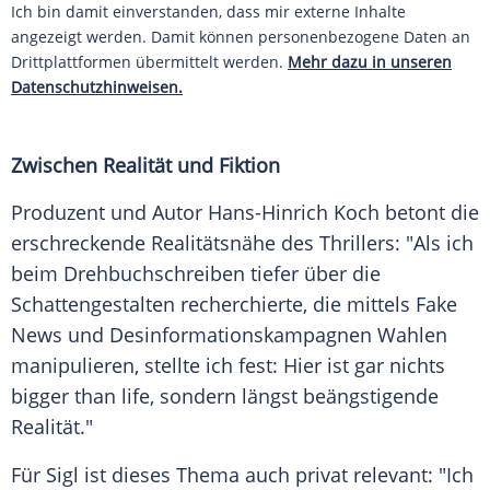
Ich bin damit einverstanden, dass mir externe Inhalte
angezeigt werden. Damit können personenbezogene Daten an
Drittplattformen übermittelt werden.
Mehr dazu in unseren
Datenschutzhinweisen.
Zwischen Realität und Fiktion
Produzent und Autor Hans-Hinrich Koch betont die
erschreckende Realitätsnähe des Thrillers: "Als ich
beim Drehbuchschreiben tiefer über die
Schattengestalten recherchierte, die mittels Fake
News und Desinformationskampagnen Wahlen
manipulieren, stellte ich fest: Hier ist gar nichts
bigger than life, sondern längst beängstigende
Realität."
Für Sigl ist dieses Thema auch privat relevant: "Ich