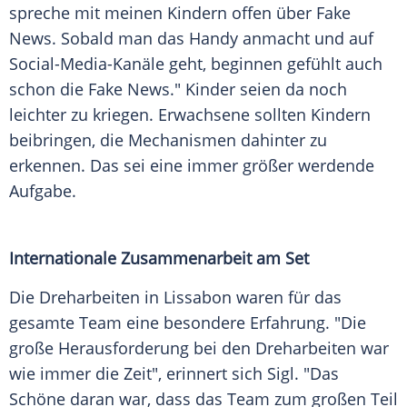
spreche mit meinen Kindern offen über Fake
News. Sobald man das Handy anmacht und auf
Social-Media-Kanäle geht, beginnen gefühlt auch
schon die Fake News." Kinder seien da noch
leichter zu kriegen. Erwachsene sollten Kindern
beibringen, die Mechanismen dahinter zu
erkennen. Das sei eine immer größer werdende
Aufgabe.
Internationale Zusammenarbeit am Set
Die Dreharbeiten in
Lissabon
waren für das
gesamte Team eine besondere Erfahrung. "Die
große Herausforderung bei den Dreharbeiten war
wie immer die Zeit", erinnert sich Sigl. "Das
Schöne daran war, dass das Team zum großen Teil