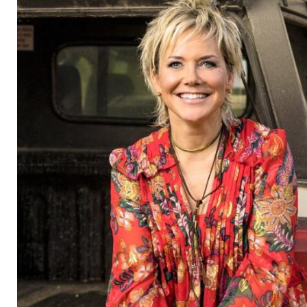
April zurück