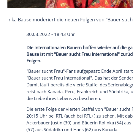
Inka Bause moderiert die neuen Folgen von "Ba
30.03.2022 - 18:43 Uhr
Die internationalen Bauern hoffen wieder
Bause ist mit "Bauer sucht Frau Internati
Folgen.