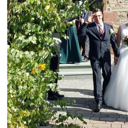
Specials geplant