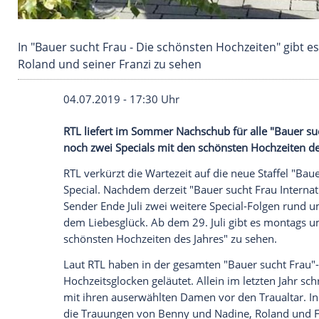
In "Bauer sucht Frau - Die schönsten Hochzei
Roland und seiner Franzi zu sehen
04.07.2019 - 17:30 Uhr
RTL
liefert im Sommer
Nachschub
für all
noch zwei Specials mit den schönsten Ho