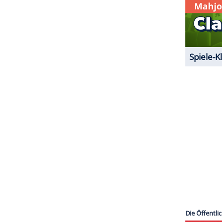
ZURÜCK ZUR STARTS