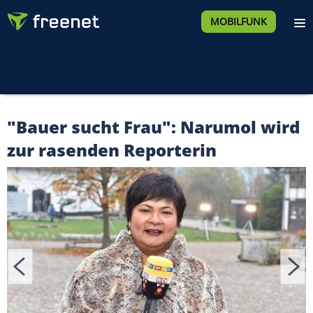
MOBILFUNK
"Bauer sucht Frau": Narumol wird
zur rasenden Reporterin