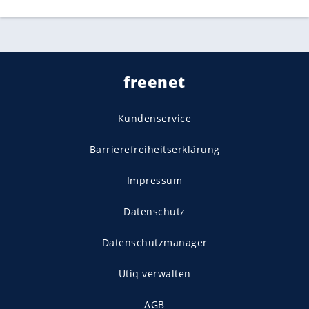
freenet
Kundenservice
Barrierefreiheitserklärung
Impressum
Datenschutz
Datenschutzmanager
Utiq verwalten
AGB