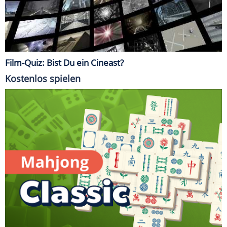
Film-Quiz: Bist Du ein Cineast?
Kostenlos spielen