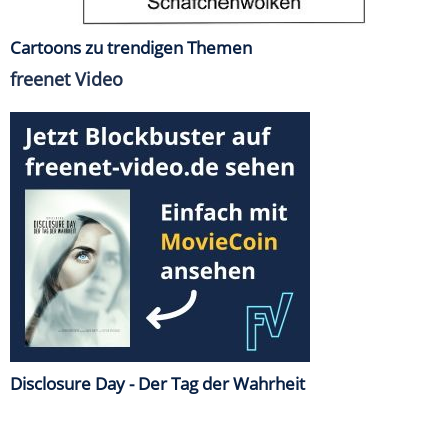
Cartoons zu trendigen Themen
freenet Video
Disclosure Day - Der Tag der Wahrheit