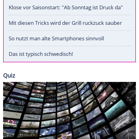
Klose vor Saisonstart: "Ab Sonntag ist Druck da"
Mit diesen Tricks wird der Grill ruckzuck sauber
So nutzt man alte Smartphones sinnvoll
Das ist typisch schwedisch!
Quiz