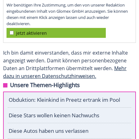
Wir benötigen Ihre Zustimmung, um den von unserer Redaktion
eingebundenen Inhalt von Glomex GmbH anzuzeigen. Sie können
diesen mit einem Klick anzeigen lassen und auch wieder
deaktivieren.
jetzt aktivieren
Ich bin damit einverstanden, dass mir externe Inhalte
angezeigt werden. Damit können personenbezogene
Daten an Drittplattformen übermittelt werden.
Mehr
dazu in unseren Datenschutzhinweisen.
Unsere Themen-Highlights
Obduktion: Kleinkind in Preetz ertrank im Pool
Diese Stars wollen keinen Nachwuchs
Diese Autos haben uns verlassen