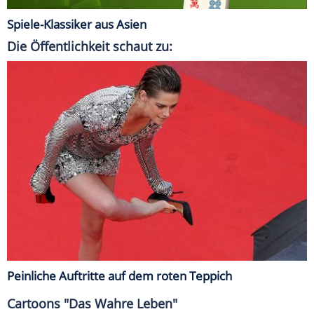
Spiele-Klassiker aus Asien
Die Öffentlichkeit schaut zu:
Peinliche Auftritte auf dem roten Teppich
Cartoons "Das Wahre Leben"