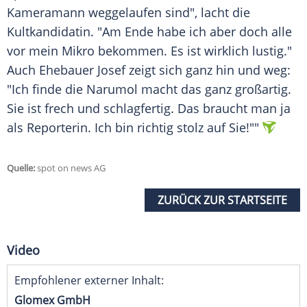
Kameramann weggelaufen sind", lacht die
Kultkandidatin. "Am Ende habe ich aber doch alle
vor mein Mikro bekommen. Es ist wirklich lustig."
Auch Ehebauer Josef zeigt sich ganz hin und weg:
"Ich finde die Narumol macht das ganz großartig.
Sie ist frech und schlagfertig. Das braucht man ja
als Reporterin. Ich bin richtig stolz auf Sie!""
Quelle:
spot on news AG
ZURÜCK ZUR STARTSEITE
Video
Empfohlener externer Inhalt:
Glomex GmbH