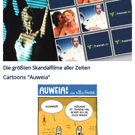
Die größten Skandalfilme aller Zeiten
Cartoons "Auweia"