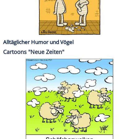
Alltäglicher Humor und Vögel
Cartoons "Neue Zeiten"