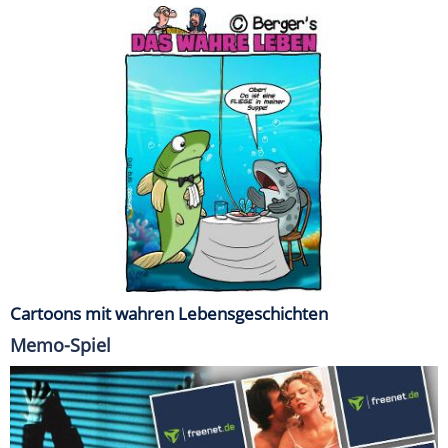
Cartoons mit wahren Lebensgeschichten
Memo-Spiel