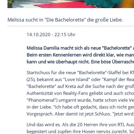
Melissa sucht in "Die Bachelorette" die große 
14.10.2020 - 22:15 Uhr
Melissa Damilia macht sich als neue "Bac
Beim ersten Kennenlernen wird direkt kl
kann und wie überhaupt nicht. Eine böse 