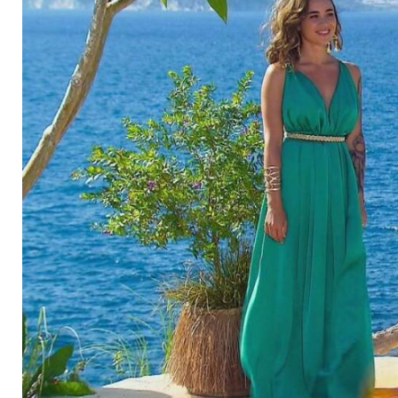
haben es ihr schon 