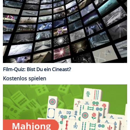
Film-Quiz: Bist Du ein Cineast?
Kostenlos spielen