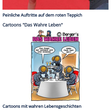
Peinliche Auftritte auf dem roten Teppich
Cartoons "Das Wahre Leben"
Cartoons mit wahren Lebensgeschichten