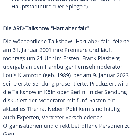
Hauptstadtbüro "Der Spiegel")
Die ARD-Talkshow "Hart aber fair"
Die wöchentliche Talkshow "Hart aber fair" feierte
am 31. Januar 2001 ihre Premiere und läuft
montags um 21 Uhr im Ersten. Frank Plasberg
übergab an den Hamburger Fernsehmoderator
Louis Klamroth (geb. 1989), der am 9. Januar 2023
seine erste Sendung präsentierte. Produziert wird
die Talkshow in Köln oder Berlin. In der Sendung
diskutiert der Moderator mit fünf Gästen ein
aktuelles Thema. Neben Politikern sind häufig
auch Experten, Vertreter verschiedener
Organisationen und direkt betroffene Personen zu
Gast.