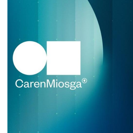
Gäste am Sonntag