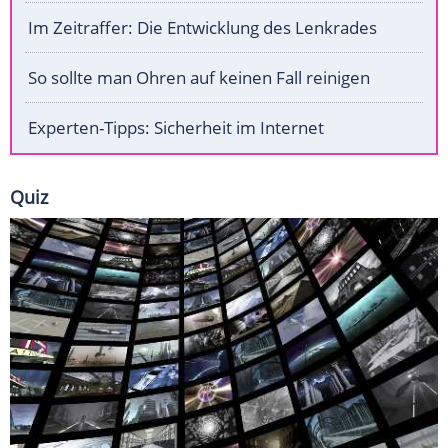
Im Zeitraffer: Die Entwicklung des Lenkrades
So sollte man Ohren auf keinen Fall reinigen
Experten-Tipps: Sicherheit im Internet
Quiz