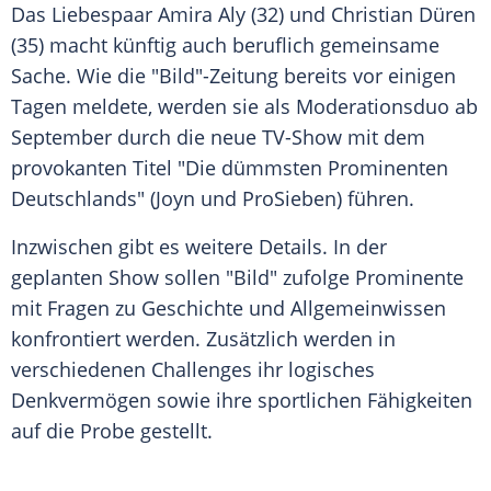
Das
Liebespaar
Amira Aly
(32) und
Christian Düren
(35) macht künftig auch beruflich gemeinsame
Sache. Wie die "Bild"-Zeitung bereits vor einigen
Tagen meldete, werden sie als Moderationsduo ab
September durch die neue TV-Show mit dem
provokanten
Titel
"Die dümmsten Prominenten
Deutschlands" (Joyn und ProSieben) führen.
Inzwischen gibt es weitere Details. In der
geplanten Show sollen "Bild" zufolge Prominente
mit Fragen zu Geschichte und
Allgemeinwissen
konfrontiert werden. Zusätzlich werden in
verschiedenen Challenges ihr logisches
Denkvermögen sowie ihre sportlichen Fähigkeiten
auf die Probe gestellt.