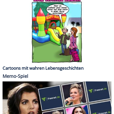
Cartoons mit wahren Lebensgeschichten
Memo-Spiel