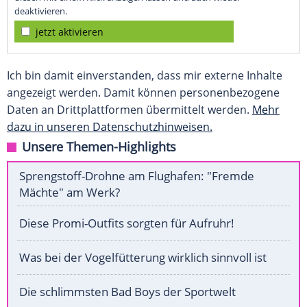
deaktivieren.
jetzt aktivieren
Ich bin damit einverstanden, dass mir externe Inhalte
angezeigt werden. Damit können personenbezogene
Daten an Drittplattformen übermittelt werden.
Mehr
dazu in unseren Datenschutzhinweisen.
Unsere Themen-Highlights
Sprengstoff-Drohne am Flughafen: "Fremde
Mächte" am Werk?
Diese Promi-Outfits sorgten für Aufruhr!
Was bei der Vogelfütterung wirklich sinnvoll ist
Die schlimmsten Bad Boys der Sportwelt