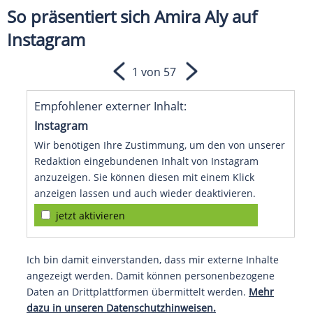
So präsentiert sich Amira Aly auf
Instagram
1 von 57
Empfohlener externer Inhalt:
Instagram
Wir benötigen Ihre Zustimmung, um den von unserer
Redaktion eingebundenen Inhalt von Instagram
anzuzeigen. Sie können diesen mit einem Klick
anzeigen lassen und auch wieder deaktivieren.
jetzt aktivieren
Ich bin damit einverstanden, dass mir externe Inhalte
angezeigt werden. Damit können personenbezogene
Daten an Drittplattformen übermittelt werden.
Mehr
dazu in unseren Datenschutzhinweisen.