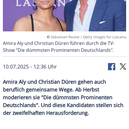
©
Sebastian Reuter / Getty Images for Lascana
Amira Aly und Christian Düren führen durch die TV-
Show "Die dümmsten Prominenten Deutschlands".
10.07.2025 - 12:36 Uhr
Amira Aly und Christian Düren gehen auch
beruflich gemeinsame Wege. Ab Herbst
moderieren sie "Die dümmsten Prominenten
Deutschlands". Und diese Kandidaten stellen sich
der zweifelhaften Herausforderung.