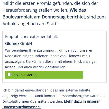
"Bild" die ersten Promis gefunden, die sich der
Herausforderung stellen wollen.
Wie das
Boulevardblatt
am Donnerstag berichtet
, sind zum
Auftakt angeblich am Start:
Empfohlener externer Inhalt:
Glomex GmbH
Wir benötigen Ihre Zustimmung, um den von unserer
Redaktion eingebundenen Inhalt von Glomex GmbH
anzuzeigen. Sie können diesen mit einem Klick anzeigen
lassen und auch wieder deaktivieren.
jetzt aktivieren
Ich bin damit einverstanden, dass mir externe Inhalte
angezeigt werden. Damit können personenbezogene Daten an
Drittplattformen übermittelt werden.
Mehr dazu in unseren
Datenschutzhinweisen.