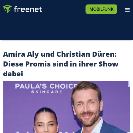
MOBILFUNK
Amira Aly und Christian Düren:
Diese Promis sind in ihrer Show
dabei