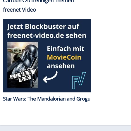
Cartoons zu trendigen Themen
freenet Video
Star Wars: The Mandalorian and Grogu