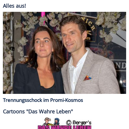
Alles aus!
Trennungsschock im Promi-Kosmos
Cartoons "Das Wahre Leben"