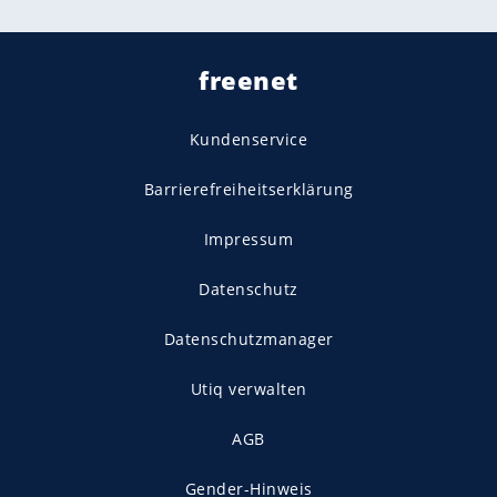
freenet
Kundenservice
Barrierefreiheitserklärung
Impressum
Datenschutz
Datenschutzmanager
Utiq verwalten
AGB
Gender-Hinweis