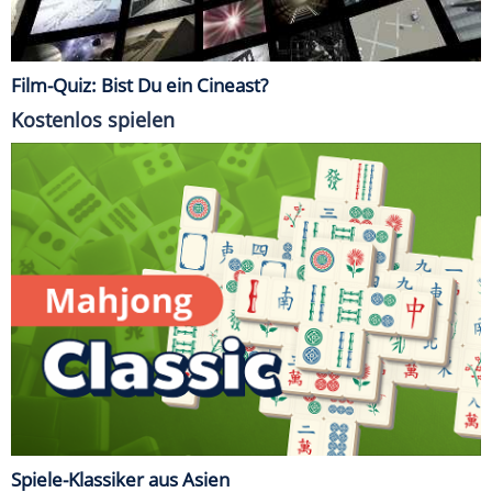
Film-Quiz: Bist Du ein Cineast?
Kostenlos spielen
Spiele-Klassiker aus Asien