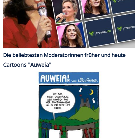
Die beliebtesten Moderatorinnen früher und heute
Cartoons "Auweia"