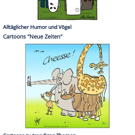
Alltäglicher Humor und Vögel
Cartoons "Neue Zeiten"