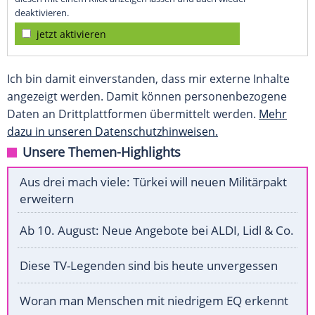
deaktivieren.
jetzt aktivieren
Ich bin damit einverstanden, dass mir externe Inhalte
angezeigt werden. Damit können personenbezogene
Daten an Drittplattformen übermittelt werden.
Mehr
dazu in unseren Datenschutzhinweisen.
Unsere Themen-Highlights
Aus drei mach viele: Türkei will neuen Militärpakt
erweitern
Ab 10. August: Neue Angebote bei ALDI, Lidl & Co.
Diese TV-Legenden sind bis heute unvergessen
Woran man Menschen mit niedrigem EQ erkennt