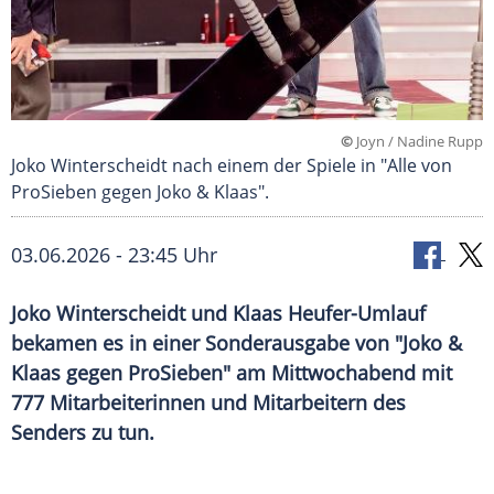
©
Joyn / Nadine Rupp
Joko Winterscheidt nach einem der Spiele in "Alle von
ProSieben gegen Joko & Klaas".
03.06.2026 - 23:45 Uhr
Joko Winterscheidt und Klaas Heufer-Umlauf
bekamen es in einer Sonderausgabe von "Joko &
Klaas gegen ProSieben" am Mittwochabend mit
777 Mitarbeiterinnen und Mitarbeitern des
Senders zu tun.