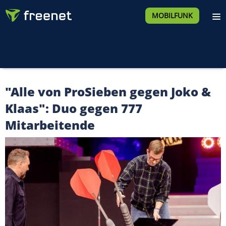
MOBILFUNK
"Alle von ProSieben gegen Joko &
Klaas": Duo gegen 777
Mitarbeitende