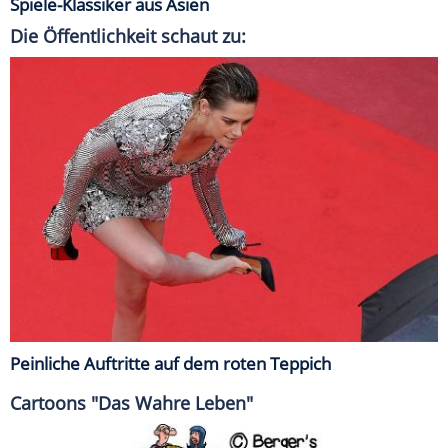
Spiele-Klassiker aus Asien
Die Öffentlichkeit schaut zu:
Peinliche Auftritte auf dem roten Teppich
Cartoons "Das Wahre Leben"