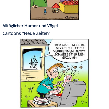
Alltäglicher Humor und Vögel
Cartoons "Neue Zeiten"