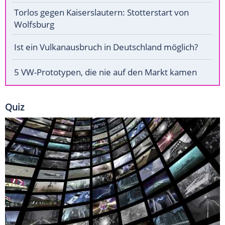
Torlos gegen Kaiserslautern: Stotterstart von
Wolfsburg
Ist ein Vulkanausbruch in Deutschland möglich?
5 VW-Prototypen, die nie auf den Markt kamen
Quiz