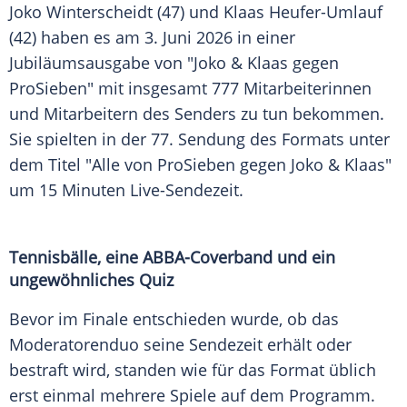
Joko Winterscheidt (47) und Klaas Heufer-Umlauf
(42) haben es am 3. Juni 2026 in einer
Jubiläumsausgabe von "Joko & Klaas gegen
ProSieben" mit insgesamt 777 Mitarbeiterinnen
und Mitarbeitern des Senders zu tun bekommen.
Sie spielten in der 77. Sendung des Formats unter
dem Titel "Alle von ProSieben gegen Joko & Klaas"
um 15 Minuten Live-Sendezeit.
Tennisbälle, eine ABBA-Coverband und ein
ungewöhnliches Quiz
Bevor im Finale entschieden wurde, ob das
Moderatorenduo seine Sendezeit erhält oder
bestraft wird, standen wie für das Format üblich
erst einmal mehrere Spiele auf dem Programm.