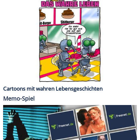
Cartoons mit wahren Lebensgeschichten
Memo-Spiel