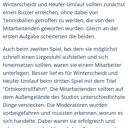
Winterscheidt und Heufer-Umlauf sollten zunächst
einen Buzzer erreichen, ohne dabei von
Tennisbällen getroffen zu werden, die von den
Mitarbeitenden geworfen wurden. Gleich an der
ersten Aufgabe scheiterten die beiden.
Auch beim zweiten Spiel, bei dem sie möglichst
schnell einen Liegestuhl aufstellen und sich
hineinsetzen sollten, waren sie einem Mitarbeiter
unterlegen. Besser lief es für Winterscheidt und
Heufer-Umlauf beim dritten Spiel mit dem Titel
"Ortskontrollfahrt". Die Mitarbeitenden sollten auf
dem Außengelände des Studios unterschiedlichste
Dinge verstecken. Die Moderatoren wurden
vorbeigefahren und mussten erkennen, worum es
sich handelte. Dabei waren sie erfolgreich und