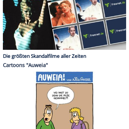
Die größten Skandalfilme aller Zeiten
Cartoons "Auweia"