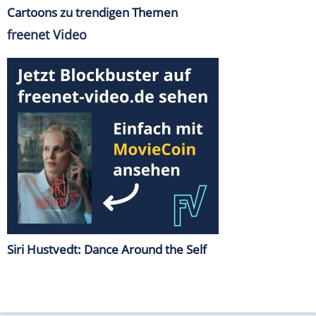
Cartoons zu trendigen Themen
freenet Video
Siri Hustvedt: Dance Around the Self