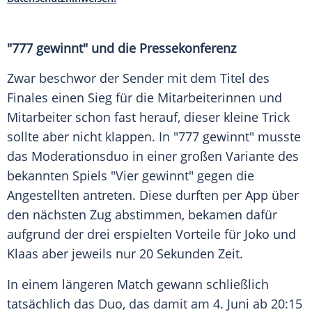
"777 gewinnt" und die Pressekonferenz
Zwar beschwor der Sender mit dem Titel des
Finales einen Sieg für die Mitarbeiterinnen und
Mitarbeiter schon fast herauf, dieser kleine Trick
sollte aber nicht klappen. In "777 gewinnt" musste
das Moderationsduo in einer großen Variante des
bekannten Spiels "Vier gewinnt" gegen die
Angestellten antreten. Diese durften per App über
den nächsten Zug abstimmen, bekamen dafür
aufgrund der drei erspielten Vorteile für Joko und
Klaas aber jeweils nur 20 Sekunden Zeit.
In einem längeren Match gewann schließlich
tatsächlich das Duo, das damit am 4. Juni ab 20:15