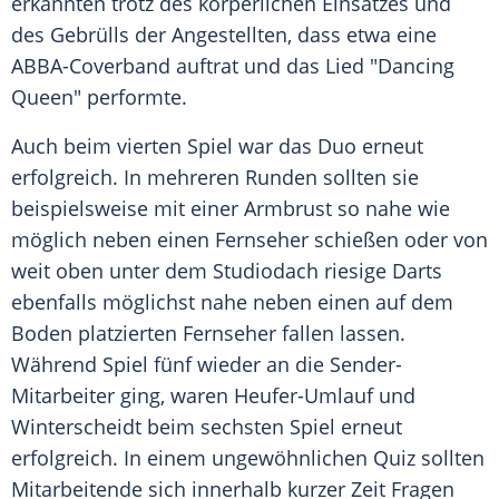
erkannten trotz des körperlichen Einsatzes und
des Gebrülls der Angestellten, dass etwa eine
ABBA-Coverband auftrat und das Lied "Dancing
Queen" performte.
Auch beim vierten Spiel war das Duo erneut
erfolgreich. In mehreren Runden sollten sie
beispielsweise mit einer Armbrust so nahe wie
möglich neben einen Fernseher schießen oder von
weit oben unter dem Studiodach riesige Darts
ebenfalls möglichst nahe neben einen auf dem
Boden platzierten Fernseher fallen lassen.
Während Spiel fünf wieder an die Sender-
Mitarbeiter ging, waren Heufer-Umlauf und
Winterscheidt beim sechsten Spiel erneut
erfolgreich. In einem ungewöhnlichen Quiz sollten
Mitarbeitende sich innerhalb kurzer Zeit Fragen