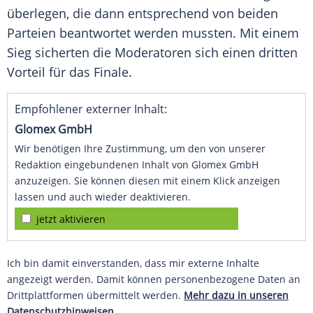
überlegen, die dann entsprechend von beiden
Parteien beantwortet werden mussten. Mit einem
Sieg sicherten die Moderatoren sich einen dritten
Vorteil für das Finale.
Empfohlener externer Inhalt:
Glomex GmbH
Wir benötigen Ihre Zustimmung, um den von unserer
Redaktion eingebundenen Inhalt von Glomex GmbH
anzuzeigen. Sie können diesen mit einem Klick anzeigen
lassen und auch wieder deaktivieren.
jetzt aktivieren
Ich bin damit einverstanden, dass mir externe Inhalte
angezeigt werden. Damit können personenbezogene Daten an
Drittplattformen übermittelt werden.
Mehr dazu in unseren
Datenschutzhinweisen.