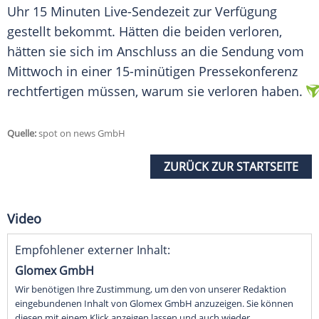
Uhr 15 Minuten Live-Sendezeit zur Verfügung
gestellt bekommt. Hätten die beiden verloren,
hätten sie sich im Anschluss an die Sendung vom
Mittwoch in einer 15-minütigen Pressekonferenz
rechtfertigen müssen, warum sie verloren haben.
Quelle:
spot on news GmbH
ZURÜCK ZUR STARTSEITE
Video
Empfohlener externer Inhalt:
Glomex GmbH
Wir benötigen Ihre Zustimmung, um den von unserer Redaktion
eingebundenen Inhalt von Glomex GmbH anzuzeigen. Sie können
diesen mit einem Klick anzeigen lassen und auch wieder