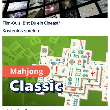
Film-Quiz: Bist Du ein Cineast?
Kostenlos spielen