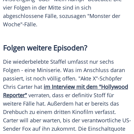
vier Folgen in der Mitte sind in sich
abgeschlossene Fälle, sozusagen "Monster der
Woche"-Fälle.
Folgen weitere Episoden?
Die wiederbelebte Staffel umfasst nur sechs
Folgen - eine Miniserie. Was im Anschluss daran
passiert, ist noch völlig offen. "
Akte X
"-Schöpfer
Chris Carter
hat
im Interview mit dem "Hollywood
Reporter"
verraten, dass er definitiv Stoff für
weitere Fälle hat. Außerdem hat er bereits das
Drehbuch zu einem dritten Kinofilm verfasst.
Carter
will aber warten, bis der verantwortliche US-
Sender Fox auf ihn zukommt. Die Einschaltquote