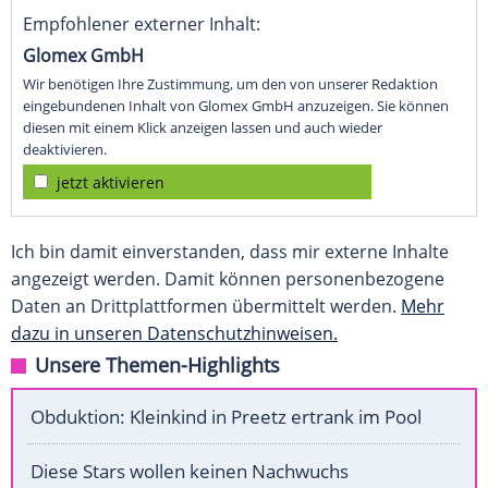
Empfohlener externer Inhalt:
Glomex GmbH
Wir benötigen Ihre Zustimmung, um den von unserer Redaktion
eingebundenen Inhalt von Glomex GmbH anzuzeigen. Sie können
diesen mit einem Klick anzeigen lassen und auch wieder
deaktivieren.
jetzt aktivieren
Ich bin damit einverstanden, dass mir externe Inhalte
angezeigt werden. Damit können personenbezogene
Daten an Drittplattformen übermittelt werden.
Mehr
dazu in unseren Datenschutzhinweisen.
Unsere Themen-Highlights
Obduktion: Kleinkind in Preetz ertrank im Pool
Diese Stars wollen keinen Nachwuchs