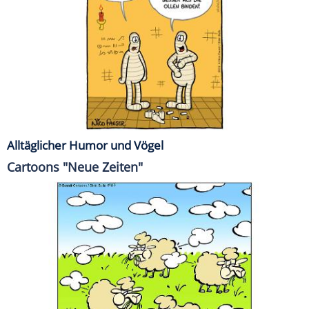
Alltäglicher Humor und Vögel
Cartoons "Neue Zeiten"