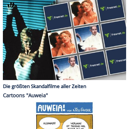
Die größten Skandalfilme aller Zeiten
Cartoons "Auweia"