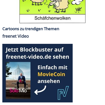
Cartoons zu trendigen Themen
freenet Video