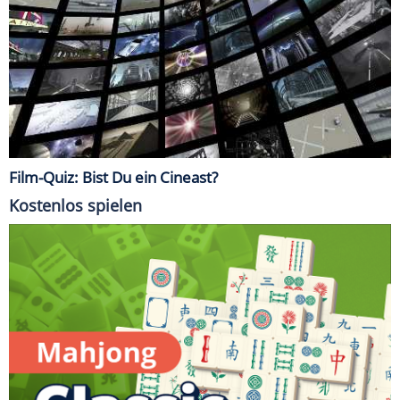
Film-Quiz: Bist Du ein Cineast?
Kostenlos spielen