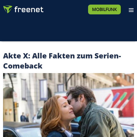
MOBILFUNK
Akte X: Alle Fakten zum Serien-
Comeback