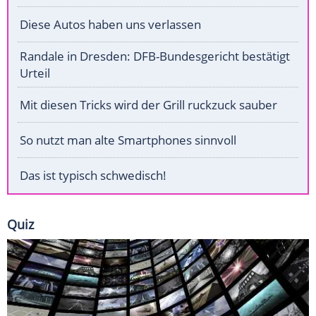
Diese Autos haben uns verlassen
Randale in Dresden: DFB-Bundesgericht bestätigt
Urteil
Mit diesen Tricks wird der Grill ruckzuck sauber
So nutzt man alte Smartphones sinnvoll
Das ist typisch schwedisch!
Quiz