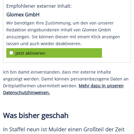
Empfohlener externer Inhalt:
Glomex GmbH
Wir benötigen Ihre Zustimmung, um den von unserer
Redaktion eingebundenen Inhalt von Glomex GmbH
anzuzeigen. Sie können diesen mit einem Klick anzeigen
lassen und auch wieder deaktivieren.
jetzt aktivieren
Ich bin damit einverstanden, dass mir externe Inhalte
angezeigt werden. Damit können personenbezogene Daten an
Drittplattformen übermittelt werden.
Mehr dazu in unseren
Datenschutzhinweisen.
Was bisher geschah
In Staffel neun ist Mulder einen Großteil der Zeit