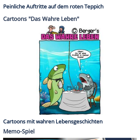
Peinliche Auftritte auf dem roten Teppich
Cartoons "Das Wahre Leben"
Cartoons mit wahren Lebensgeschichten
Memo-Spiel