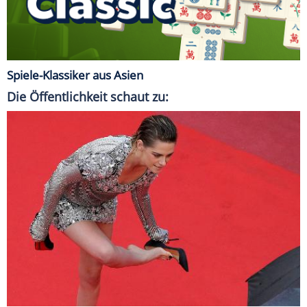
Spiele-Klassiker aus Asien
Die Öffentlichkeit schaut zu: