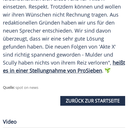
einsetzen. Respekt. Trotzdem können und wollen
wir ihren Wünschen nicht Rechnung tragen. Aus
redaktionellen Gründen haben wir uns für den
neuen Sprecher entschieden. Wir sind davon
überzeugt, dass wir eine sehr gute Lösung
gefunden haben. Die neuen Folgen von '
Akte X
'
sind richtig spannend geworden - Mulder und
Scully
haben nichts von ihrem Reiz verloren",
heißt
es in einer Stellungnahme von ProSieben
.
Quelle:
spot on news
ZURÜCK ZUR STARTSEITE
Video