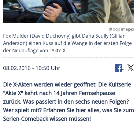
©
ddp images
Fox Mulder (David Duchovny) gibt Dana Scully (Gillian
Anderson) einen Kuss auf die Wange in der ersten Folge
der Neuauflage von "Akte X".
08.02.2016 - 10:50 Uhr
Die X-Akten werden wieder geöffnet: Die Kultserie
"Akte X" kehrt nach 14 Jahren Fernsehpause
zurück. Was passiert in den sechs neuen Folgen?
Wer spielt mit? Erfahren Sie hier alles, was Sie zum
Serien-Comeback wissen müssen!