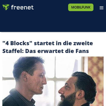
MOBILFUNK
"4 Blocks" startet in die zweite
Staffel: Das erwartet die Fans