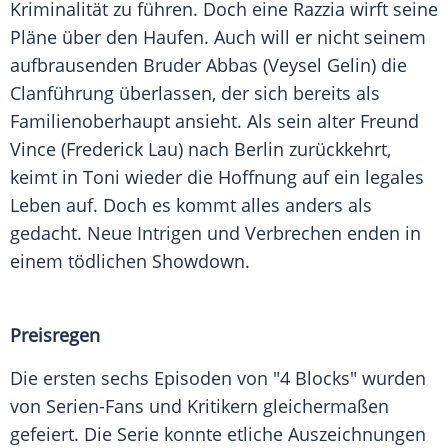
Kriminalität zu führen. Doch eine
Razzia
wirft seine
Pläne über den Haufen. Auch will er nicht seinem
aufbrausenden Bruder
Abbas
(Veysel Gelin) die
Clanführung überlassen, der sich bereits als
Familienoberhaupt ansieht. Als sein alter Freund
Vince (
Frederick Lau
) nach
Berlin
zurückkehrt,
keimt in Toni wieder die Hoffnung auf ein legales
Leben auf. Doch es kommt alles anders als
gedacht. Neue Intrigen und Verbrechen enden in
einem tödlichen Showdown.
Preisregen
Die ersten sechs Episoden von "4
Blocks
" wurden
von Serien-Fans und Kritikern gleichermaßen
gefeiert. Die Serie konnte etliche Auszeichnungen