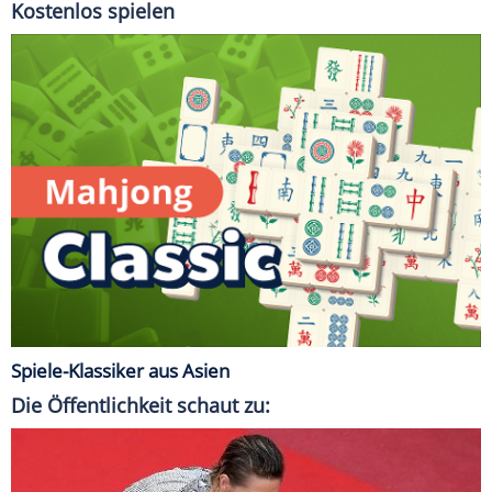
Kostenlos spielen
Spiele-Klassiker aus Asien
Die Öffentlichkeit schaut zu: