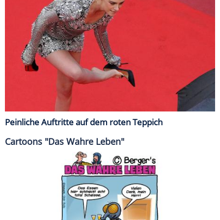
Peinliche Auftritte auf dem roten Teppich
Cartoons "Das Wahre Leben"