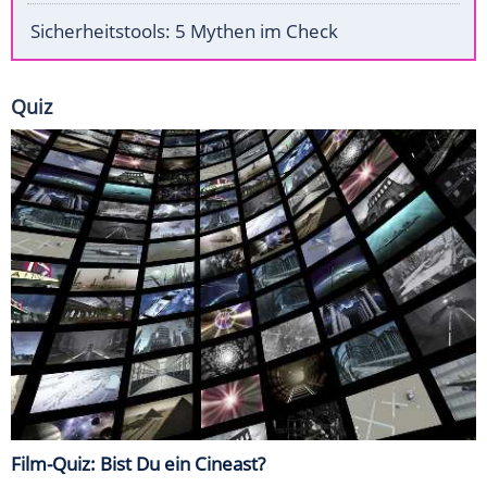
Sicherheitstools: 5 Mythen im Check
Quiz
Film-Quiz: Bist Du ein Cineast?