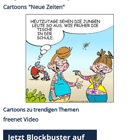
Cartoons "Neue Zeiten"
Cartoons zu trendigen Themen
freenet Video