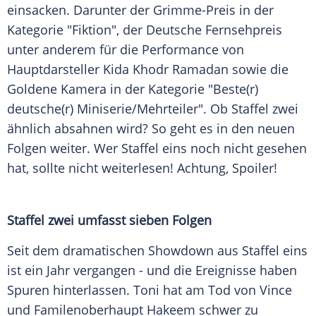
einsacken. Darunter der
Grimme-Preis
in der
Kategorie "Fiktion", der
Deutsche Fernsehpreis
unter anderem für die Performance von
Hauptdarsteller Kida Khodr
Ramadan
sowie die
Goldene Kamera
in der Kategorie "Beste(r)
deutsche(r) Miniserie/Mehrteiler". Ob Staffel zwei
ähnlich absahnen wird? So geht es in den neuen
Folgen weiter. Wer Staffel eins noch nicht gesehen
hat, sollte nicht weiterlesen! Achtung, Spoiler!
Staffel zwei umfasst sieben Folgen
Seit dem dramatischen Showdown aus Staffel eins
ist ein Jahr vergangen - und die Ereignisse haben
Spuren hinterlassen. Toni hat am Tod von Vince
und Familenoberhaupt Hakeem schwer zu