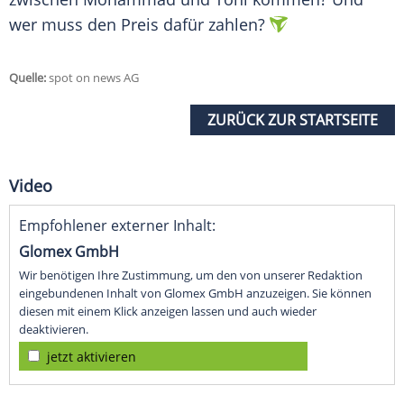
wer muss den Preis dafür zahlen?
Quelle:
spot on news AG
ZURÜCK ZUR STARTSEITE
Video
Empfohlener externer Inhalt:
Glomex GmbH
Wir benötigen Ihre Zustimmung, um den von unserer Redaktion
eingebundenen Inhalt von Glomex GmbH anzuzeigen. Sie können
diesen mit einem Klick anzeigen lassen und auch wieder
deaktivieren.
jetzt aktivieren