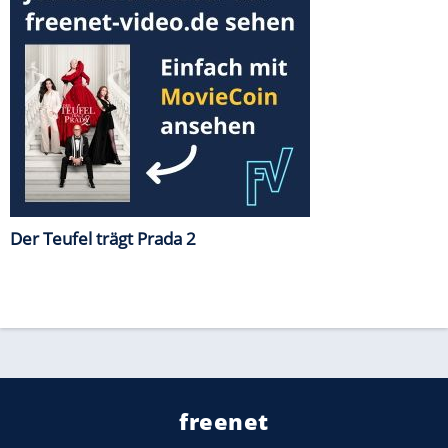
Der Teufel trägt Prada 2
freenet