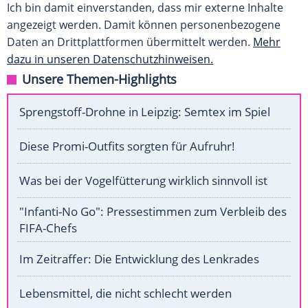
Ich bin damit einverstanden, dass mir externe Inhalte
angezeigt werden. Damit können personenbezogene
Daten an Drittplattformen übermittelt werden.
Mehr
dazu in unseren Datenschutzhinweisen.
Unsere Themen-Highlights
Sprengstoff-Drohne in Leipzig: Semtex im Spiel
Diese Promi-Outfits sorgten für Aufruhr!
Was bei der Vogelfütterung wirklich sinnvoll ist
"Infanti-No Go": Pressestimmen zum Verbleib des
FIFA-Chefs
Im Zeitraffer: Die Entwicklung des Lenkrades
Lebensmittel, die nicht schlecht werden