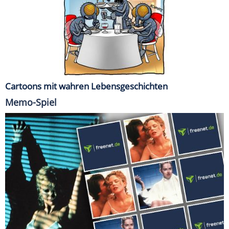
Cartoons mit wahren Lebensgeschichten
Memo-Spiel