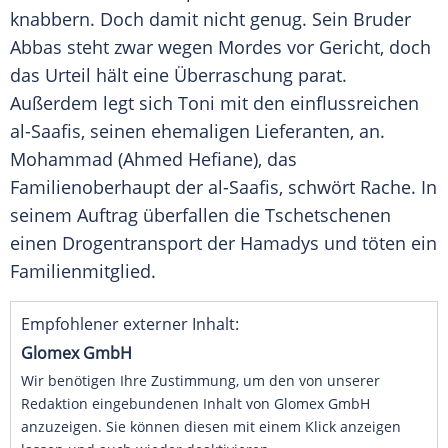
knabbern. Doch damit nicht genug. Sein Bruder
Abbas
steht zwar wegen Mordes vor Gericht, doch
das Urteil hält eine Überraschung parat.
Außerdem legt sich Toni mit den einflussreichen
al-Saafis, seinen ehemaligen Lieferanten, an.
Mohammad (Ahmed Hefiane), das
Familienoberhaupt der al-Saafis, schwört Rache. In
seinem Auftrag überfallen die Tschetschenen
einen Drogentransport der Hamadys und töten ein
Familienmitglied.
Empfohlener externer Inhalt:
Glomex GmbH
Wir benötigen Ihre Zustimmung, um den von unserer
Redaktion eingebundenen Inhalt von Glomex GmbH
anzuzeigen. Sie können diesen mit einem Klick anzeigen