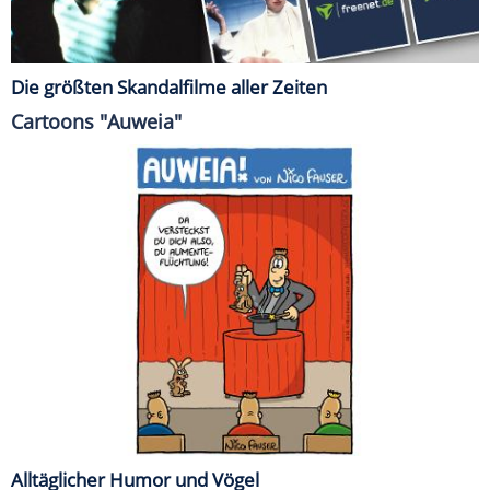
Die größten Skandalfilme aller Zeiten
Cartoons "Auweia"
Alltäglicher Humor und Vögel