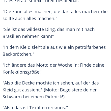
"Diese Frau ist textil breit bespielbar."
"Die kann alles machen, die darf alles machen, die
sollte auch alles machen."
"Sie ist das wildeste Ding, das man mit nach
Brasilien nehmen kann!"
"In dem Kleid sieht sie aus wie ein petrolfarbenes
Backbrötchen."
"Ich ändere das Motto der Woche in: Finde deine
Konfektionsgröße!"
"Also die Decke möchte ich sehen, auf der das
Kleid gut aussieht." (Motto: Begeistere deinen
Schwarm bei einem Picknick!)
"Also das ist Textilterrorismus."