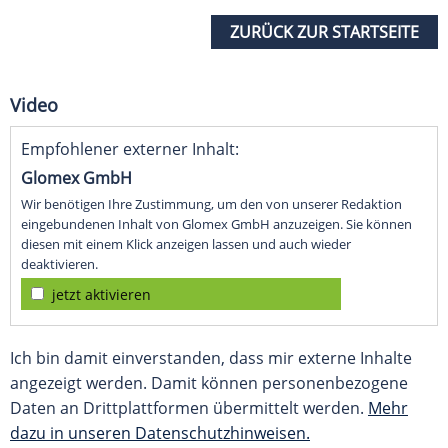
ZURÜCK ZUR STARTSEITE
Video
Empfohlener externer Inhalt:
Glomex GmbH
Wir benötigen Ihre Zustimmung, um den von unserer Redaktion
eingebundenen Inhalt von Glomex GmbH anzuzeigen. Sie können
diesen mit einem Klick anzeigen lassen und auch wieder
deaktivieren.
jetzt aktivieren
Ich bin damit einverstanden, dass mir externe Inhalte
angezeigt werden. Damit können personenbezogene
Daten an Drittplattformen übermittelt werden.
Mehr
dazu in unseren Datenschutzhinweisen.