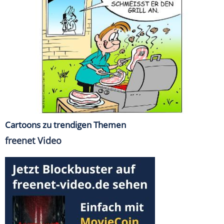
Cartoons zu trendigen Themen
freenet Video