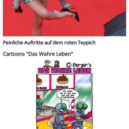
Peinliche Auftritte auf dem roten Teppich
Cartoons "Das Wahre Leben"