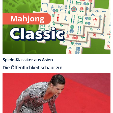
Spiele-Klassiker aus Asien
Die Öffentlichkeit schaut zu: