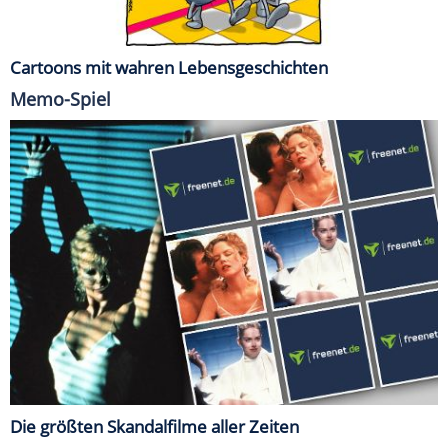
Cartoons mit wahren Lebensgeschichten
Memo-Spiel
Die größten Skandalfilme aller Zeiten