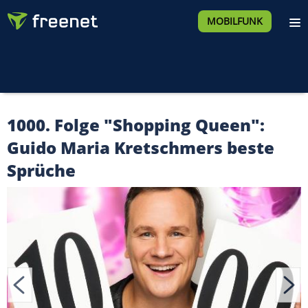
MOBILFUNK
1000. Folge "Shopping Queen":
Guido Maria Kretschmers beste
Sprüche