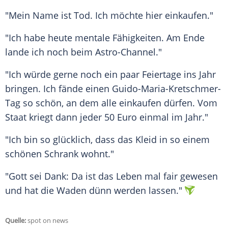
"Mein Name ist Tod. Ich möchte hier einkaufen."
"Ich habe heute mentale Fähigkeiten. Am Ende
lande ich noch beim Astro-Channel."
"Ich würde gerne noch ein paar Feiertage ins Jahr
bringen. Ich fände einen Guido-Maria-Kretschmer-
Tag so schön, an dem alle einkaufen dürfen. Vom
Staat kriegt dann jeder 50 Euro einmal im Jahr."
"Ich bin so glücklich, dass das Kleid in so einem
schönen Schrank wohnt."
"Gott sei Dank: Da ist das Leben mal fair gewesen
und hat die Waden dünn werden lassen."
Quelle:
spot on news