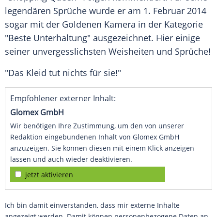
legendären Sprüche wurde er am 1. Februar 2014
sogar mit der
Goldenen Kamera
in der Kategorie
"Beste Unterhaltung" ausgezeichnet. Hier einige
seiner unvergesslichsten Weisheiten und Sprüche!
"Das Kleid tut nichts für sie!"
Empfohlener externer Inhalt:
Glomex GmbH
Wir benötigen Ihre Zustimmung, um den von unserer
Redaktion eingebundenen Inhalt von Glomex GmbH
anzuzeigen. Sie können diesen mit einem Klick anzeigen
lassen und auch wieder deaktivieren.
jetzt aktivieren
Ich bin damit einverstanden, dass mir externe Inhalte
angezeigt werden. Damit können personenbezogene Daten an