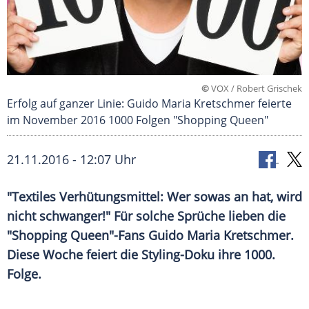
©
VOX / Robert Grischek
Erfolg auf ganzer Linie: Guido Maria Kretschmer feierte
im November 2016 1000 Folgen "Shopping Queen"
21.11.2016 - 12:07 Uhr
"Textiles Verhütungsmittel: Wer sowas an hat, wird
nicht schwanger!" Für solche Sprüche lieben die
"Shopping Queen"-Fans Guido Maria Kretschmer.
Diese Woche feiert die Styling-Doku ihre 1000.
Folge.