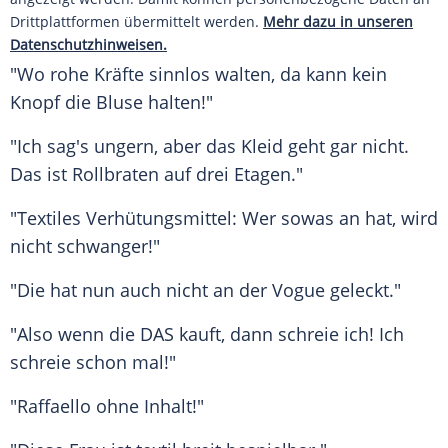
Drittplattformen übermittelt werden.
Mehr dazu in unseren
Datenschutzhinweisen.
"Wo rohe Kräfte sinnlos walten, da kann kein
Knopf die Bluse halten!"
"Ich sag's ungern, aber das Kleid geht gar nicht.
Das ist
Rollbraten
auf drei Etagen."
"Textiles
Verhütungsmittel
: Wer
sowas
an hat, wird
nicht schwanger!"
"Die hat nun auch nicht an der Vogue geleckt."
"Also wenn die DAS kauft, dann schreie ich! Ich
schreie schon mal!"
"Raffaello ohne Inhalt!"