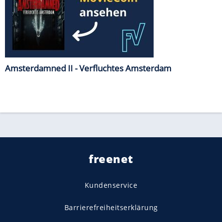
Amsterdamned II - Verfluchtes Amsterdam
freenet
Kundenservice
Barrierefreiheitserklärung