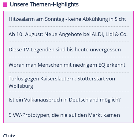
Unsere Themen-Highlights
Hitzealarm am Sonntag - keine Abkühlung in Sicht
Ab 10. August: Neue Angebote bei ALDI, Lidl & Co.
Diese TV-Legenden sind bis heute unvergessen
Woran man Menschen mit niedrigem EQ erkennt
Torlos gegen Kaiserslautern: Stotterstart von
Wolfsburg
Ist ein Vulkanausbruch in Deutschland möglich?
5 VW-Prototypen, die nie auf den Markt kamen
Quiz