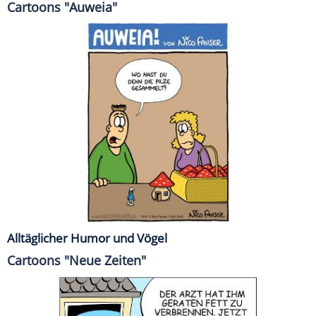
Cartoons "Auweia"
Alltäglicher Humor und Vögel
Cartoons "Neue Zeiten"