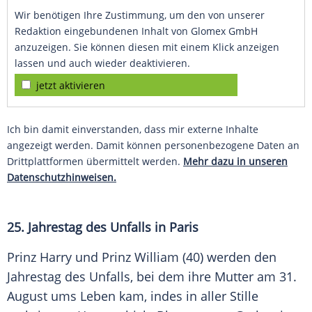
Wir benötigen Ihre Zustimmung, um den von unserer
Redaktion eingebundenen Inhalt von Glomex GmbH
anzuzeigen. Sie können diesen mit einem Klick anzeigen
lassen und auch wieder deaktivieren.
jetzt aktivieren
Ich bin damit einverstanden, dass mir externe Inhalte
angezeigt werden. Damit können personenbezogene Daten an
Drittplattformen übermittelt werden.
Mehr dazu in unseren
Datenschutzhinweisen.
25.
Jahrestag
des
Unfalls
in Paris
Prinz Harry und
Prinz William
(40) werden den
Jahrestag
des
Unfalls
, bei dem ihre
Mutter
am 31.
August
ums
Leben
kam, indes in aller Stille