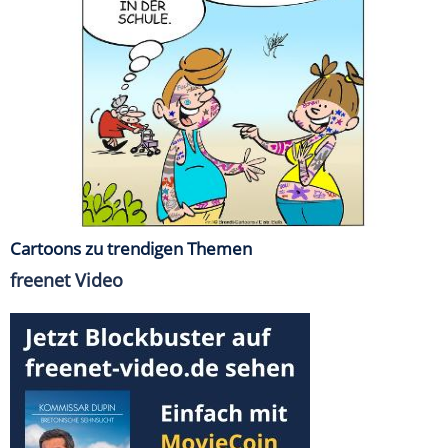
Cartoons zu trendigen Themen
freenet Video