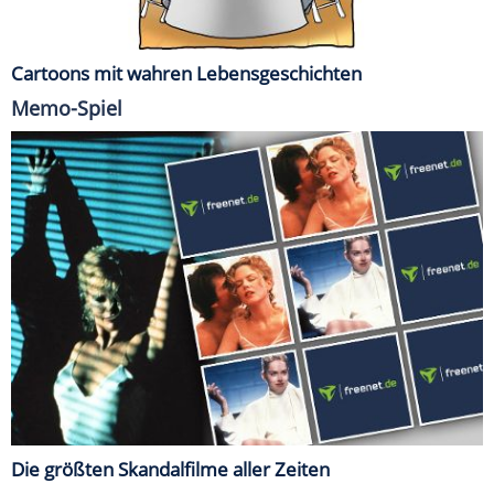
Cartoons mit wahren Lebensgeschichten
Memo-Spiel
Die größten Skandalfilme aller Zeiten