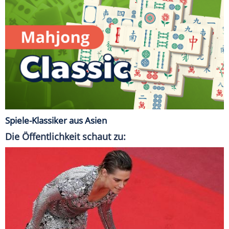
Spiele-Klassiker aus Asien
Die Öffentlichkeit schaut zu: