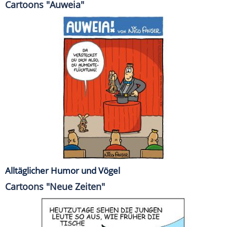
Cartoons "Auweia"
Alltäglicher Humor und Vögel
Cartoons "Neue Zeiten"