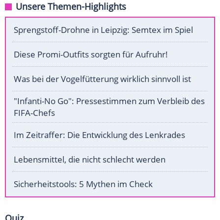
Unsere Themen-Highlights
Sprengstoff-Drohne in Leipzig: Semtex im Spiel
Diese Promi-Outfits sorgten für Aufruhr!
Was bei der Vogelfütterung wirklich sinnvoll ist
"Infanti-No Go": Pressestimmen zum Verbleib des
FIFA-Chefs
Im Zeitraffer: Die Entwicklung des Lenkrades
Lebensmittel, die nicht schlecht werden
Sicherheitstools: 5 Mythen im Check
Quiz