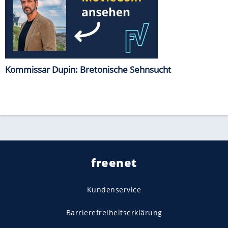
Kommissar Dupin: Bretonische Sehnsucht
freenet
Kundenservice
Barrierefreiheitserklärung