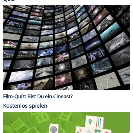
Film-Quiz: Bist Du ein Cineast?
Kostenlos spielen