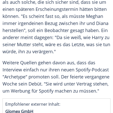
als auch solche, die sich
sicher
sind, dass sie um
einen späteren Erscheinungstermin hätten bitten
können. "Es scheint fast so, als müsste Meghan
immer irgendeinen Bezug zwischen ihr und
Diana
herstellen", soll ein Beobachter gesagt haben. Ein
anderer meint dagegen: "Da sie weiß, wie Harry zu
seiner
Mutter
steht, wäre es das Letzte, was sie tun
würde, ihn zu
verärgern
."
Weitere
Quellen
gehen davon aus, dass das
Interview
einfach nur ihren neuen Spotify-Podcast
"Archetype" promoten soll. Der feierte vergangene
Woche sein Debüt. "Sie wird unter Vertrag stehen,
um Werbung für Spotify machen zu müssen."
Empfohlener externer Inhalt:
Glomex GmbH