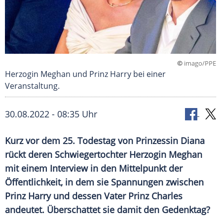
©
imago/PPE
Herzogin Meghan und Prinz Harry bei einer
Veranstaltung.
30.08.2022 - 08:35 Uhr
Kurz vor dem 25. Todestag von Prinzessin Diana
rückt deren Schwiegertochter Herzogin Meghan
mit einem Interview in den Mittelpunkt der
Öffentlichkeit, in dem sie Spannungen zwischen
Prinz Harry und dessen Vater Prinz Charles
andeutet. Überschattet sie damit den Gedenktag?