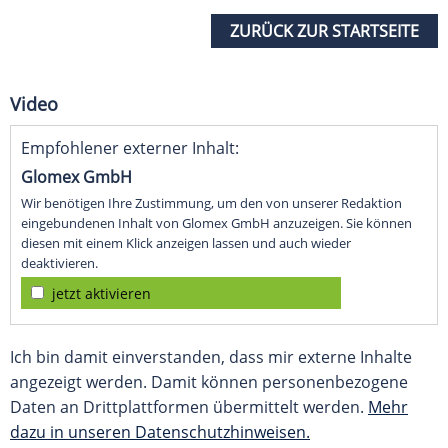
ZURÜCK ZUR STARTSEITE
Video
Empfohlener externer Inhalt:
Glomex GmbH
Wir benötigen Ihre Zustimmung, um den von unserer Redaktion
eingebundenen Inhalt von Glomex GmbH anzuzeigen. Sie können
diesen mit einem Klick anzeigen lassen und auch wieder
deaktivieren.
jetzt aktivieren
Ich bin damit einverstanden, dass mir externe Inhalte
angezeigt werden. Damit können personenbezogene
Daten an Drittplattformen übermittelt werden.
Mehr
dazu in unseren Datenschutzhinweisen.