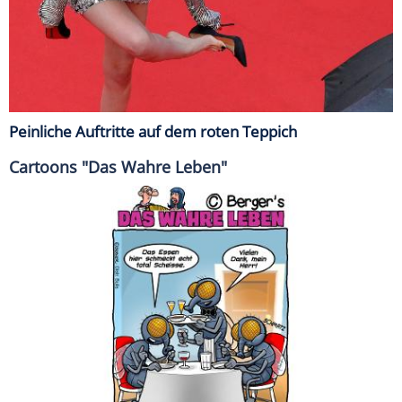
Peinliche Auftritte auf dem roten Teppich
Cartoons "Das Wahre Leben"