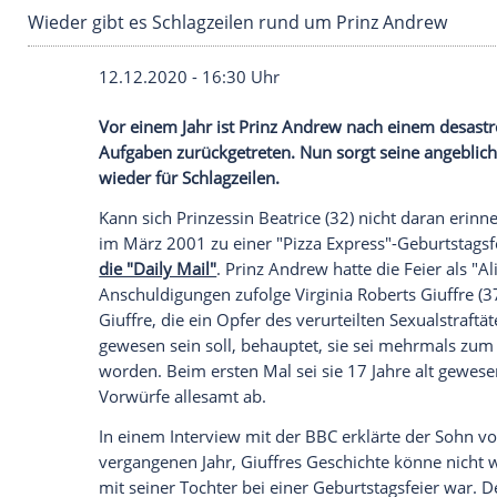
Wieder gibt es Schlagzeilen rund um Prinz An
12.12.2020 - 16:30 Uhr
Vor einem Jahr ist
Prinz Andrew
nach ein
Aufgaben zurückgetreten. Nun sorgt sein
wieder für Schlagzeilen.
Kann sich Prinzessin Beatrice (32) nicht d
im März 2001 zu einer "Pizza Express"-G