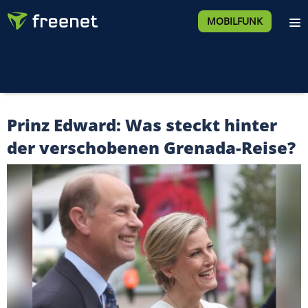
MOBILFUNK
Prinz Edward: Was steckt hinter
der verschobenen Grenada-Reise?