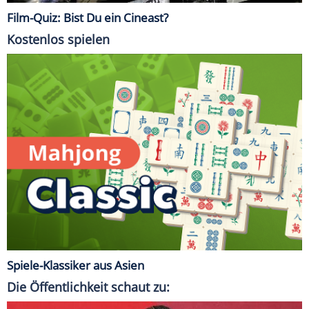
Film-Quiz: Bist Du ein Cineast?
Kostenlos spielen
Spiele-Klassiker aus Asien
Die Öffentlichkeit schaut zu: