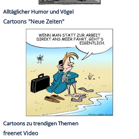
Alltäglicher Humor und Vögel
Cartoons "Neue Zeiten"
Cartoons zu trendigen Themen
freenet Video