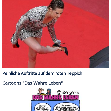
Peinliche Auftritte auf dem roten Teppich
Cartoons "Das Wahre Leben"