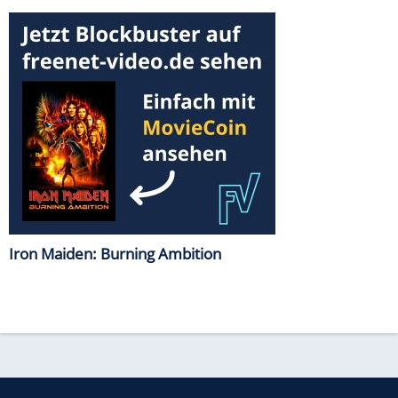
Iron Maiden: Burning Ambition