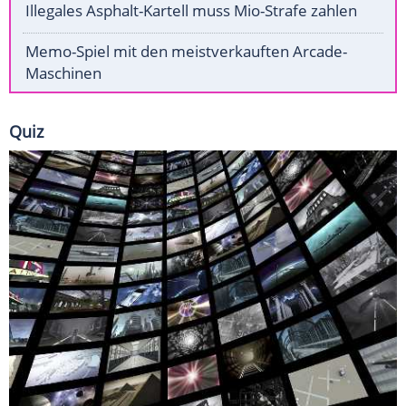
Illegales Asphalt-Kartell muss Mio-Strafe zahlen
Memo-Spiel mit den meistverkauften Arcade-
Maschinen
Quiz