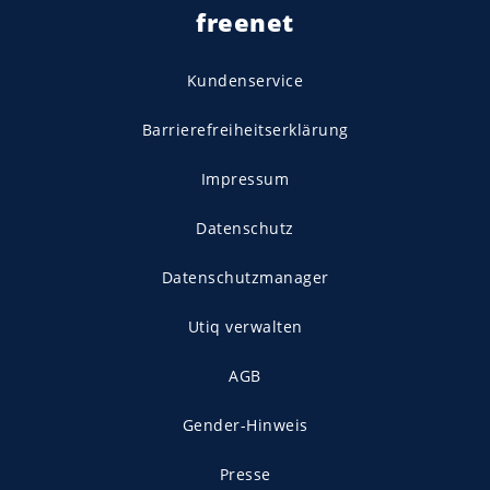
freenet
Kundenservice
Barrierefreiheitserklärung
Impressum
Datenschutz
Datenschutzmanager
Utiq verwalten
AGB
Gender-Hinweis
Presse