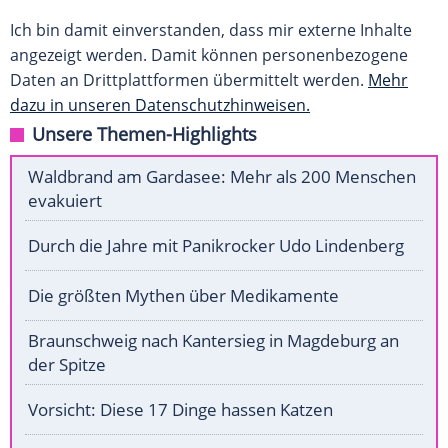
Ich bin damit einverstanden, dass mir externe Inhalte
angezeigt werden. Damit können personenbezogene
Daten an Drittplattformen übermittelt werden.
Mehr
dazu in unseren Datenschutzhinweisen.
Unsere Themen-Highlights
Waldbrand am Gardasee: Mehr als 200 Menschen
evakuiert
Durch die Jahre mit Panikrocker Udo Lindenberg
Die größten Mythen über Medikamente
Braunschweig nach Kantersieg in Magdeburg an
der Spitze
Vorsicht: Diese 17 Dinge hassen Katzen