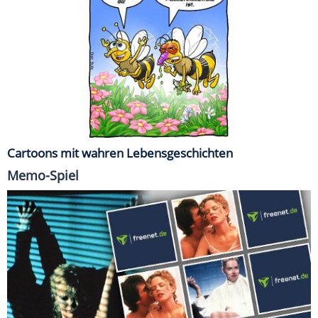
Cartoons mit wahren Lebensgeschichten
Memo-Spiel