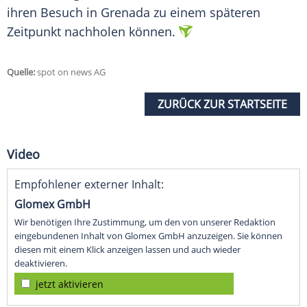
ihren Besuch in
Grenada
zu einem späteren
Zeitpunkt nachholen können.
Quelle:
spot on news AG
ZURÜCK ZUR STARTSEITE
Video
Empfohlener externer Inhalt:
Glomex GmbH
Wir benötigen Ihre Zustimmung, um den von unserer Redaktion
eingebundenen Inhalt von Glomex GmbH anzuzeigen. Sie können
diesen mit einem Klick anzeigen lassen und auch wieder
deaktivieren.
jetzt aktivieren