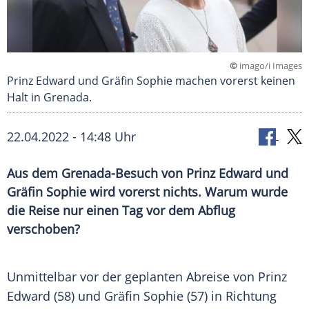
©
imago/i Images
Prinz Edward und Gräfin Sophie machen vorerst keinen
Halt in Grenada.
22.04.2022 - 14:48 Uhr
Aus dem Grenada-Besuch von Prinz Edward und
Gräfin Sophie wird vorerst nichts. Warum wurde
die Reise nur einen Tag vor dem Abflug
verschoben?
Unmittelbar vor der geplanten
Abreise
von Prinz
Edward (58) und Gräfin Sophie (57) in Richtung