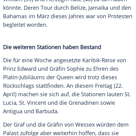
könnte. Deren Tour durch
Belize
,
Jamaika
und den
Bahamas
im
März
dieses Jahres war von Protesten
begleitet worden.
Die weiteren Stationen haben Bestand
Die für eine Woche angesetzte Karibik-Reise von
Prinz Edward und Gräfin Sophie zu
Ehren
des
Platin-Jubiläums der
Queen
wird trotz dieses
Rückschlags stattfinden. An diesem Freitag (22.
April) machen sie sich auf, die Stationen lauten St.
Lucia, St. Vincent und die
Grenadinen
sowie
Antigua
und
Barbuda
.
Der Graf und die Gräfin von
Wessex
würden dem
Palast zufolge aber weiterhin hoffen, dass sie