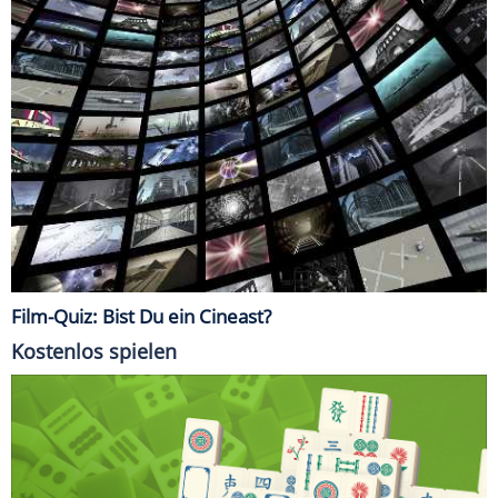
Film-Quiz: Bist Du ein Cineast?
Kostenlos spielen