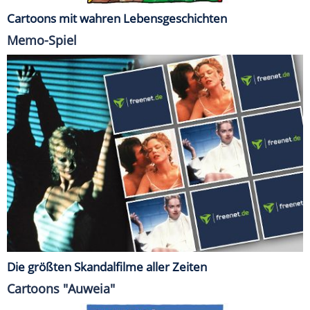
Cartoons mit wahren Lebensgeschichten
Memo-Spiel
Die größten Skandalfilme aller Zeiten
Cartoons "Auweia"