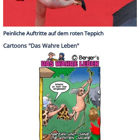
Peinliche Auftritte auf dem roten Teppich
Cartoons "Das Wahre Leben"