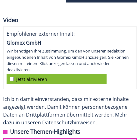
Video
Empfohlener externer Inhalt:
Glomex GmbH
Wir benötigen Ihre Zustimmung, um den von unserer Redaktion
eingebundenen Inhalt von Glomex GmbH anzuzeigen. Sie können
diesen mit einem Klick anzeigen lassen und auch wieder
deaktivieren.
jetzt aktivieren
Ich bin damit einverstanden, dass mir externe Inhalte
angezeigt werden. Damit können personenbezogene
Daten an Drittplattformen übermittelt werden.
Mehr
dazu in unseren Datenschutzhinweisen.
Unsere Themen-Highlights