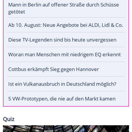
Mann in Berlin auf offener Straße durch Schüsse
getötet
Ab 10. August: Neue Angebote bei ALDI, Lidl & Co.
Diese TV-Legenden sind bis heute unvergessen
Woran man Menschen mit niedrigem EQ erkennt
Cottbus erkämpft Sieg gegen Hannover
Ist ein Vulkanausbruch in Deutschland möglich?
5 VW-Prototypen, die nie auf den Markt kamen
Quiz