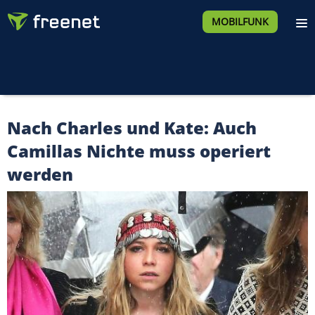
MOBILFUNK
Nach Charles und Kate: Auch
Camillas Nichte muss operiert
werden