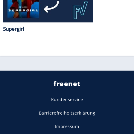
Supergirl
freenet
Kundenservice
Barrierefreiheitserklärung
Impressum