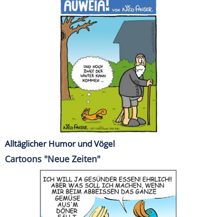
Alltäglicher Humor und Vögel
Cartoons "Neue Zeiten"