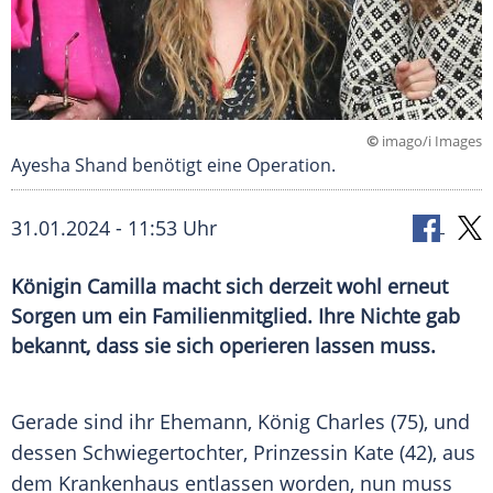
©
imago/i Images
Ayesha Shand benötigt eine Operation.
31.01.2024 - 11:53 Uhr
Königin Camilla macht sich derzeit wohl erneut
Sorgen um ein Familienmitglied. Ihre Nichte gab
bekannt, dass sie sich operieren lassen muss.
Gerade sind ihr
Ehemann
,
König Charles
(75), und
dessen Schwiegertochter,
Prinzessin
Kate (42), aus
dem
Krankenhaus
entlassen worden, nun muss