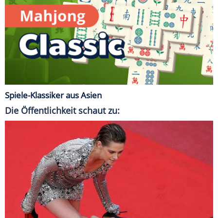
Spiele-Klassiker aus Asien
Die Öffentlichkeit schaut zu: