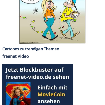
Cartoons zu trendigen Themen
freenet Video