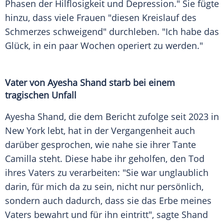
Phasen der Hilflosigkeit und
Depression
." Sie fügte
hinzu, dass viele Frauen "diesen
Kreislauf
des
Schmerzes schweigend" durchleben. "Ich habe das
Glück, in ein paar Wochen operiert zu werden."
Vater von Ayesha Shand starb bei einem
tragischen Unfall
Ayesha Shand, die dem
Bericht
zufolge seit 2023 in
New York
lebt, hat in der Vergangenheit auch
darüber gesprochen, wie nahe sie ihrer
Tante
Camilla steht. Diese habe ihr geholfen, den Tod
ihres
Vaters
zu verarbeiten: "Sie war unglaublich
darin, für mich da zu sein, nicht nur persönlich,
sondern auch dadurch, dass sie das Erbe meines
Vaters
bewahrt und für ihn eintritt", sagte Shand