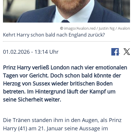
©
imago/Avalon.red / Justin Ng / Avalon
Kehrt Harry schon bald nach England zurück?
01.02.2026 - 13:14 Uhr
Prinz Harry verließ London nach vier emotionalen
Tagen vor Gericht. Doch schon bald könnte der
Herzog von Sussex wieder britischen Boden
betreten. Im Hintergrund läuft der Kampf um
seine Sicherheit weiter.
Die Tränen standen ihm in den Augen, als Prinz
Harry (41) am 21. Januar seine Aussage im