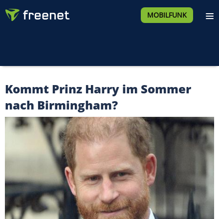
MOBILFUNK
Kommt Prinz Harry im Sommer
nach Birmingham?