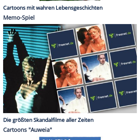
Cartoons mit wahren Lebensgeschichten
Memo-Spiel
Die größten Skandalfilme aller Zeiten
Cartoons "Auweia"