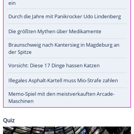
ein
Durch die Jahre mit Panikrocker Udo Lindenberg
Die größten Mythen über Medikamente
Braunschweig nach Kantersieg in Magdeburg an
der Spitze
Vorsicht: Diese 17 Dinge hassen Katzen
Illegales Asphalt-Kartell muss Mio-Strafe zahlen
Memo-Spiel mit den meistverkauften Arcade-
Maschinen
Quiz