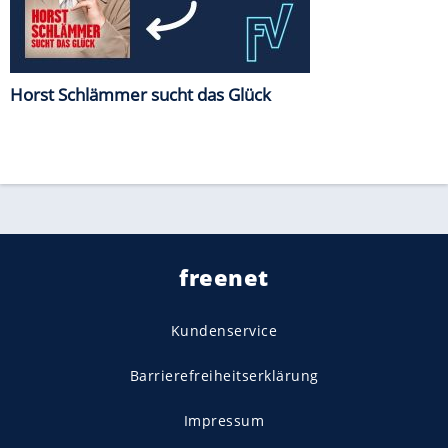
Horst Schlämmer sucht das Glück
freenet
Kundenservice
Barrierefreiheitserklärung
Impressum