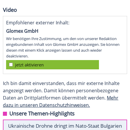
Video
Empfohlener externer Inhalt:
Glomex GmbH
Wir benötigen Ihre Zustimmung, um den von unserer Redaktion
eingebundenen Inhalt von Glomex GmbH anzuzeigen. Sie können
diesen mit einem Klick anzeigen lassen und auch wieder
deaktivieren.
jetzt aktivieren
Ich bin damit einverstanden, dass mir externe Inhalte
angezeigt werden. Damit können personenbezogene
Daten an Drittplattformen übermittelt werden.
Mehr
dazu in unseren Datenschutzhinweisen.
Unsere Themen-Highlights
Ukrainische Drohne dringt im Nato-Staat Bulgarien