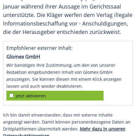
Januar während ihrer Aussage im Gerichtssaal
unterstützte. Die Kläger werfen dem Verlag illegale
Informationsbeschaffung vor - Anschuldigungen,
die der Herausgeber entschieden zurückweist.
Empfohlener externer Inhalt:
Glomex GmbH
Wir benötigen Ihre Zustimmung, um den von unserer
Redaktion eingebundenen Inhalt von Glomex GmbH
anzuzeigen. Sie können diesen mit einem Klick anzeigen
lassen und auch wieder deaktivieren.
jetzt aktivieren
Ich bin damit einverstanden, dass mir externe Inhalte
angezeigt werden. Damit können personenbezogene Daten an
Drittplattformen übermittelt werden.
Mehr dazu in unseren
Datenschutzhinweisen.