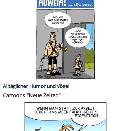
Alltäglicher Humor und Vögel
Cartoons "Neue Zeiten"