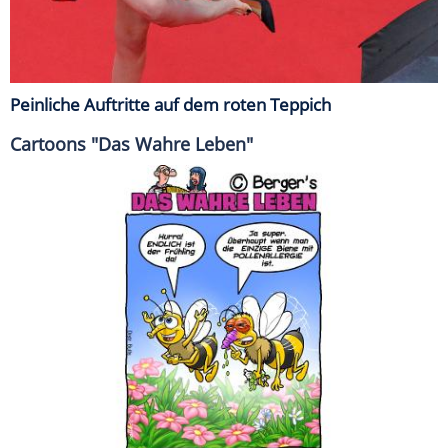
Peinliche Auftritte auf dem roten Teppich
Cartoons "Das Wahre Leben"