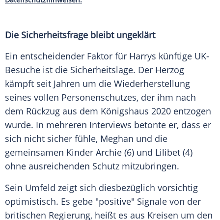
Die Sicherheitsfrage bleibt ungeklärt
Ein entscheidender Faktor für Harrys künftige UK-
Besuche ist die Sicherheitslage. Der Herzog
kämpft seit Jahren um die Wiederherstellung
seines vollen Personenschutzes, der ihm nach
dem Rückzug aus dem Königshaus 2020 entzogen
wurde. In mehreren Interviews betonte er, dass er
sich nicht sicher fühle, Meghan und die
gemeinsamen Kinder Archie (6) und Lilibet (4)
ohne ausreichenden Schutz mitzubringen.
Sein Umfeld zeigt sich diesbezüglich vorsichtig
optimistisch. Es gebe "positive" Signale von der
britischen Regierung, heißt es aus Kreisen um den