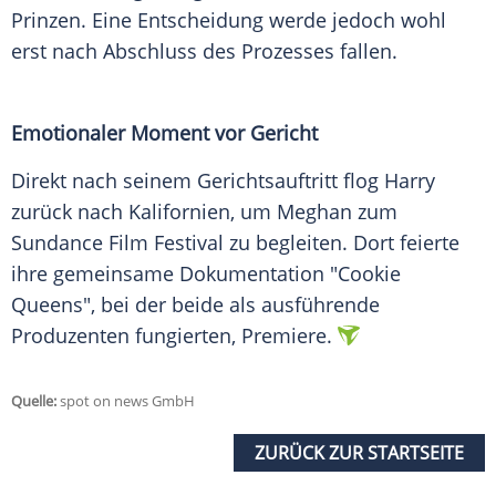
Prinzen. Eine Entscheidung werde jedoch wohl
erst nach Abschluss des Prozesses fallen.
Emotionaler Moment vor Gericht
Direkt nach seinem Gerichtsauftritt flog Harry
zurück nach Kalifornien, um Meghan zum
Sundance Film Festival zu begleiten. Dort feierte
ihre gemeinsame Dokumentation "Cookie
Queens", bei der beide als ausführende
Produzenten fungierten, Premiere.
Quelle:
spot on news GmbH
ZURÜCK ZUR STARTSEITE