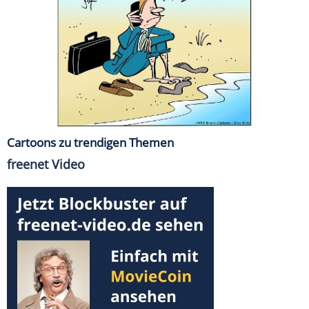
Cartoons zu trendigen Themen
freenet Video