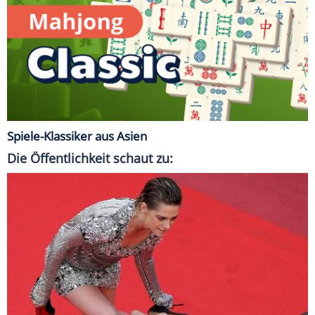
Spiele-Klassiker aus Asien
Die Öffentlichkeit schaut zu: