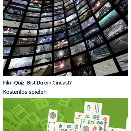
Film-Quiz: Bist Du ein Cineast?
Kostenlos spielen