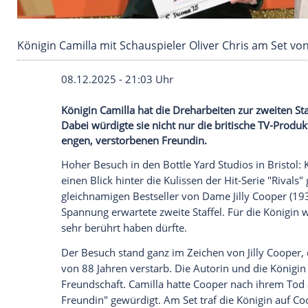
Königin Camilla mit Schauspieler Oliver Chris 
08.12.2025 - 21:03 Uhr
Königin Camilla hat die Dreharbeiten zur z
Dabei würdigte sie nicht nur die britisc
engen, verstorbenen Freundin.