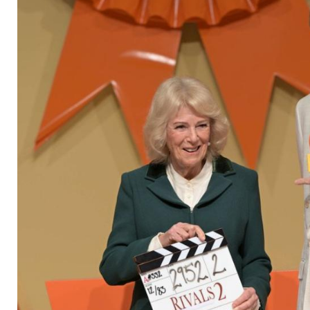
Serie "Rivals"