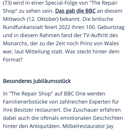
(73) wird in einer Special-Folge von "The Repair
Shop" zu sehen sein.
Das gab die BBC
an diesem
Mittwoch (12. Oktober) bekannt. Die britische
Rundfunkanstalt feiert 2022 ihren 100. Geburtstag
und in diesem Rahmen fand der TV-Auftritt des
Monarchs, der zu der Zeit noch Prinz von Wales
war, laut Mitteilung statt. Was steckt hinter dem
Format?
Besonderes Jubiläumsstück
In "The Repair Shop" auf BBC One werden
Familienerbstücke von zahlreichen Experten für
ihre Besitzer restauriert. Die Zuschauer erfahren
dabei auch die oftmals emotionalen Geschichten
hinter den Antiquitäten. Möbelrestaurator Jay