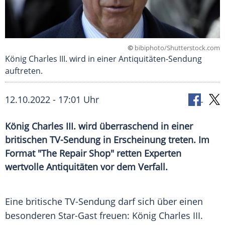
©
bibiphoto/Shutterstock.com
König Charles III. wird in einer Antiquitäten-Sendung
auftreten.
12.10.2022 - 17:01 Uhr
König Charles III. wird überraschend in einer
britischen TV-Sendung in Erscheinung treten. Im
Format "The Repair Shop" retten Experten
wertvolle Antiquitäten vor dem Verfall.
Eine britische TV-Sendung darf sich über einen
besonderen Star-Gast freuen: König Charles III.