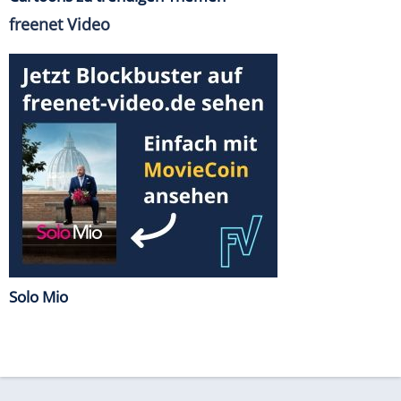
freenet Video
Solo Mio