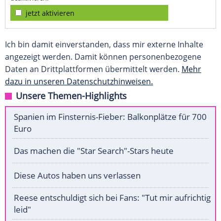
jetzt aktivieren
Ich bin damit einverstanden, dass mir externe Inhalte
angezeigt werden. Damit können personenbezogene
Daten an Drittplattformen übermittelt werden.
Mehr
dazu in unseren Datenschutzhinweisen.
Unsere Themen-Highlights
Spanien im Finsternis-Fieber: Balkonplätze für 700
Euro
Das machen die "Star Search"-Stars heute
Diese Autos haben uns verlassen
Reese entschuldigt sich bei Fans: "Tut mir aufrichtig
leid"