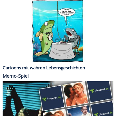
Cartoons mit wahren Lebensgeschichten
Memo-Spiel