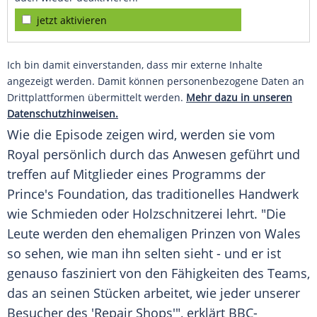
jetzt aktivieren
Ich bin damit einverstanden, dass mir externe Inhalte
angezeigt werden. Damit können personenbezogene Daten an
Drittplattformen übermittelt werden.
Mehr dazu in unseren
Datenschutzhinweisen.
Wie die Episode zeigen wird, werden sie vom
Royal persönlich durch das Anwesen geführt und
treffen auf Mitglieder eines Programms der
Prince's Foundation, das traditionelles Handwerk
wie Schmieden oder Holzschnitzerei lehrt. "Die
Leute werden den ehemaligen Prinzen von Wales
so sehen, wie man ihn selten sieht - und er ist
genauso fasziniert von den Fähigkeiten des Teams,
das an seinen Stücken arbeitet, wie jeder unserer
Besucher des 'Repair Shops'", erklärt BBC-