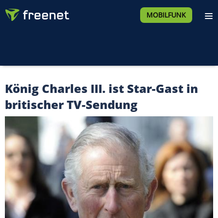
MOBILFUNK
König Charles III. ist Star-Gast in
britischer TV-Sendung