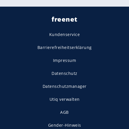
freenet
Kundenservice
Barrierefreiheitserklärung
Impressum
Datenschutz
Datenschutzmanager
Utiq verwalten
AGB
Gender-Hinweis