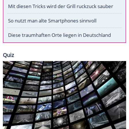
Mit diesen Tricks wird der Grill ruckzuck sauber
So nutzt man alte Smartphones sinnvoll
Diese traumhaften Orte liegen in Deutschland
Quiz