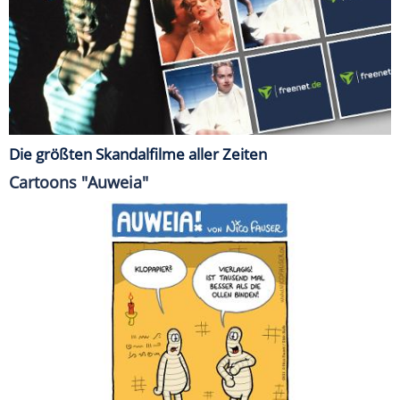
Die größten Skandalfilme aller Zeiten
Cartoons "Auweia"