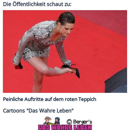
Die Öffentlichkeit schaut zu:
Peinliche Auftritte auf dem roten Teppich
Cartoons "Das Wahre Leben"