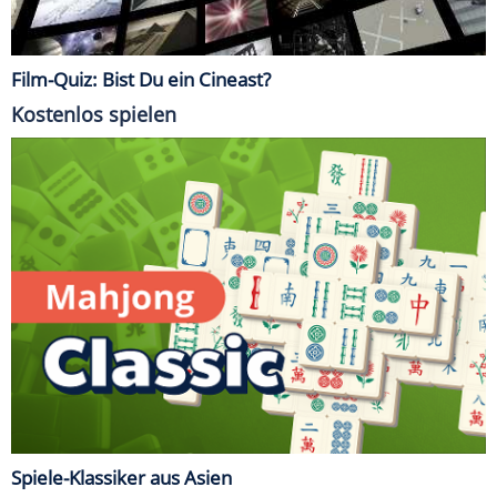
Film-Quiz: Bist Du ein Cineast?
Kostenlos spielen
Spiele-Klassiker aus Asien