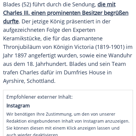
Blades (52) führt durch die Sendung,
die mit
Charles III. einen prominenten Besitzer begrüßen
durfte
. Der jetzige König präsentiert in der
aufgezeichneten Folge den Experten
Keramikstücke, die für das diamantene
Thronjubiläum von Königin Victoria (1819-1901) im
Jahr 1897 angefertigt wurden, sowie eine Wanduhr
aus dem 18. Jahrhundert. Blades und sein Team
trafen Charles dafür im Dumfries House in
Ayrshire, Schottland.
Empfohlener externer Inhalt:
Instagram
Wir benötigen Ihre Zustimmung, um den von unserer
Redaktion eingebundenen Inhalt von Instagram anzuzeigen.
Sie können diesen mit einem Klick anzeigen lassen und
auch wieder deaktivieren.