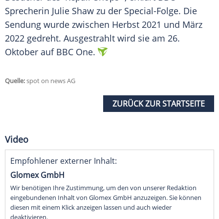
Sprecherin Julie Shaw zu der Special-Folge. Die
Sendung wurde zwischen Herbst 2021 und März
2022 gedreht. Ausgestrahlt wird sie am 26.
Oktober auf BBC One.
Quelle:
spot on news AG
ZURÜCK ZUR STARTSEITE
Video
Empfohlener externer Inhalt:
Glomex GmbH
Wir benötigen Ihre Zustimmung, um den von unserer Redaktion
eingebundenen Inhalt von Glomex GmbH anzuzeigen. Sie können
diesen mit einem Klick anzeigen lassen und auch wieder
deaktivieren.