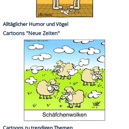
Alltäglicher Humor und Vögel
Cartoons "Neue Zeiten"
Cartoons zu trendigen Themen