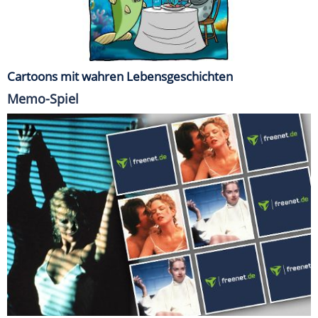
Cartoons mit wahren Lebensgeschichten
Memo-Spiel