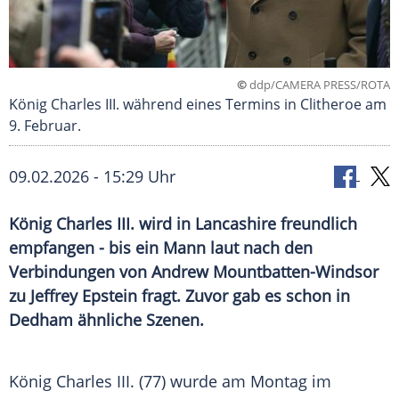
©
ddp/CAMERA PRESS/ROTA
König Charles III. während eines Termins in Clitheroe am
9. Februar.
09.02.2026 - 15:29 Uhr
König Charles III. wird in Lancashire freundlich
empfangen - bis ein Mann laut nach den
Verbindungen von Andrew Mountbatten-Windsor
zu Jeffrey Epstein fragt. Zuvor gab es schon in
Dedham ähnliche Szenen.
König Charles III. (77) wurde am Montag im