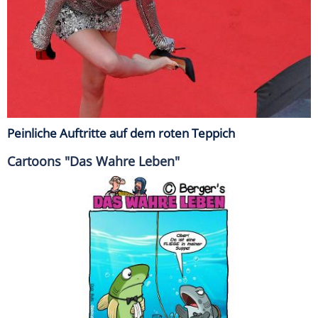
Peinliche Auftritte auf dem roten Teppich
Cartoons "Das Wahre Leben"