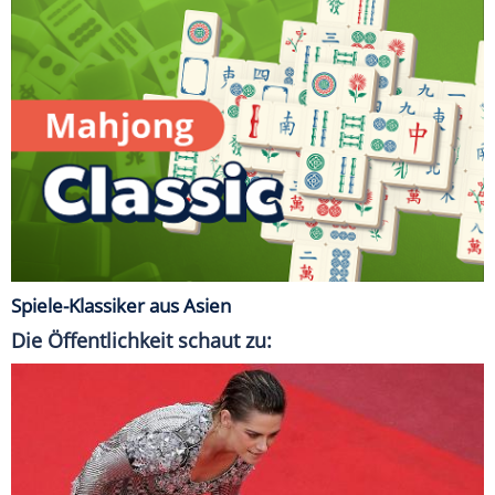
Spiele-Klassiker aus Asien
Die Öffentlichkeit schaut zu: