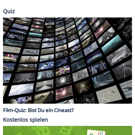
Quiz
Film-Quiz: Bist Du ein Cineast?
Kostenlos spielen