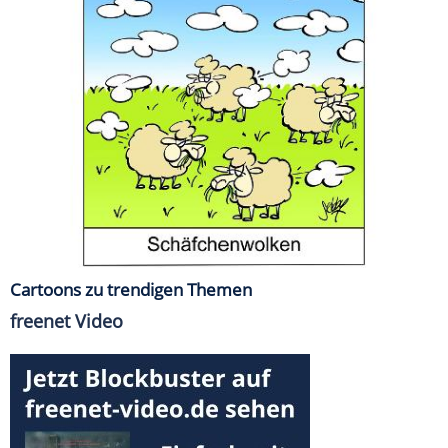
Cartoons zu trendigen Themen
freenet Video