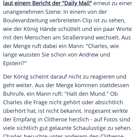
laut einem Bericht der "Daily Mail"
erneut zu einer
unangenehmen Szene: In einem von der
Boulevardzeitung verbreiteten Clip ist zu sehen,
wie der König Hände schüttelt und ein paar Worte
mit den Menschen am Straßenrand wechselt. Aus
der Menge ruft dabei ein Mann: "Charles, wie
lange wussten Sie schon von Andrew und
Epstein?"
Der König scheint darauf nicht zu reagieren und
geht weiter. Aus der Menge kommen stattdessen
Buhrufe, ein Mann ruft: "Halt den Mund." Ob
Charles die Frage nicht gehört oder absichtlich
überhört hat, ist nicht bekannt. Insgesamt wirkte
der Empfang in Clitheroe herzlich - auf Fotos sind
viele sichtlich gut gelaunte Schaulustige zu sehen.
Charles besuchte unter anderem den Clitheroe