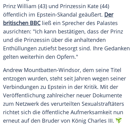
Prinz William (43) und Prinzessin Kate (44)
öffentlich im Epstein-Skandal geäußert.
Der
britischen BBC
ließ ein Sprecher des Palastes
ausrichten: "Ich kann bestätigen, dass der Prinz
und die Prinzessin über die anhaltenden
Enthüllungen zutiefst besorgt sind. Ihre Gedanken
gelten weiterhin den Opfern."
Andrew Mountbatten-Windsor, dem seine Titel
entzogen wurden, steht seit Jahren wegen seiner
Verbindungen zu Epstein in der Kritik. Mit der
Veröffentlichung zahlreicher neuer Dokumente
zum Netzwerk des verurteilten Sexualstraftäters
richtet sich die öffentliche Aufmerksamkeit nun
erneut auf den Bruder von König Charles III.