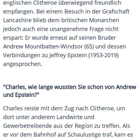
englischen Clitheroe überwiegend freundlich
empfangen. Bei einem Besuch in der Grafschaft
Lancashire blieb dem britischen Monarchen
jedoch auch eine unangenehme Frage nicht
erspart: Er wurde erneut auf seinen Bruder
Andrew Mountbatten-Windsor (65) und dessen
Verbindungen zu Jeffrey Epstein (1953-2019)
angesprochen.
"Charles, wie lange wussten Sie schon von Andrew
und Epstein?"
Charles reiste mit dem Zug nach Clitheroe, um
dort unter anderem Landwirte und
Gewerbetreibende aus der Region zu treffen. Als
er vor dem Bahnhof auf Schaulustige traf, kam es