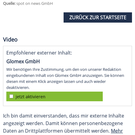
Quelle:
spot on news GmbH
ZURÜCK ZUR STARTSEITE
Video
Empfohlener externer Inhalt:
Glomex GmbH
Wir benötigen Ihre Zustimmung, um den von unserer Redaktion
eingebundenen Inhalt von Glomex GmbH anzuzeigen. Sie können
diesen mit einem Klick anzeigen lassen und auch wieder
deaktivieren.
jetzt aktivieren
Ich bin damit einverstanden, dass mir externe Inhalte
angezeigt werden. Damit können personenbezogene
Daten an Drittplattformen übermittelt werden.
Mehr