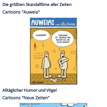
Die größten Skandalfilme aller Zeiten
Cartoons "Auweia"
Alltäglicher Humor und Vögel
Cartoons "Neue Zeiten"