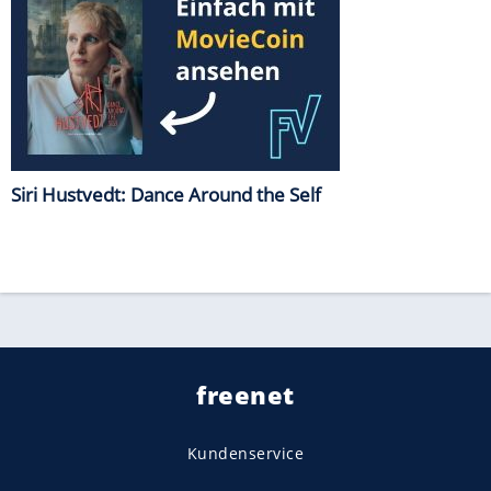
Siri Hustvedt: Dance Around the Self
freenet
Kundenservice