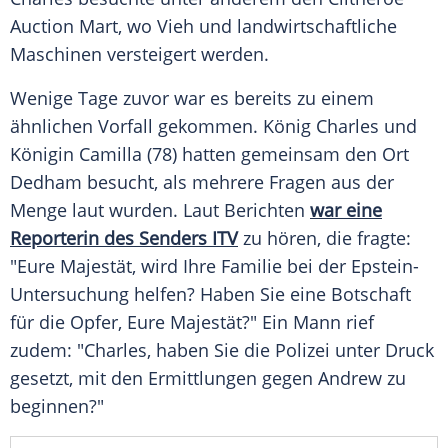
Auction Mart, wo Vieh und landwirtschaftliche
Maschinen versteigert werden.
Wenige Tage zuvor war es bereits zu einem
ähnlichen Vorfall gekommen. König Charles und
Königin Camilla (78) hatten gemeinsam den Ort
Dedham besucht, als mehrere Fragen aus der
Menge laut wurden. Laut Berichten
war eine
Reporterin des Senders ITV
zu hören, die fragte:
"Eure Majestät, wird Ihre Familie bei der Epstein-
Untersuchung helfen? Haben Sie eine Botschaft
für die Opfer, Eure Majestät?" Ein Mann rief
zudem: "Charles, haben Sie die Polizei unter Druck
gesetzt, mit den Ermittlungen gegen Andrew zu
beginnen?"