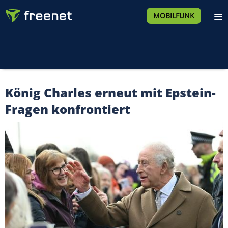
MOBILFUNK
König Charles erneut mit Epstein-
Fragen konfrontiert