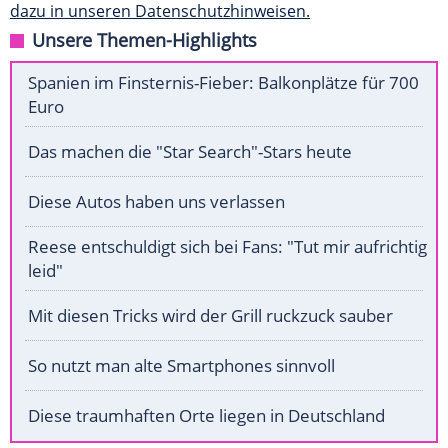
dazu in unseren Datenschutzhinweisen.
Unsere Themen-Highlights
Spanien im Finsternis-Fieber: Balkonplätze für 700
Euro
Das machen die "Star Search"-Stars heute
Diese Autos haben uns verlassen
Reese entschuldigt sich bei Fans: "Tut mir aufrichtig
leid"
Mit diesen Tricks wird der Grill ruckzuck sauber
So nutzt man alte Smartphones sinnvoll
Diese traumhaften Orte liegen in Deutschland