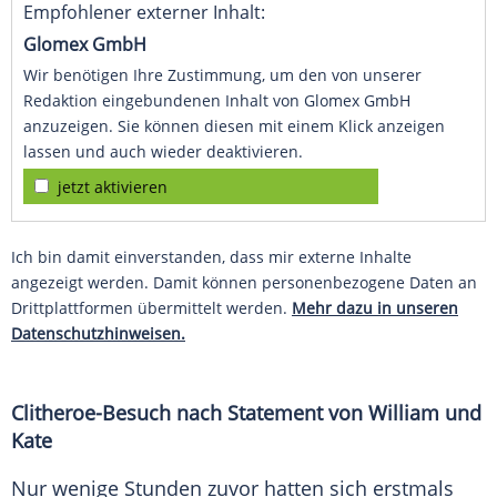
Empfohlener externer Inhalt:
Glomex GmbH
Wir benötigen Ihre Zustimmung, um den von unserer
Redaktion eingebundenen Inhalt von Glomex GmbH
anzuzeigen. Sie können diesen mit einem Klick anzeigen
lassen und auch wieder deaktivieren.
jetzt aktivieren
Ich bin damit einverstanden, dass mir externe Inhalte
angezeigt werden. Damit können personenbezogene Daten an
Drittplattformen übermittelt werden.
Mehr dazu in unseren
Datenschutzhinweisen.
Clitheroe-Besuch nach Statement von William und
Kate
Nur wenige Stunden zuvor hatten sich erstmals