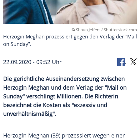
©
Shaun Jeffers / Shutterstock.com
Herzogin Meghan prozessiert gegen den Verlag der "Mail
on Sunday".
22.09.2020 - 09:52 Uhr
Die gerichtliche Auseinandersetzung zwischen
Herzogin Meghan und dem Verlag der "Mail on
Sunday" verschlingt Millionen. Die Richterin
bezeichnet die Kosten als "exzessiv und
unverhältnismäßig".
Herzogin Meghan (39) prozessiert wegen einer