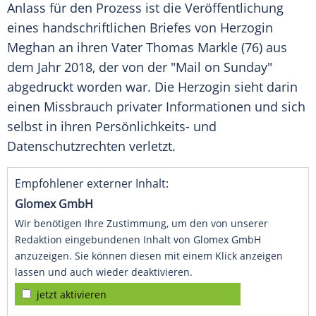
Anlass für den Prozess ist die Veröffentlichung
eines handschriftlichen Briefes von Herzogin
Meghan an ihren Vater Thomas Markle (76) aus
dem Jahr 2018, der von der "Mail on Sunday"
abgedruckt worden war. Die Herzogin sieht darin
einen Missbrauch privater Informationen und sich
selbst in ihren Persönlichkeits- und
Datenschutzrechten verletzt.
Empfohlener externer Inhalt:
Glomex GmbH
Wir benötigen Ihre Zustimmung, um den von unserer
Redaktion eingebundenen Inhalt von Glomex GmbH
anzuzeigen. Sie können diesen mit einem Klick anzeigen
lassen und auch wieder deaktivieren.
jetzt aktivieren