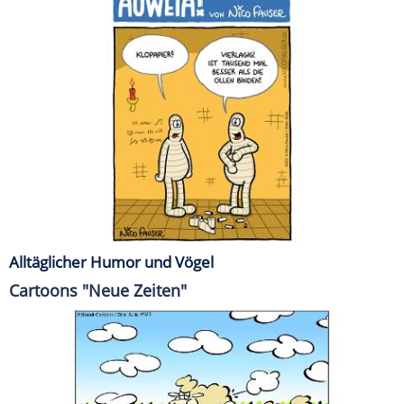
Alltäglicher Humor und Vögel
Cartoons "Neue Zeiten"