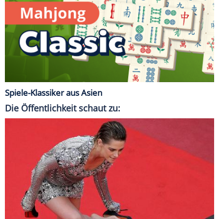
Spiele-Klassiker aus Asien
Die Öffentlichkeit schaut zu: