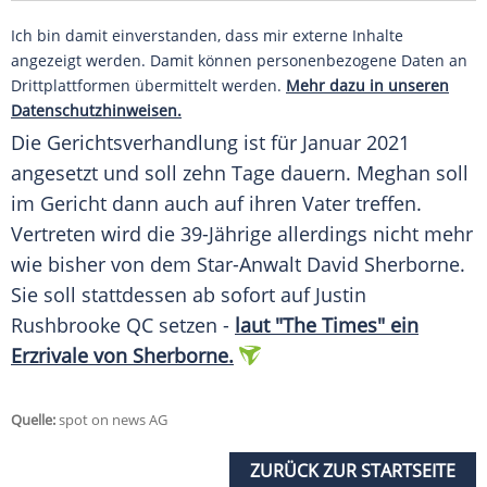
Ich bin damit einverstanden, dass mir externe Inhalte
angezeigt werden. Damit können personenbezogene Daten an
Drittplattformen übermittelt werden.
Mehr dazu in unseren
Datenschutzhinweisen.
Die Gerichtsverhandlung ist für Januar 2021
angesetzt und soll zehn Tage dauern. Meghan soll
im Gericht dann auch auf ihren Vater treffen.
Vertreten wird die 39-Jährige allerdings nicht mehr
wie bisher von dem Star-Anwalt David Sherborne.
Sie soll stattdessen ab sofort auf Justin
Rushbrooke QC setzen -
laut "The Times" ein
Erzrivale von Sherborne.
Quelle:
spot on news AG
ZURÜCK ZUR STARTSEITE