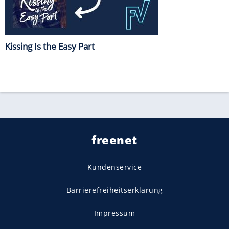
Kissing Is the Easy Part
freenet
Kundenservice
Barrierefreiheitserklärung
Impressum