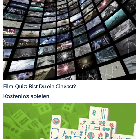
Film-Quiz: Bist Du ein Cineast?
Kostenlos spielen