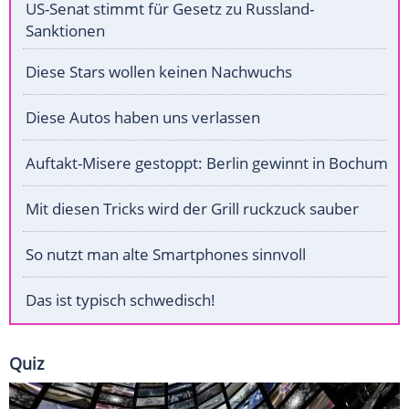
US-Senat stimmt für Gesetz zu Russland-
Sanktionen
Diese Stars wollen keinen Nachwuchs
Diese Autos haben uns verlassen
Auftakt-Misere gestoppt: Berlin gewinnt in Bochum
Mit diesen Tricks wird der Grill ruckzuck sauber
So nutzt man alte Smartphones sinnvoll
Das ist typisch schwedisch!
Quiz