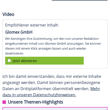
Video
Empfohlener externer Inhalt:
Glomex GmbH
Wir benötigen Ihre Zustimmung, um den von unserer Redaktion
eingebundenen Inhalt von Glomex GmbH anzuzeigen. Sie können
diesen mit einem Klick anzeigen lassen und auch wieder
deaktivieren.
jetzt aktivieren
Ich bin damit einverstanden, dass mir externe Inhalte
angezeigt werden. Damit können personenbezogene
Daten an Drittplattformen übermittelt werden.
Mehr
dazu in unseren Datenschutzhinweisen.
Unsere Themen-Highlights