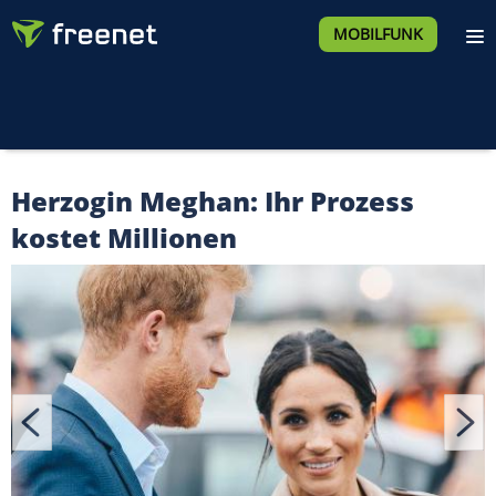
MOBILFUNK
Herzogin Meghan: Ihr Prozess
kostet Millionen