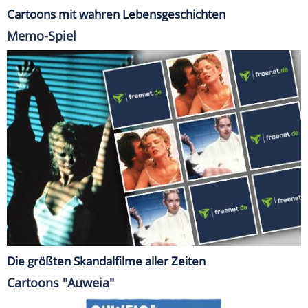
Cartoons mit wahren Lebensgeschichten
Memo-Spiel
Die größten Skandalfilme aller Zeiten
Cartoons "Auweia"