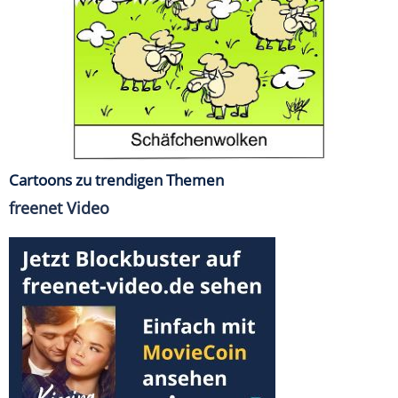
Cartoons zu trendigen Themen
freenet Video