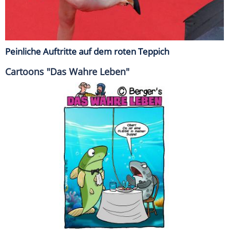
Peinliche Auftritte auf dem roten Teppich
Cartoons "Das Wahre Leben"