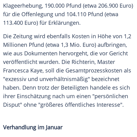
Klageerhebung, 190.000 Pfund (etwa 206.900 Euro)
für die Offenlegung und 104.110 Pfund (etwa
113.400 Euro) für Erklärungen.
Die Zeitung wird ebenfalls Kosten in Höhe von 1,2
Millionen Pfund (etwa 1,3 Mio. Euro) aufbringen,
wie aus Dokumenten hervorgeht, die vor Gericht
veröffentlicht wurden. Die Richterin, Master
Francesca Kaye
, soll die Gesamtprozesskosten als
"exzessiv und unverhältnismäßig" bezeichnet
haben. Denn trotz der Beteiligten handele es sich
ihrer Einschätzung nach um einen "persönlichen
Disput" ohne "größeres öffentliches Interesse".
Verhandlung im Januar