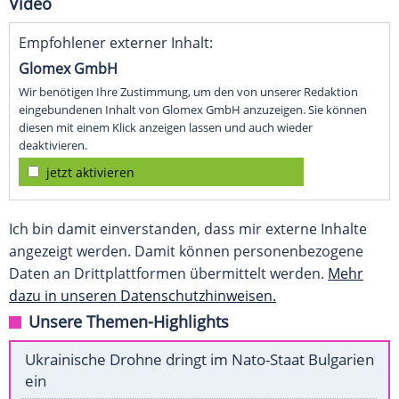
Video
Empfohlener externer Inhalt:
Glomex GmbH
Wir benötigen Ihre Zustimmung, um den von unserer Redaktion
eingebundenen Inhalt von Glomex GmbH anzuzeigen. Sie können
diesen mit einem Klick anzeigen lassen und auch wieder
deaktivieren.
jetzt aktivieren
Ich bin damit einverstanden, dass mir externe Inhalte
angezeigt werden. Damit können personenbezogene
Daten an Drittplattformen übermittelt werden.
Mehr
dazu in unseren Datenschutzhinweisen.
Unsere Themen-Highlights
Ukrainische Drohne dringt im Nato-Staat Bulgarien
ein