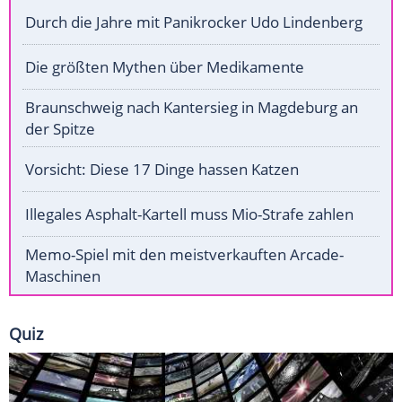
Durch die Jahre mit Panikrocker Udo Lindenberg
Die größten Mythen über Medikamente
Braunschweig nach Kantersieg in Magdeburg an
der Spitze
Vorsicht: Diese 17 Dinge hassen Katzen
Illegales Asphalt-Kartell muss Mio-Strafe zahlen
Memo-Spiel mit den meistverkauften Arcade-
Maschinen
Quiz