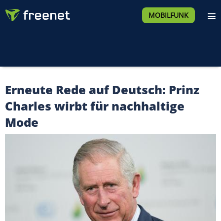
MOBILFUNK
Erneute Rede auf Deutsch: Prinz
Charles wirbt für nachhaltige
Mode