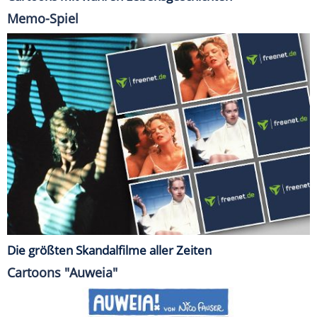
Memo-Spiel
Die größten Skandalfilme aller Zeiten
Cartoons "Auweia"