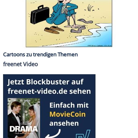
Cartoons zu trendigen Themen
freenet Video