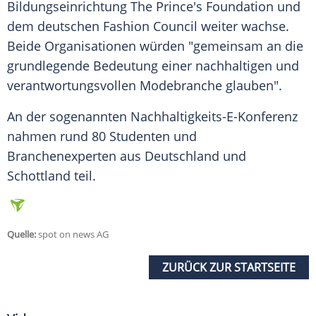
Bildungseinrichtung The Prince's Foundation und
dem deutschen Fashion Council weiter wachse.
Beide Organisationen würden "gemeinsam an die
grundlegende Bedeutung einer nachhaltigen und
verantwortungsvollen Modebranche glauben".
An der sogenannten Nachhaltigkeits-E-Konferenz
nahmen rund 80 Studenten und
Branchenexperten aus Deutschland und
Schottland teil.
Quelle:
spot on news AG
ZURÜCK ZUR STARTSEITE