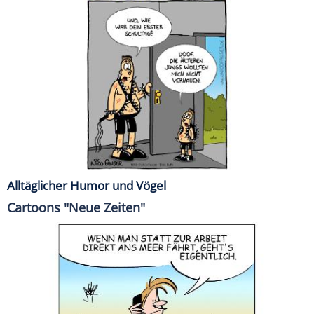
Alltäglicher Humor und Vögel
Cartoons "Neue Zeiten"