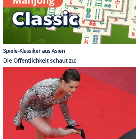
Spiele-Klassiker aus Asien
Die Öffentlichkeit schaut zu: