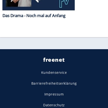
Das Drama - Noch mal auf Anfang
freenet
Kundenservice
Barrierefreiheitserklärung
Impressum
Datenschutz