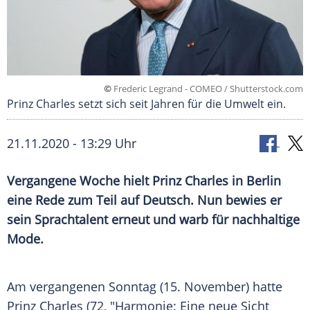
©
Frederic Legrand - COMEO / Shutterstock.com
Prinz Charles setzt sich seit Jahren für die Umwelt ein.
21.11.2020 - 13:29 Uhr
Vergangene Woche hielt
Prinz Charles
in
Berlin
eine Rede zum Teil auf Deutsch. Nun bewies er
sein Sprachtalent erneut und warb für nachhaltige
Mode
.
Am vergangenen Sonntag (15. November) hatte
Prinz Charles
(72, "Harmonie: Eine neue Sicht