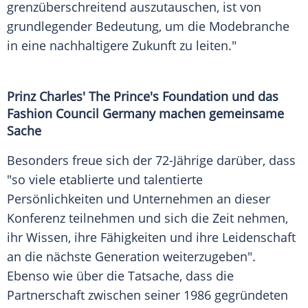
grenzüberschreitend auszutauschen, ist von
grundlegender Bedeutung, um die Modebranche
in eine nachhaltigere Zukunft zu leiten."
Prinz Charles
' The Prince's Foundation und das
Fashion Council
Germany
machen gemeinsame
Sache
Besonders freue sich der 72-Jährige darüber, dass
"so viele etablierte und talentierte
Persönlichkeiten und Unternehmen an dieser
Konferenz teilnehmen und sich die Zeit nehmen,
ihr Wissen, ihre Fähigkeiten und ihre Leidenschaft
an die nächste Generation weiterzugeben".
Ebenso wie über die Tatsache, dass die
Partnerschaft zwischen seiner 1986 gegründeten