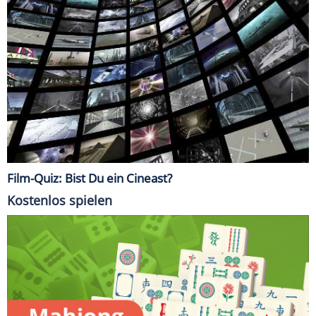
Film-Quiz: Bist Du ein Cineast?
Kostenlos spielen