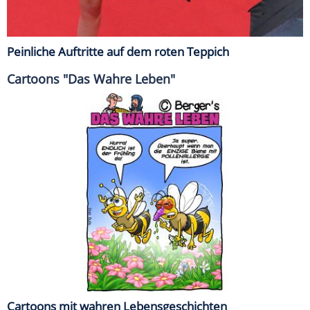
Peinliche Auftritte auf dem roten Teppich
Cartoons "Das Wahre Leben"
Cartoons mit wahren Lebensgeschichten