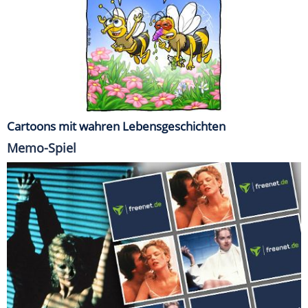
Cartoons mit wahren Lebensgeschichten
Memo-Spiel