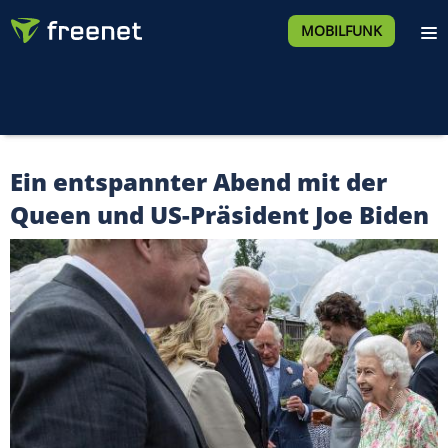
MOBILFUNK
Ein entspannter Abend mit der
Queen und US-Präsident Joe Biden