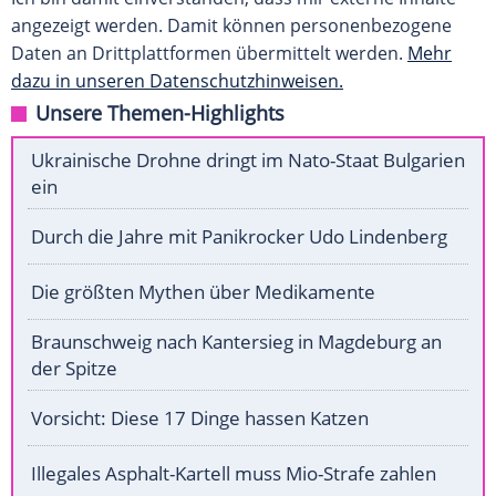
angezeigt werden. Damit können personenbezogene
Daten an Drittplattformen übermittelt werden.
Mehr
dazu in unseren Datenschutzhinweisen.
Unsere Themen-Highlights
Ukrainische Drohne dringt im Nato-Staat Bulgarien
ein
Durch die Jahre mit Panikrocker Udo Lindenberg
Die größten Mythen über Medikamente
Braunschweig nach Kantersieg in Magdeburg an
der Spitze
Vorsicht: Diese 17 Dinge hassen Katzen
Illegales Asphalt-Kartell muss Mio-Strafe zahlen