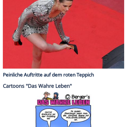
Peinliche Auftritte auf dem roten Teppich
Cartoons "Das Wahre Leben"