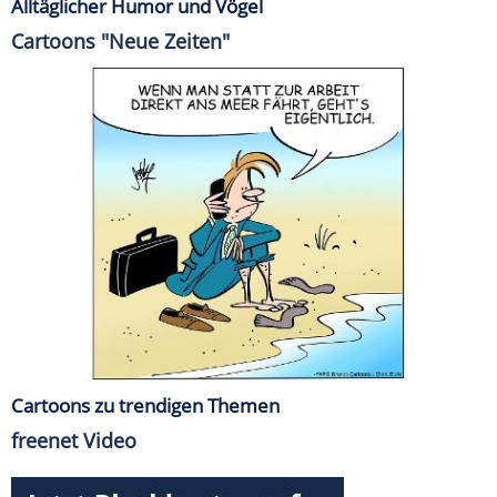
Alltäglicher Humor und Vögel
Cartoons "Neue Zeiten"
Cartoons zu trendigen Themen
freenet Video