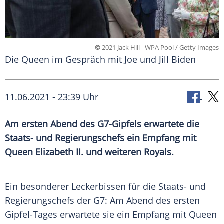
©
2021 Jack Hill - WPA Pool / Getty Images
Die Queen im Gespräch mit Joe und Jill Biden
11.06.2021 - 23:39 Uhr
Am ersten Abend des G7-Gipfels erwartete die
Staats- und Regierungschefs ein Empfang mit
Queen
Elizabeth II.
und weiteren Royals.
Ein besonderer
Leckerbissen
für die Staats- und
Regierungschefs der
G7
: Am Abend des ersten
Gipfel-Tages erwartete sie ein Empfang mit
Queen