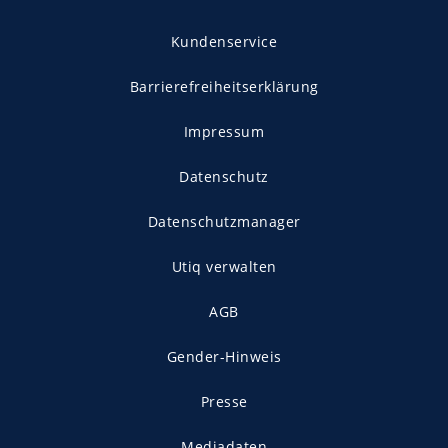
Kundenservice
Barrierefreiheitserklärung
Impressum
Datenschutz
Datenschutzmanager
Utiq verwalten
AGB
Gender-Hinweis
Presse
Mediadaten