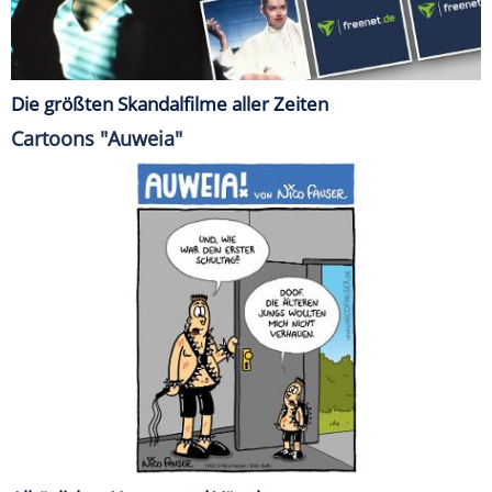
Die größten Skandalfilme aller Zeiten
Cartoons "Auweia"