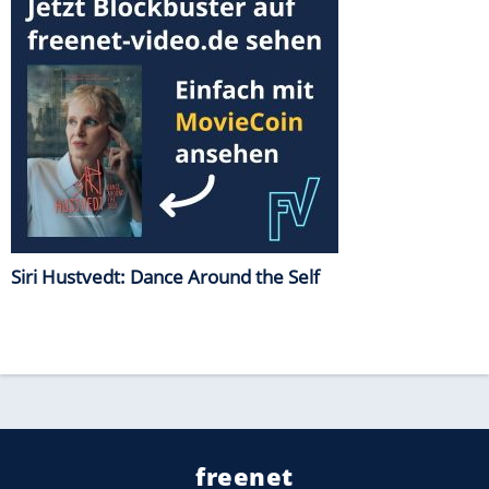
Siri Hustvedt: Dance Around the Self
freenet