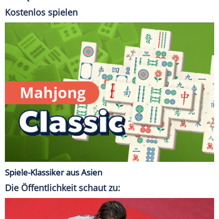
Kostenlos spielen
Spiele-Klassiker aus Asien
Die Öffentlichkeit schaut zu: