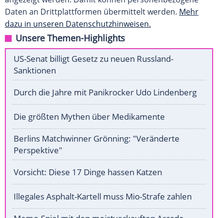
Daten an Drittplattformen übermittelt werden.
Mehr
dazu in unseren Datenschutzhinweisen.
Unsere Themen-Highlights
US-Senat billigt Gesetz zu neuen Russland-
Sanktionen
Durch die Jahre mit Panikrocker Udo Lindenberg
Die größten Mythen über Medikamente
Berlins Matchwinner Grönning: "Veränderte
Perspektive"
Vorsicht: Diese 17 Dinge hassen Katzen
Illegales Asphalt-Kartell muss Mio-Strafe zahlen