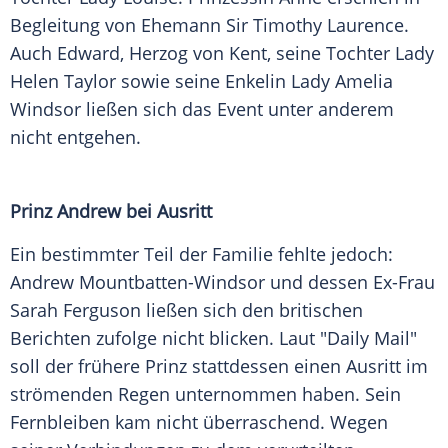
Begleitung von Ehemann Sir Timothy Laurence.
Auch Edward, Herzog von Kent, seine Tochter Lady
Helen Taylor sowie seine Enkelin Lady Amelia
Windsor ließen sich das Event unter anderem
nicht entgehen.
Prinz Andrew bei Ausritt
Ein bestimmter Teil der Familie fehlte jedoch:
Andrew Mountbatten-Windsor und dessen Ex-Frau
Sarah Ferguson ließen sich den britischen
Berichten zufolge nicht blicken. Laut "Daily Mail"
soll der frühere Prinz stattdessen einen Ausritt im
strömenden Regen unternommen haben. Sein
Fernbleiben kam nicht überraschend. Wegen