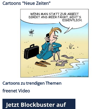
Cartoons "Neue Zeiten"
Cartoons zu trendigen Themen
freenet Video