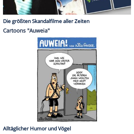
Die größten Skandalfilme aller Zeiten
Cartoons "Auweia"
Alltäglicher Humor und Vögel