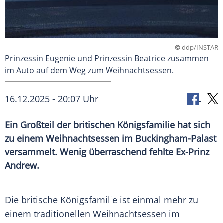
©
ddp/INSTAR
Prinzessin Eugenie und Prinzessin Beatrice zusammen
im Auto auf dem Weg zum Weihnachtsessen.
16.12.2025 - 20:07 Uhr
Ein Großteil der britischen Königsfamilie hat sich
zu einem Weihnachtsessen im Buckingham-Palast
versammelt. Wenig überraschend fehlte Ex-Prinz
Andrew.
Die britische Königsfamilie ist einmal mehr zu
einem traditionellen Weihnachtsessen im