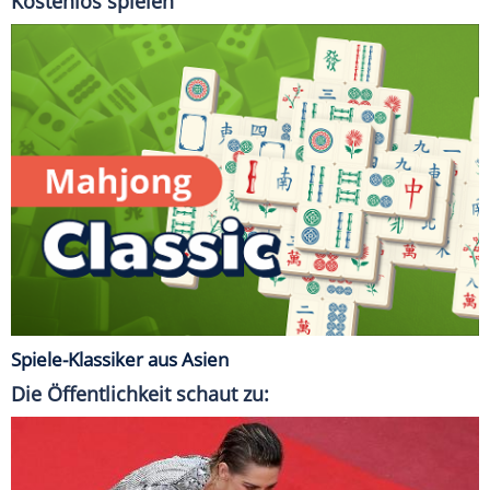
Kostenlos spielen
Spiele-Klassiker aus Asien
Die Öffentlichkeit schaut zu: