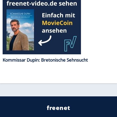
Kommissar Dupin: Bretonische Sehnsucht
freenet