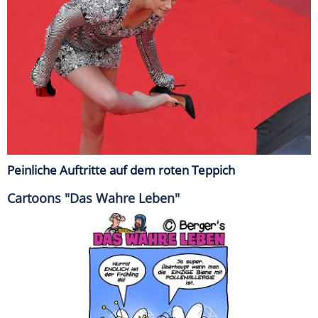
Peinliche Auftritte auf dem roten Teppich
Cartoons "Das Wahre Leben"