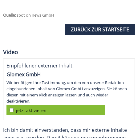
Quelle:
spot on news GmbH
ZURÜCK ZUR STARTSEITE
Video
Empfohlener externer Inhalt:
Glomex GmbH
Wir benötigen Ihre Zustimmung, um den von unserer Redaktion
eingebundenen Inhalt von Glomex GmbH anzuzeigen. Sie können
diesen mit einem Klick anzeigen lassen und auch wieder
deaktivieren.
jetzt aktivieren
Ich bin damit einverstanden, dass mir externe Inhalte
angezeigt werden. Damit können personenbezogene