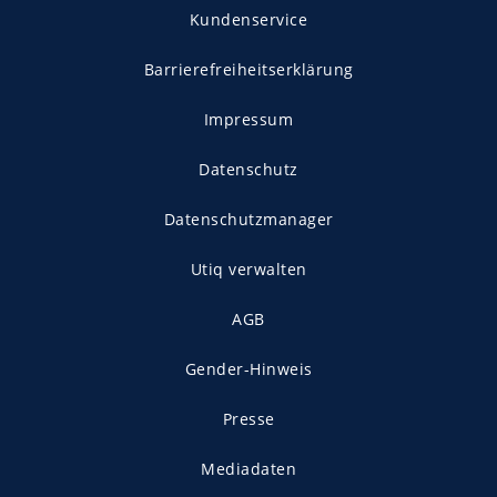
Kundenservice
Barrierefreiheitserklärung
Impressum
Datenschutz
Datenschutzmanager
Utiq verwalten
AGB
Gender-Hinweis
Presse
Mediadaten