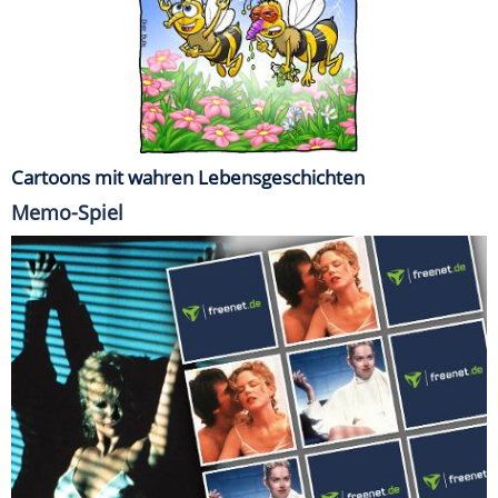
Cartoons mit wahren Lebensgeschichten
Memo-Spiel