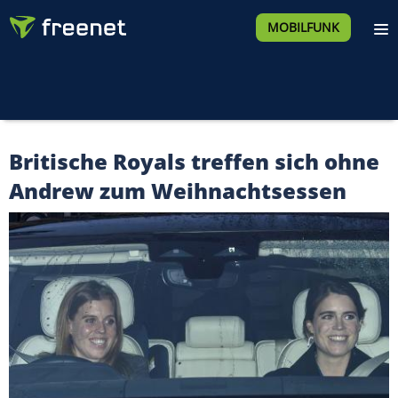
MOBILFUNK
Britische Royals treffen sich ohne
Andrew zum Weihnachtsessen