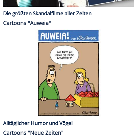
Die größten Skandalfilme aller Zeiten
Cartoons "Auweia"
Alltäglicher Humor und Vögel
Cartoons "Neue Zeiten"