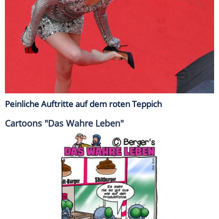
Peinliche Auftritte auf dem roten Teppich
Cartoons "Das Wahre Leben"