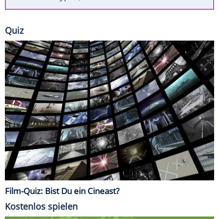
Quiz
Film-Quiz: Bist Du ein Cineast?
Kostenlos spielen