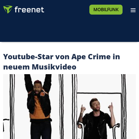
MOBILFUNK
Youtube-Star von Ape Crime in
neuem Musikvideo