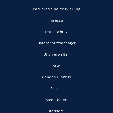
Barrierefreiheitserklärung
Impressum
Datenschutz
Datenschutzmanager
Utiq verwalten
AGB
Gender-Hinweis
Presse
Mediadaten
Karriere