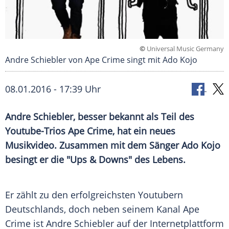
©
Universal Music Germany
Andre Schiebler von Ape Crime singt mit Ado Kojo
08.01.2016 - 17:39 Uhr
Andre Schiebler, besser bekannt als Teil des
Youtube-Trios Ape Crime, hat ein neues
Musikvideo. Zusammen mit dem Sänger Ado Kojo
besingt er die "Ups & Downs" des Lebens.
Er zählt zu den erfolgreichsten Youtubern
Deutschlands, doch neben seinem Kanal
Ape
Crime ist
Andre Schiebler
auf der Internetplattform