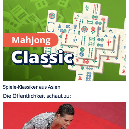
Spiele-Klassiker aus Asien
Die Öffentlichkeit schaut zu: