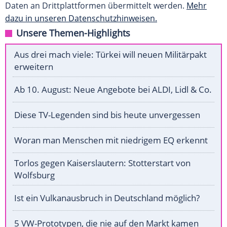
Daten an Drittplattformen übermittelt werden.
Mehr
dazu in unseren Datenschutzhinweisen.
Unsere Themen-Highlights
Aus drei mach viele: Türkei will neuen Militärpakt
erweitern
Ab 10. August: Neue Angebote bei ALDI, Lidl & Co.
Diese TV-Legenden sind bis heute unvergessen
Woran man Menschen mit niedrigem EQ erkennt
Torlos gegen Kaiserslautern: Stotterstart von
Wolfsburg
Ist ein Vulkanausbruch in Deutschland möglich?
5 VW-Prototypen, die nie auf den Markt kamen