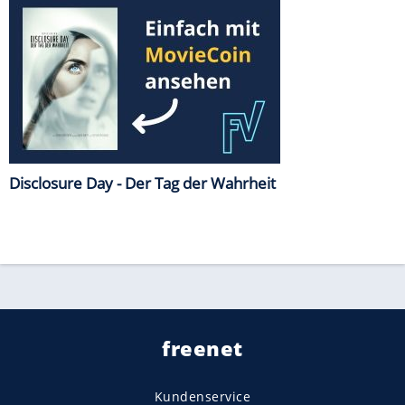
Disclosure Day - Der Tag der Wahrheit
freenet
Kundenservice