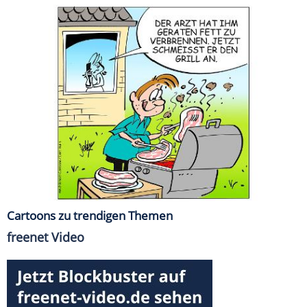
Cartoons zu trendigen Themen
freenet Video