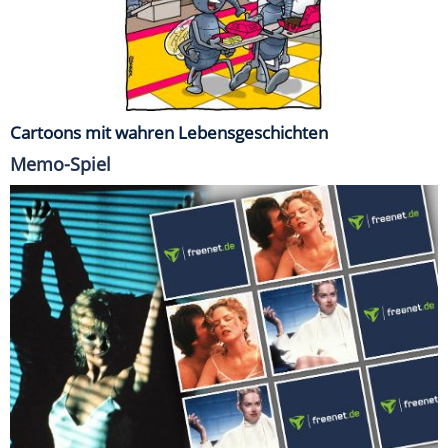
Cartoons mit wahren Lebensgeschichten
Memo-Spiel