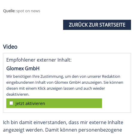
Quelle:
spot on news
ZURÜCK ZUR STARTSEITE
Video
Empfohlener externer Inhalt:
Glomex GmbH
Wir benötigen Ihre Zustimmung, um den von unserer Redaktion
eingebundenen Inhalt von Glomex GmbH anzuzeigen. Sie können
diesen mit einem Klick anzeigen lassen und auch wieder
deaktivieren.
jetzt aktivieren
Ich bin damit einverstanden, dass mir externe Inhalte
angezeigt werden. Damit können personenbezogene