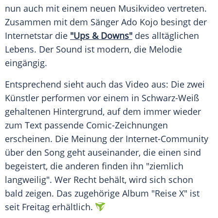
nun auch mit einem neuen
Musikvideo
vertreten.
Zusammen mit dem Sänger
Ado Kojo
besingt der
Internetstar die
"Ups & Downs"
des alltäglichen
Lebens. Der Sound ist modern, die Melodie
eingängig.
Entsprechend sieht auch das Video aus: Die zwei
Künstler performen vor einem in Schwarz-Weiß
gehaltenen Hintergrund, auf dem immer wieder
zum Text passende Comic-Zeichnungen
erscheinen. Die Meinung der Internet-Community
über den Song geht auseinander, die einen sind
begeistert, die anderen finden ihn "ziemlich
langweilig". Wer Recht behält, wird sich schon
bald zeigen. Das zugehörige Album "Reise X" ist
seit Freitag erhältlich.