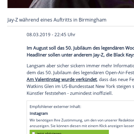
Jay-Z während eines Auftritts in Birmingham
08.03.2019 - 22:45 Uhr
Im August soll das 50. Jubiläum des leg
Headliner sollen unter anderem
Jay-Z
, d
Langsam aber sicher sickern immer mehr