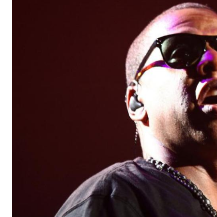
und den Black Keys