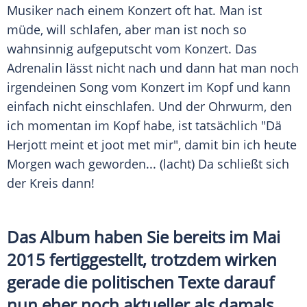
Musiker nach einem Konzert oft hat. Man ist
müde, will schlafen, aber man ist noch so
wahnsinnig aufgeputscht vom Konzert. Das
Adrenalin lässt nicht nach und dann hat man noch
irgendeinen Song vom Konzert im Kopf und kann
einfach nicht einschlafen. Und der Ohrwurm, den
ich momentan im Kopf habe, ist tatsächlich "Dä
Herjott meint et joot met mir", damit bin ich heute
Morgen wach geworden... (lacht) Da schließt sich
der Kreis dann!
Das Album haben Sie bereits im Mai
2015 fertiggestellt, trotzdem wirken
gerade die politischen Texte darauf
nun eher noch aktueller als damals...