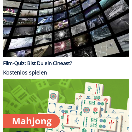
Film-Quiz: Bist Du ein Cineast?
Kostenlos spielen