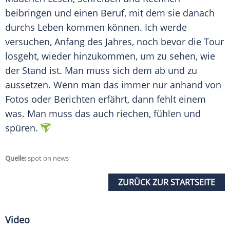
beibringen und einen Beruf, mit dem sie danach
durchs Leben kommen können. Ich werde
versuchen, Anfang des Jahres, noch bevor die Tour
losgeht, wieder hinzukommen, um zu sehen, wie
der Stand ist. Man muss sich dem ab und zu
aussetzen. Wenn man das immer nur anhand von
Fotos oder Berichten erfährt, dann fehlt einem
was. Man muss das auch riechen, fühlen und
spüren.
Quelle:
spot on news
ZURÜCK ZUR STARTSEITE
Video