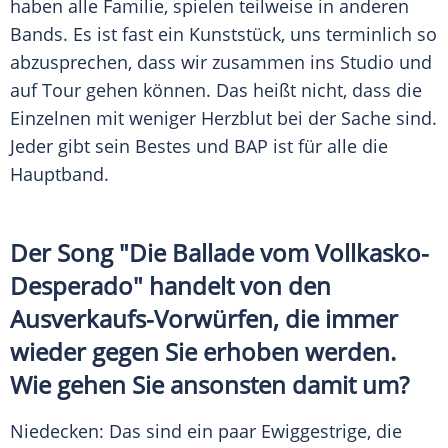
haben alle Familie, spielen teilweise in anderen
Bands. Es ist fast ein Kunststück, uns terminlich so
abzusprechen, dass wir zusammen ins Studio und
auf Tour gehen können. Das heißt nicht, dass die
Einzelnen mit weniger Herzblut bei der Sache sind.
Jeder gibt sein Bestes und
BAP
ist für alle die
Hauptband.
Der Song "Die Ballade vom Vollkasko-
Desperado" handelt von den
Ausverkaufs-Vorwürfen, die immer
wieder gegen Sie erhoben werden.
Wie gehen Sie ansonsten damit um?
Niedecken
: Das sind ein paar Ewiggestrige, die