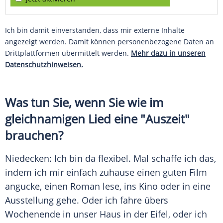
Ich bin damit einverstanden, dass mir externe Inhalte
angezeigt werden. Damit können personenbezogene Daten an
Drittplattformen übermittelt werden.
Mehr dazu in unseren
Datenschutzhinweisen.
Was tun Sie, wenn Sie wie im
gleichnamigen Lied eine "Auszeit"
brauchen?
Niedecken
: Ich bin da flexibel. Mal schaffe ich das,
indem ich mir einfach zuhause einen guten Film
angucke, einen Roman lese, ins Kino oder in eine
Ausstellung gehe. Oder ich fahre übers
Wochenende in unser Haus in der Eifel, oder ich