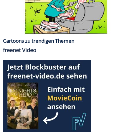
Cartoons zu trendigen Themen
freenet Video