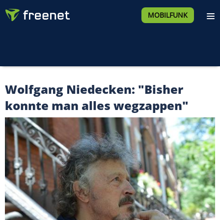
MOBILFUNK
Wolfgang Niedecken: "Bisher
konnte man alles wegzappen"