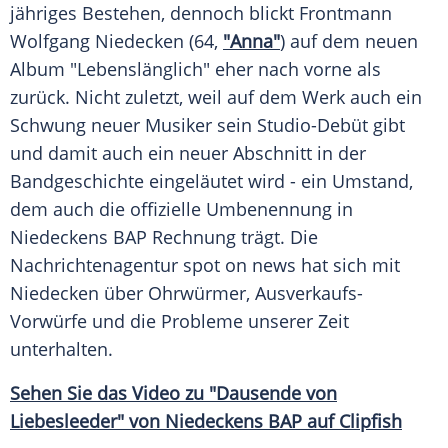
jähriges Bestehen, dennoch blickt Frontmann
Wolfgang Niedecken
(64,
"Anna"
) auf dem neuen
Album "Lebenslänglich" eher nach vorne als
zurück. Nicht zuletzt, weil auf dem Werk auch ein
Schwung neuer Musiker sein Studio-Debüt gibt
und damit auch ein neuer Abschnitt in der
Bandgeschichte eingeläutet wird - ein Umstand,
dem auch die offizielle Umbenennung in
Niedeckens
BAP
Rechnung trägt. Die
Nachrichtenagentur spot on news hat sich mit
Niedecken
über Ohrwürmer, Ausverkaufs-
Vorwürfe und die Probleme unserer Zeit
unterhalten.
Sehen Sie das Video zu "Dausende von
Liebesleeder" von Niedeckens BAP auf Clipfish