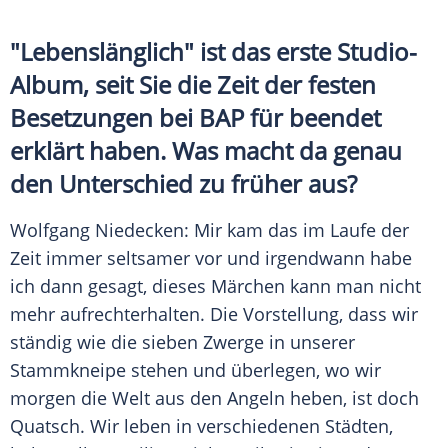
"Lebenslänglich" ist das erste Studio-
Album, seit Sie die Zeit der festen
Besetzungen bei
BAP
für beendet
erklärt haben. Was macht da genau
den Unterschied zu früher aus?
Wolfgang Niedecken
: Mir kam das im Laufe der
Zeit immer seltsamer vor und irgendwann habe
ich dann gesagt, dieses Märchen kann man nicht
mehr aufrechterhalten. Die Vorstellung, dass wir
ständig wie die sieben Zwerge in unserer
Stammkneipe stehen und überlegen, wo wir
morgen die Welt aus den Angeln heben, ist doch
Quatsch. Wir leben in verschiedenen Städten,