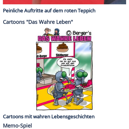
Peinliche Auftritte auf dem roten Teppich
Cartoons "Das Wahre Leben"
Cartoons mit wahren Lebensgeschichten
Memo-Spiel