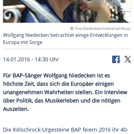
©
Tina Niedecken/Universal Music
Wolfgang Niedecken betrachtet einige Entwicklungen in
Europa mit Sorge
14.01.2016 - 14:30 Uhr
Für BAP-Sänger Wolfgang Niedecken ist es
höchste Zeit, dass sich die Europäer einigen
unangenehmen Wahrheiten stellen. Ein Interview
über Politik, das Musikerleben und die nötigen
Auszeiten.
Die Kölschrock-Urgesteine
BAP
feiern 2016 ihr 40-