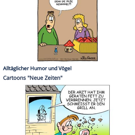
Alltäglicher Humor und Vögel
Cartoons "Neue Zeiten"