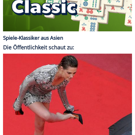
Spiele-Klassiker aus Asien
Die Öffentlichkeit schaut zu: