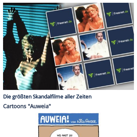
Die größten Skandalfilme aller Zeiten
Cartoons "Auweia"