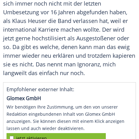
sich immer noch nicht mit der letzten
Umbesetzung vor 16 Jahren abgefunden haben,
als
Klaus Heuser
die Band verlassen hat, weil er
international Karriere machen wollte. Der wird
jetzt gerne hochstilisiert als Ausgestoßener oder
so. Da gibt es welche, denen kann man das ewig
immer wieder neu erklären und trotzdem kapieren
sie es nicht. Das nennt man Ignoranz, mich
langweilt das einfach nur noch.
Empfohlener externer Inhalt:
Glomex GmbH
Wir benötigen Ihre Zustimmung, um den von unserer
Redaktion eingebundenen Inhalt von Glomex GmbH
anzuzeigen. Sie können diesen mit einem Klick anzeigen
lassen und auch wieder deaktivieren.
jetzt aktivieren