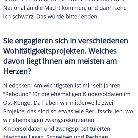
National an die Macht kommen, und dann sehe
ich schwarz. Das würde bitter enden.
Sie engagieren sich in verschiedenen
Wohltätigkeitsprojekten. Welches
davon liegt Ihnen am meisten am
Herzen?
Niedecken
: Am wichtigsten ist mir seit Jahren
"Rebound" für die ehemaligen Kindersoldaten im
Ost-Kongo. Da haben wir mittlerweile zwei
Projekte, das sind so etwas wie Berufsschulen, wo
wir ehemaligen zwangsrekrutierten
Kindersoldaten und zwangsprostituierten
Mädchen Lesen, Schreiben und Rechnen