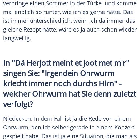
verbringe einen Sommer in der Türkei und komme
mal endlich so runter, wie ich es gerne hätte. Das
ist immer unterschiedlich, wenn ich da immer das
gleiche Rezept hätte, wäre es ja auch schon wieder
langweilig.
In "Dä Herjott meint et joot met mir"
singen Sie: "Irgendein Ohrwurm
kriecht immer noch durchs Hirn" -
welcher Ohrwurm hat Sie denn zuletzt
verfolgt?
Niedecken
: In dem Fall ist ja die Rede von einem
Ohrwurm, den ich selber gerade in einem Konzert
gespielt habe. Das ist ja eine Situation, die man als