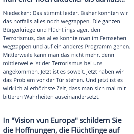
Niedecken
: Das stimmt leider. Bisher konnten wir
das notfalls alles noch wegzappen. Die ganzen
Bürgerkriege und Flüchtlingslager, den
Terrorismus, das alles konnte man im Fernsehen
wegzappen und auf ein anderes Programm gehen.
Mittlerweile kann man das nicht mehr, denn
mittlerweile ist der Terrorismus bei uns
angekommen. Jetzt ist es soweit, jetzt haben wir
das Problem vor der Tür stehen. Und jetzt ist es
wirklich allerhöchste Zeit, dass man sich mal mit
bitteren Wahrheiten auseinandersetzt.
In "Vision vun Europa" schildern Sie
die Hoffnungen, die Flüchtlinge auf