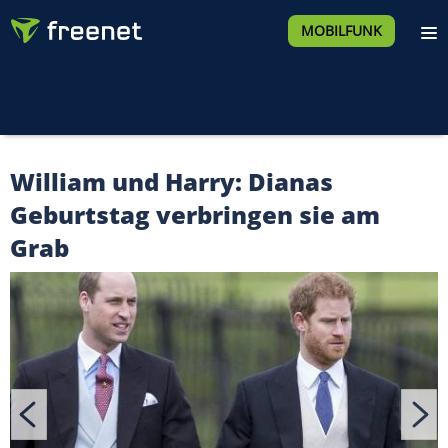
MOBILFUNK
William und Harry: Dianas
Geburtstag verbringen sie am
Grab