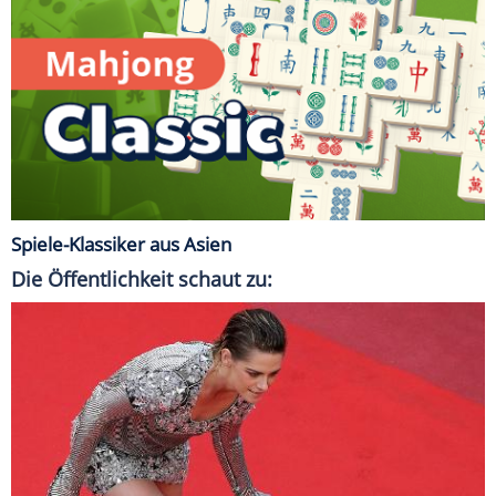
Spiele-Klassiker aus Asien
Die Öffentlichkeit schaut zu: