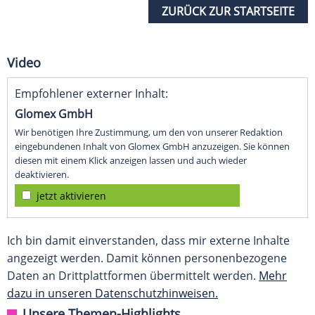
ZURÜCK ZUR STARTSEITE
Video
Empfohlener externer Inhalt:
Glomex GmbH
Wir benötigen Ihre Zustimmung, um den von unserer Redaktion
eingebundenen Inhalt von Glomex GmbH anzuzeigen. Sie können
diesen mit einem Klick anzeigen lassen und auch wieder
deaktivieren.
jetzt aktivieren
Ich bin damit einverstanden, dass mir externe Inhalte
angezeigt werden. Damit können personenbezogene
Daten an Drittplattformen übermittelt werden.
Mehr
dazu in unseren Datenschutzhinweisen.
Unsere Themen-Highlights