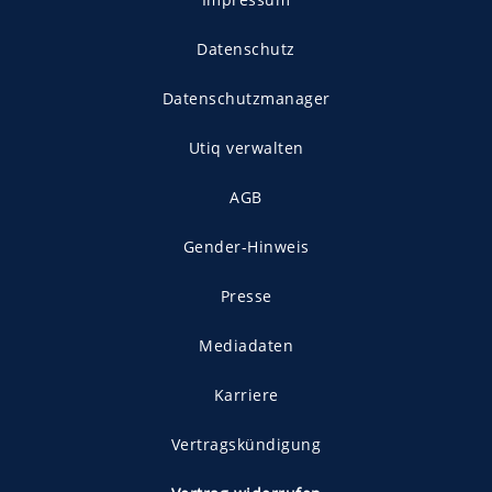
Datenschutz
Datenschutzmanager
Utiq verwalten
AGB
Gender-Hinweis
Presse
Mediadaten
Karriere
Vertragskündigung