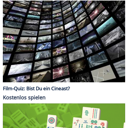
Film-Quiz: Bist Du ein Cineast?
Kostenlos spielen