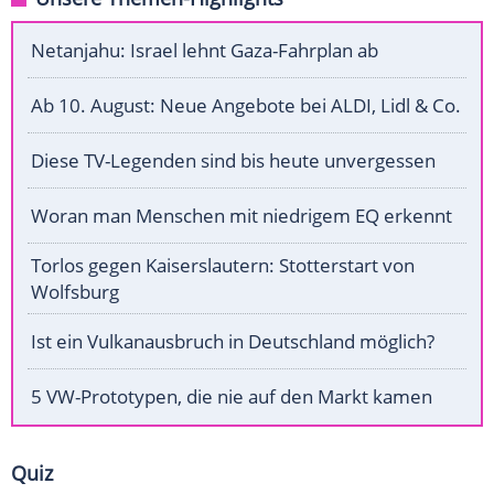
Netanjahu: Israel lehnt Gaza-Fahrplan ab
Ab 10. August: Neue Angebote bei ALDI, Lidl & Co.
Diese TV-Legenden sind bis heute unvergessen
Woran man Menschen mit niedrigem EQ erkennt
Torlos gegen Kaiserslautern: Stotterstart von
Wolfsburg
Ist ein Vulkanausbruch in Deutschland möglich?
5 VW-Prototypen, die nie auf den Markt kamen
Quiz