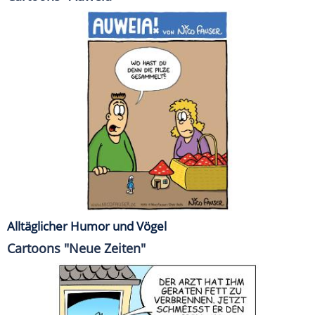
Alltäglicher Humor und Vögel
Cartoons "Neue Zeiten"