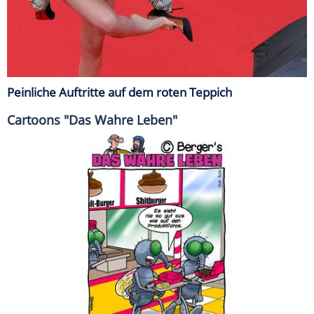
Peinliche Auftritte auf dem roten Teppich
Cartoons "Das Wahre Leben"