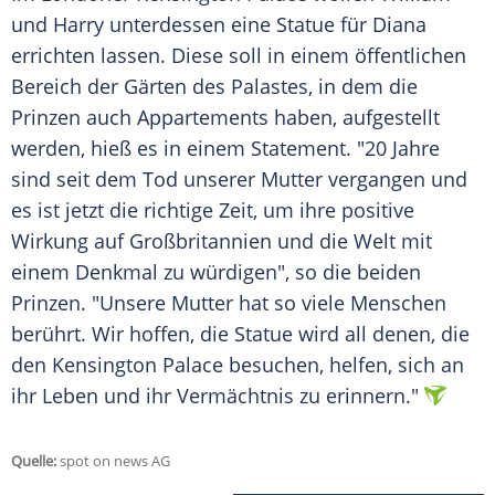
und Harry unterdessen eine Statue für Diana
errichten lassen. Diese soll in einem öffentlichen
Bereich der Gärten des Palastes, in dem die
Prinzen auch Appartements haben, aufgestellt
werden, hieß es in einem Statement. "20 Jahre
sind seit dem Tod unserer Mutter vergangen und
es ist jetzt die richtige Zeit, um ihre positive
Wirkung auf Großbritannien und die Welt mit
einem Denkmal zu würdigen", so die beiden
Prinzen. "Unsere Mutter hat so viele Menschen
berührt. Wir hoffen, die Statue wird all denen, die
den
Kensington Palace
besuchen, helfen, sich an
ihr Leben und ihr Vermächtnis zu erinnern."
Quelle:
spot on news AG