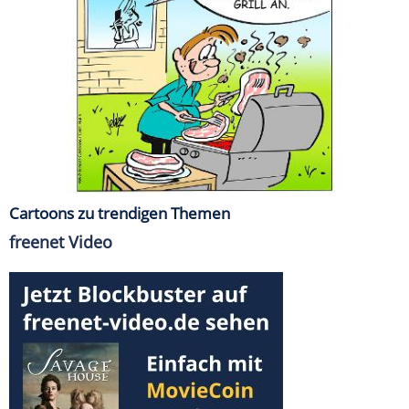
Cartoons zu trendigen Themen
freenet Video