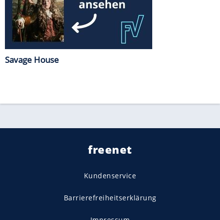
Savage House
freenet
Kundenservice
Barrierefreiheitserklärung
Impressum