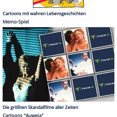
Cartoons mit wahren Lebensgeschichten
Memo-Spiel
Die größten Skandalfilme aller Zeiten
Cartoons "Auweia"