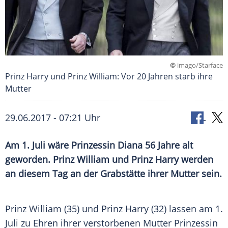
©
imago/Starface
Prinz Harry und Prinz William: Vor 20 Jahren starb ihre
Mutter
29.06.2017 - 07:21 Uhr
Am 1. Juli wäre
Prinzessin Diana
56 Jahre alt
geworden.
Prinz William
und
Prinz Harry
werden
an diesem Tag an der
Grabstätte
ihrer Mutter sein.
Prinz William
(35) und
Prinz Harry
(32) lassen am 1.
Juli zu Ehren ihrer verstorbenen Mutter
Prinzessin