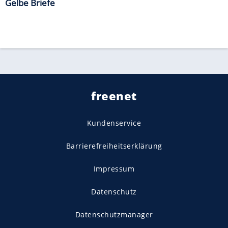
Gelbe Briefe
freenet
Kundenservice
Barrierefreiheitserklärung
Impressum
Datenschutz
Datenschutzmanager