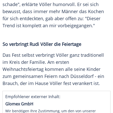
schade", erklärte Völler humorvoll. Er sei sich
bewusst, dass immer mehr Männer das Kochen
für sich entdeckten, gab aber offen zu: "Dieser
Trend ist komplett an mir vorbeigegangen."
So verbringt Rudi Völler die Feiertage
Das Fest selbst verbringt Völler ganz traditionell
im Kreis der Familie. Am ersten
Weihnachtsfeiertag kommen alle seine Kinder
zum gemeinsamen Feiern nach Düsseldorf - ein
Brauch, der im Hause Völler fest verankert ist.
Empfohlener externer Inhalt:
Glomex GmbH
Wir benötigen Ihre Zustimmung, um den von unserer