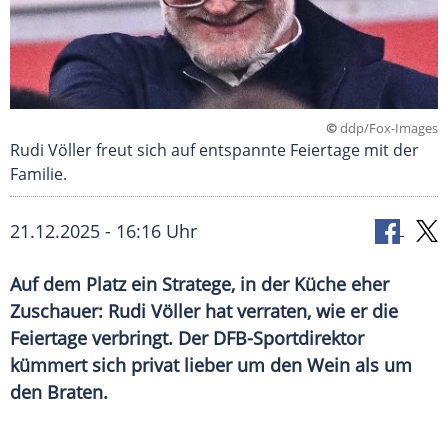
©
ddp/Fox-Images
Rudi Völler freut sich auf entspannte Feiertage mit der
Familie.
21.12.2025 - 16:16 Uhr
Auf dem Platz ein Stratege, in der Küche eher
Zuschauer: Rudi Völler hat verraten, wie er die
Feiertage verbringt. Der DFB-Sportdirektor
kümmert sich privat lieber um den Wein als um
den Braten.