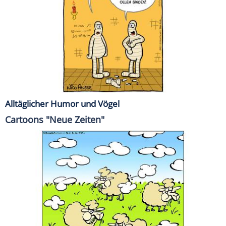
Alltäglicher Humor und Vögel
Cartoons "Neue Zeiten"