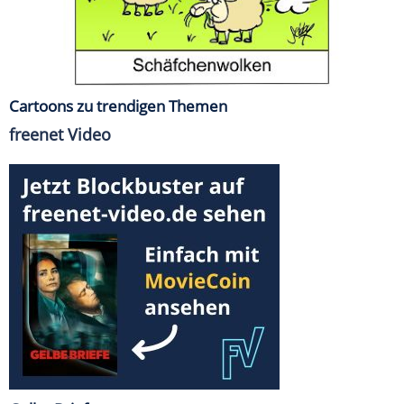
Cartoons zu trendigen Themen
freenet Video