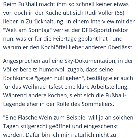
Beim Fußball macht ihm so schnell keiner etwas
vor, doch in der Küche übt sich Rudi Völler (65)
lieber in Zurückhaltung. In einem Interview mit der
"Welt am Sonntag" verriet der DFB-Sportdirektor
nun, was er für die Feiertage geplant hat - und
warum er den Kochlöffel lieber anderen überlässt.
Angesprochen auf eine Sky-Dokumentation, in der
Völler bereits humorvoll zugab, dass seine
Kochkünste "gegen null gehen", bestätigte er auch
für das Weihnachtsfest eine klare Arbeitsteilung.
Während andere kochen, sieht sich die Fußball-
Legende eher in der Rolle des Sommeliers.
"Eine Flasche Wein zum Beispiel will ja an solchen
Tagen stilgerecht geöffnet und eingeschenkt
werden. Dafür bin ich mir natürlich nicht zu