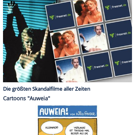
Die größten Skandalfilme aller Zeiten
Cartoons "Auweia"