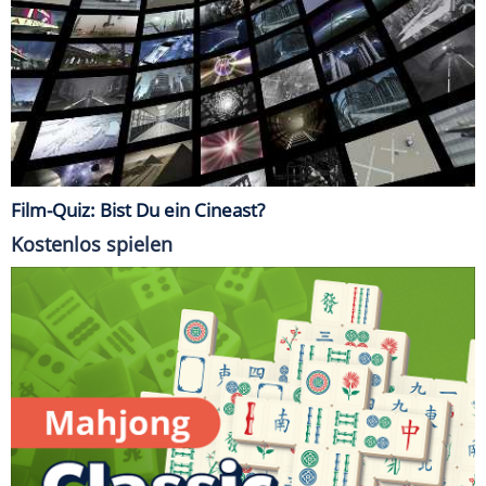
Film-Quiz: Bist Du ein Cineast?
Kostenlos spielen