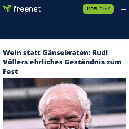
MOBILFUNK
Wein statt Gänsebraten: Rudi
Völlers ehrliches Geständnis zum
Fest