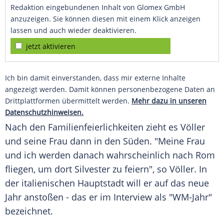
Redaktion eingebundenen Inhalt von Glomex GmbH
anzuzeigen. Sie können diesen mit einem Klick anzeigen
lassen und auch wieder deaktivieren.
jetzt aktivieren
Ich bin damit einverstanden, dass mir externe Inhalte
angezeigt werden. Damit können personenbezogene Daten an
Drittplattformen übermittelt werden.
Mehr dazu in unseren
Datenschutzhinweisen.
Nach den Familienfeierlichkeiten zieht es Völler
und seine Frau dann in den Süden. "Meine Frau
und ich werden danach wahrscheinlich nach Rom
fliegen, um dort Silvester zu feiern", so Völler. In
der italienischen Hauptstadt will er auf das neue
Jahr anstoßen - das er im Interview als "WM-Jahr"
bezeichnet.