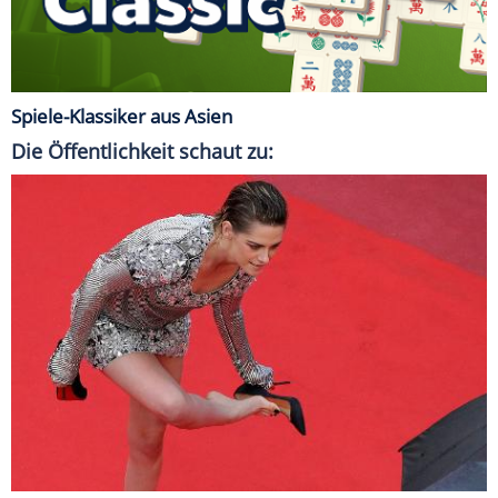
Spiele-Klassiker aus Asien
Die Öffentlichkeit schaut zu: