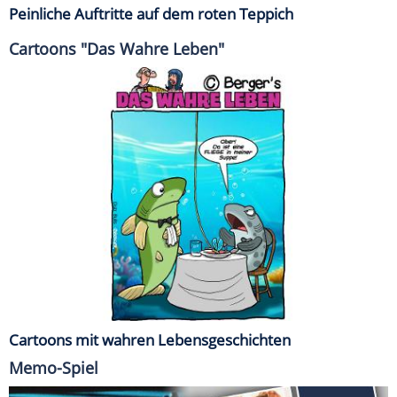
Peinliche Auftritte auf dem roten Teppich
Cartoons "Das Wahre Leben"
Cartoons mit wahren Lebensgeschichten
Memo-Spiel