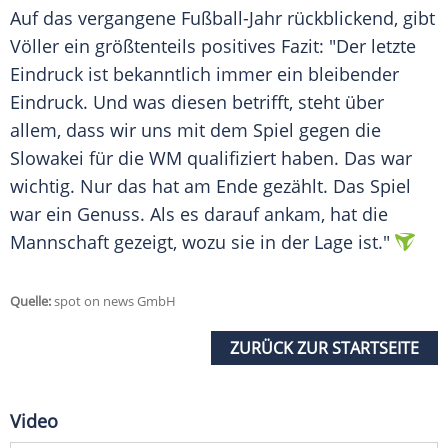
Auf das vergangene Fußball-Jahr rückblickend, gibt
Völler ein größtenteils positives Fazit: "Der letzte
Eindruck ist bekanntlich immer ein bleibender
Eindruck. Und was diesen betrifft, steht über
allem, dass wir uns mit dem Spiel gegen die
Slowakei für die WM qualifiziert haben. Das war
wichtig. Nur das hat am Ende gezählt. Das Spiel
war ein Genuss. Als es darauf ankam, hat die
Mannschaft gezeigt, wozu sie in der Lage ist."
Quelle:
spot on news GmbH
ZURÜCK ZUR STARTSEITE
Video