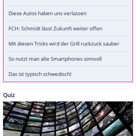
Diese Autos haben uns verlassen
FCH: Schmidt lässt Zukunft weiter offen
Mit diesen Tricks wird der Grill ruckzuck sauber
So nutzt man alte Smartphones sinnvoll
Das ist typisch schwedisch!
Quiz