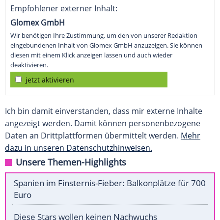
Empfohlener externer Inhalt:
Glomex GmbH
Wir benötigen Ihre Zustimmung, um den von unserer Redaktion
eingebundenen Inhalt von Glomex GmbH anzuzeigen. Sie können
diesen mit einem Klick anzeigen lassen und auch wieder
deaktivieren.
jetzt aktivieren
Ich bin damit einverstanden, dass mir externe Inhalte
angezeigt werden. Damit können personenbezogene
Daten an Drittplattformen übermittelt werden.
Mehr
dazu in unseren Datenschutzhinweisen.
Unsere Themen-Highlights
Spanien im Finsternis-Fieber: Balkonplätze für 700
Euro
Diese Stars wollen keinen Nachwuchs