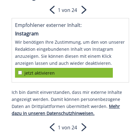
1 von 24
Empfohlener externer Inhalt:
Instagram
Wir benötigen Ihre Zustimmung, um den von unserer
Redaktion eingebundenen Inhalt von Instagram
anzuzeigen. Sie können diesen mit einem Klick
anzeigen lassen und auch wieder deaktivieren.
jetzt aktivieren
Ich bin damit einverstanden, dass mir externe Inhalte
angezeigt werden. Damit können personenbezogene
Daten an Drittplattformen übermittelt werden.
Mehr
dazu in unseren Datenschutzhinweisen.
1 von 24