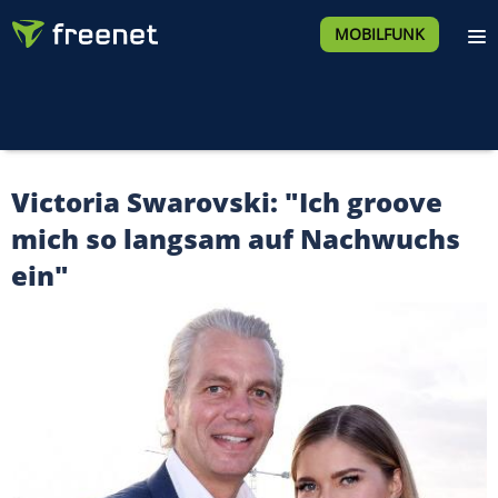
MOBILFUNK
Victoria Swarovski: "Ich groove
mich so langsam auf Nachwuchs
ein"