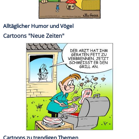
Alltäglicher Humor und Vögel
Cartoons "Neue Zeiten"
Cartoons zu trendigen Themen