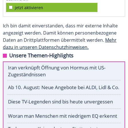
jetzt aktivieren
Ich bin damit einverstanden, dass mir externe Inhalte
angezeigt werden. Damit können personenbezogene
Daten an Drittplattformen übermittelt werden.
Mehr
dazu in unseren Datenschutzhinweisen.
Unsere Themen-Highlights
Iran verknüpft Öffnung von Hormus mit US-
Zugeständnissen
Ab 10. August: Neue Angebote bei ALDI, Lidl & Co.
Diese TV-Legenden sind bis heute unvergessen
Woran man Menschen mit niedrigem EQ erkennt