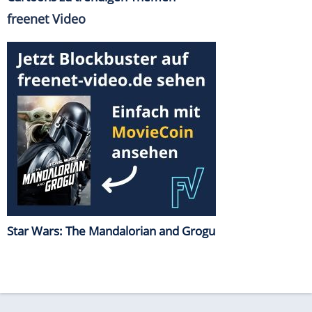
freenet Video
Star Wars: The Mandalorian and Grogu