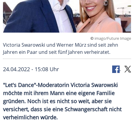
©
imago/Future Image
Victoria Swarowski und Werner Mürz sind seit zehn
Jahren ein Paar und seit fünf Jahren verheiratet.
24.04.2022 - 15:08 Uhr
"Let's Dance"-Moderatorin Victoria Swarowski
möchte mit ihrem Mann eine eigene Familie
gründen. Noch ist es nicht so weit, aber sie
versichert, dass sie eine Schwangerschaft nicht
verheimlichen würde.