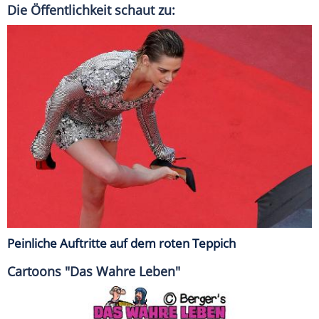
Die Öffentlichkeit schaut zu:
Peinliche Auftritte auf dem roten Teppich
Cartoons "Das Wahre Leben"