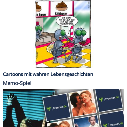
Cartoons mit wahren Lebensgeschichten
Memo-Spiel