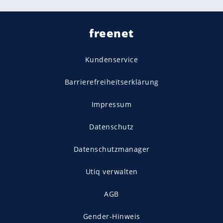
freenet
Kundenservice
Barrierefreiheitserklärung
Impressum
Datenschutz
Datenschutzmanager
Utiq verwalten
AGB
Gender-Hinweis