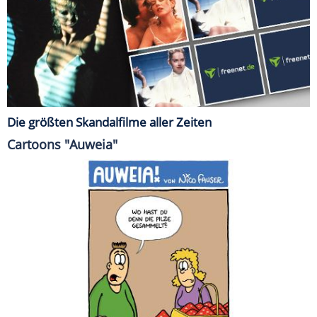
Die größten Skandalfilme aller Zeiten
Cartoons "Auweia"