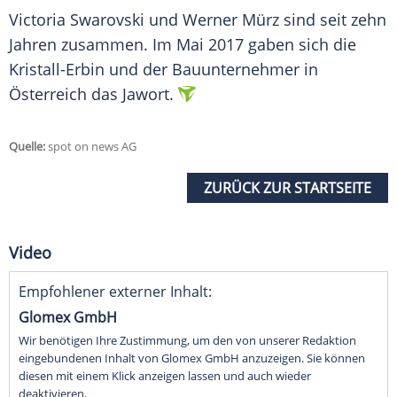
Victoria Swarovski und Werner
Mürz
sind seit zehn
Jahren zusammen. Im
Mai
2017 gaben sich die
Kristall-Erbin und der Bauunternehmer in
Österreich
das Jawort.
Quelle:
spot on news AG
ZURÜCK ZUR STARTSEITE
Video
Empfohlener externer Inhalt:
Glomex GmbH
Wir benötigen Ihre Zustimmung, um den von unserer Redaktion
eingebundenen Inhalt von Glomex GmbH anzuzeigen. Sie können
diesen mit einem Klick anzeigen lassen und auch wieder
deaktivieren.