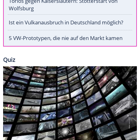
Torlos gegen Kaiserslautern: Stotterstart von
Wolfsburg
Ist ein Vulkanausbruch in Deutschland möglich?
5 VW-Prototypen, die nie auf den Markt kamen
Quiz