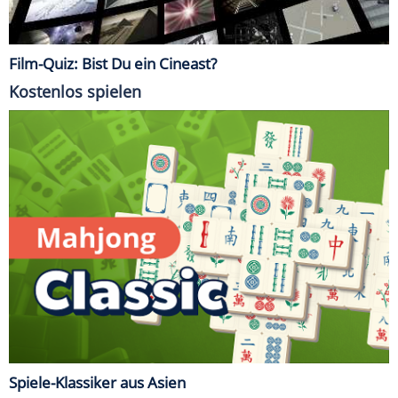
Film-Quiz: Bist Du ein Cineast?
Kostenlos spielen
Spiele-Klassiker aus Asien