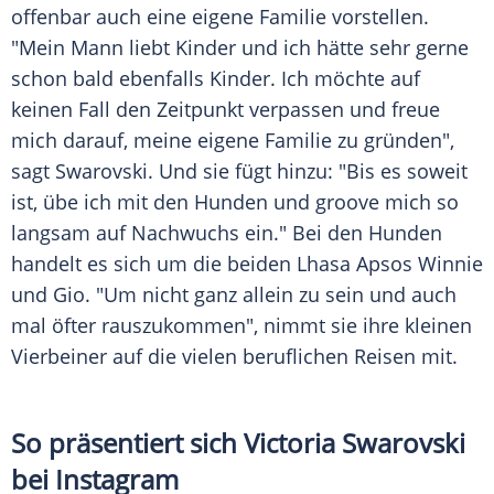
offenbar auch eine eigene
Familie
vorstellen.
"Mein Mann liebt Kinder und ich hätte sehr gerne
schon bald ebenfalls Kinder. Ich möchte auf
keinen Fall den Zeitpunkt verpassen und freue
mich darauf, meine eigene
Familie
zu gründen",
sagt
Swarovski
. Und sie fügt hinzu: "Bis es soweit
ist, übe ich mit den Hunden und groove mich so
langsam auf Nachwuchs ein." Bei den Hunden
handelt es sich um die beiden
Lhasa
Apsos Winnie
und Gio. "Um nicht ganz allein zu sein und auch
mal öfter rauszukommen", nimmt sie ihre kleinen
Vierbeiner
auf die vielen beruflichen
Reisen
mit.
So präsentiert sich Victoria Swarovski
bei Instagram