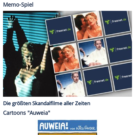
Memo-Spiel
Die größten Skandalfilme aller Zeiten
Cartoons "Auweia"