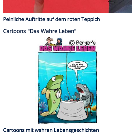
Peinliche Auftritte auf dem roten Teppich
Cartoons "Das Wahre Leben"
Cartoons mit wahren Lebensgeschichten