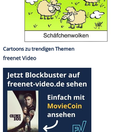
Cartoons zu trendigen Themen
freenet Video