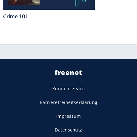
Crime 101
freenet
Kundenservice
Barrierefreiheitserklärung
Impressum
Datenschutz