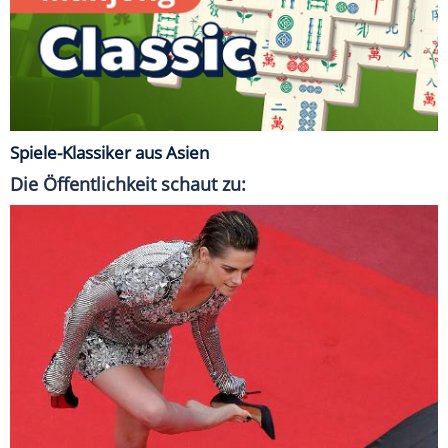
Spiele-Klassiker aus Asien
Die Öffentlichkeit schaut zu: