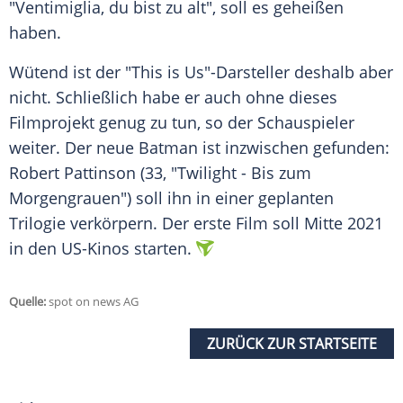
"
Ventimiglia
, du bist zu alt", soll es geheißen
haben.
Wütend ist der "This is Us"-Darsteller deshalb aber
nicht. Schließlich habe er auch ohne dieses
Filmprojekt genug zu tun, so der Schauspieler
weiter. Der neue
Batman
ist inzwischen gefunden:
Robert Pattinson (33, "Twilight - Bis zum
Morgengrauen") soll ihn in einer geplanten
Trilogie verkörpern. Der erste Film soll Mitte 2021
in den US-Kinos starten.
Quelle:
spot on news AG
ZURÜCK ZUR STARTSEITE