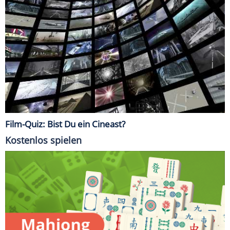
Film-Quiz: Bist Du ein Cineast?
Kostenlos spielen