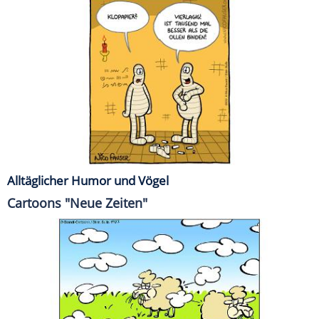
Alltäglicher Humor und Vögel
Cartoons "Neue Zeiten"