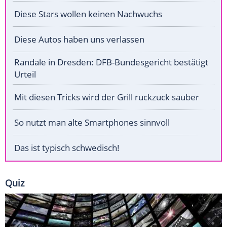
Diese Stars wollen keinen Nachwuchs
Diese Autos haben uns verlassen
Randale in Dresden: DFB-Bundesgericht bestätigt
Urteil
Mit diesen Tricks wird der Grill ruckzuck sauber
So nutzt man alte Smartphones sinnvoll
Das ist typisch schwedisch!
Quiz