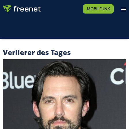
MOBILFUNK
Verlierer des Tages