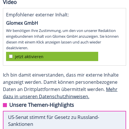
Video
Empfohlener externer Inhalt:
Glomex GmbH
Wir benötigen Ihre Zustimmung, um den von unserer Redaktion
eingebundenen Inhalt von Glomex GmbH anzuzeigen. Sie können
diesen mit einem Klick anzeigen lassen und auch wieder
deaktivieren.
jetzt aktivieren
Ich bin damit einverstanden, dass mir externe Inhalte
angezeigt werden. Damit können personenbezogene
Daten an Drittplattformen übermittelt werden.
Mehr
dazu in unseren Datenschutzhinweisen.
Unsere Themen-Highlights
US-Senat stimmt für Gesetz zu Russland-
Sanktionen