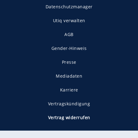
Datenschutzmanager
Utiq verwalten
AGB
Gender-Hinweis
Presse
Mediadaten
Karriere
Vertragskündigung
Vertrag widerrufen