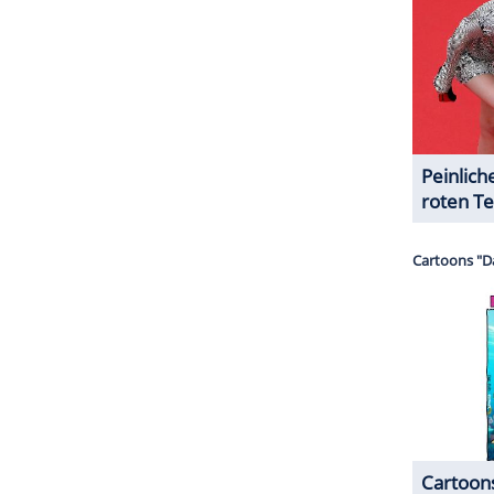
ZURÜCK ZUR STARTS