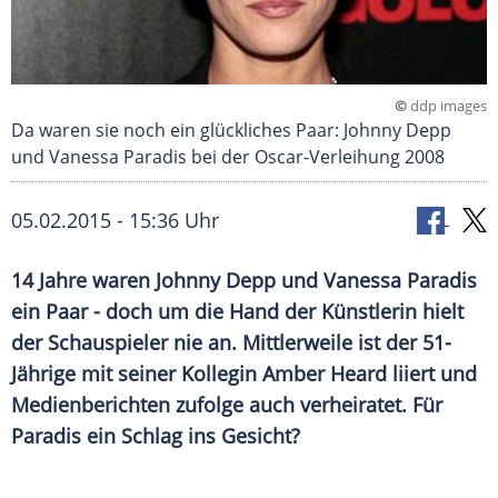
©
ddp images
Da waren sie noch ein glückliches Paar: Johnny Depp
und Vanessa Paradis bei der Oscar-Verleihung 2008
05.02.2015 - 15:36 Uhr
14 Jahre waren Johnny Depp und Vanessa Paradis
ein Paar - doch um die Hand der Künstlerin hielt
der Schauspieler nie an. Mittlerweile ist der 51-
Jährige mit seiner Kollegin Amber Heard liiert und
Medienberichten zufolge auch verheiratet. Für
Paradis ein Schlag ins Gesicht?