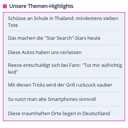
Unsere Themen-Highlights
Schüsse an Schule in Thailand: mindestens sieben
Tote
Das machen die "Star Search"-Stars heute
Diese Autos haben uns verlassen
Reese entschuldigt sich bei Fans: "Tut mir aufrichtig
leid"
Mit diesen Tricks wird der Grill ruckzuck sauber
So nutzt man alte Smartphones sinnvoll
Diese traumhaften Orte liegen in Deutschland