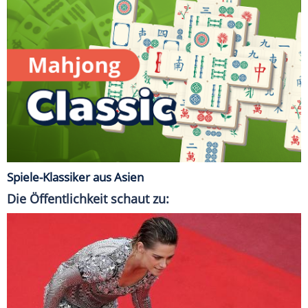
Spiele-Klassiker aus Asien
Die Öffentlichkeit schaut zu: