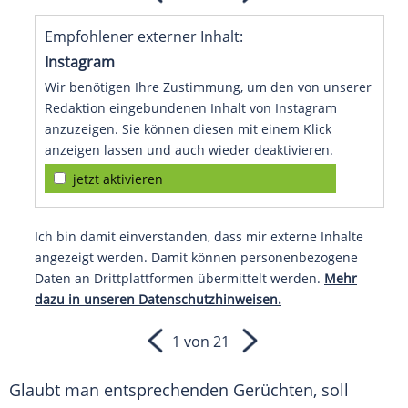
Empfohlener externer Inhalt:
Instagram
Wir benötigen Ihre Zustimmung, um den von unserer
Redaktion eingebundenen Inhalt von Instagram
anzuzeigen. Sie können diesen mit einem Klick
anzeigen lassen und auch wieder deaktivieren.
jetzt aktivieren
Ich bin damit einverstanden, dass mir externe Inhalte
angezeigt werden. Damit können personenbezogene
Daten an Drittplattformen übermittelt werden.
Mehr
dazu in unseren Datenschutzhinweisen.
1 von 21
Glaubt man entsprechenden Gerüchten, soll