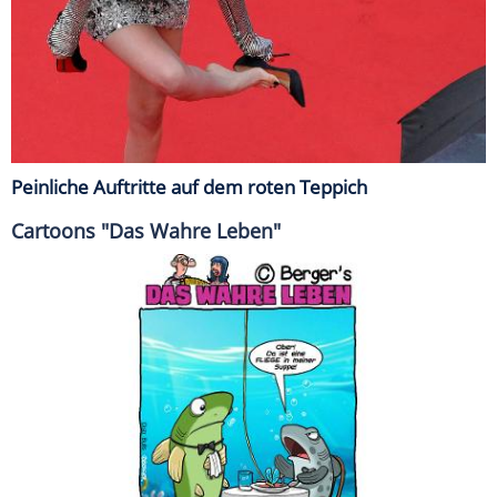
Peinliche Auftritte auf dem roten Teppich
Cartoons "Das Wahre Leben"