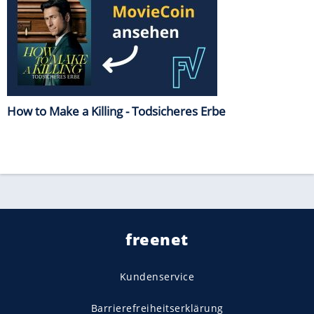
How to Make a Killing - Todsicheres Erbe
freenet
Kundenservice
Barrierefreiheitserklärung