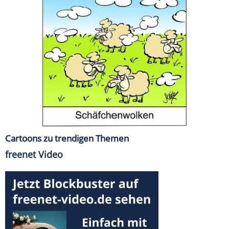
Cartoons zu trendigen Themen
freenet Video