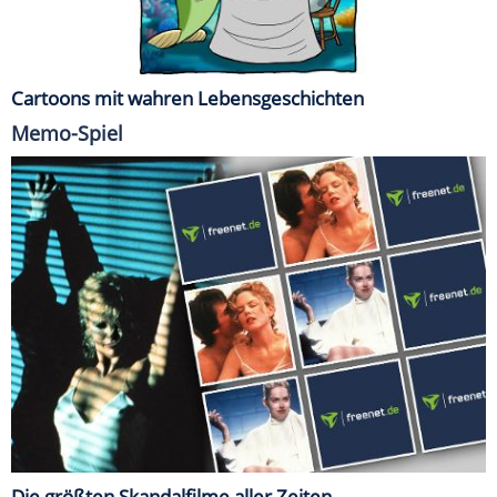
Cartoons mit wahren Lebensgeschichten
Memo-Spiel
Die größten Skandalfilme aller Zeiten