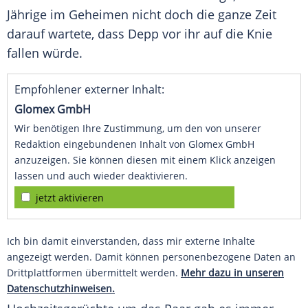
Jährige im Geheimen nicht doch die ganze Zeit
darauf wartete, dass
Depp
vor ihr auf die Knie
fallen würde.
Empfohlener externer Inhalt:
Glomex GmbH
Wir benötigen Ihre Zustimmung, um den von unserer
Redaktion eingebundenen Inhalt von Glomex GmbH
anzuzeigen. Sie können diesen mit einem Klick anzeigen
lassen und auch wieder deaktivieren.
jetzt aktivieren
Ich bin damit einverstanden, dass mir externe Inhalte
angezeigt werden. Damit können personenbezogene Daten an
Drittplattformen übermittelt werden.
Mehr dazu in unseren
Datenschutzhinweisen.