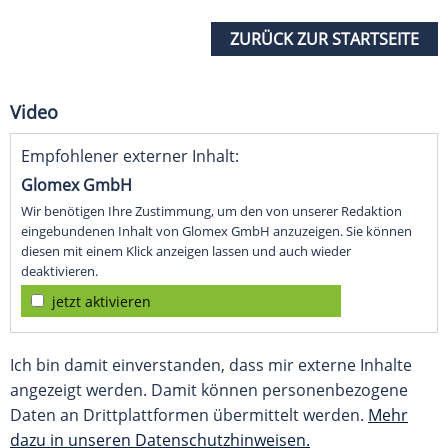
ZURÜCK ZUR STARTSEITE
Video
Empfohlener externer Inhalt:
Glomex GmbH
Wir benötigen Ihre Zustimmung, um den von unserer Redaktion
eingebundenen Inhalt von Glomex GmbH anzuzeigen. Sie können
diesen mit einem Klick anzeigen lassen und auch wieder
deaktivieren.
jetzt aktivieren
Ich bin damit einverstanden, dass mir externe Inhalte
angezeigt werden. Damit können personenbezogene
Daten an Drittplattformen übermittelt werden.
Mehr
dazu in unseren Datenschutzhinweisen.