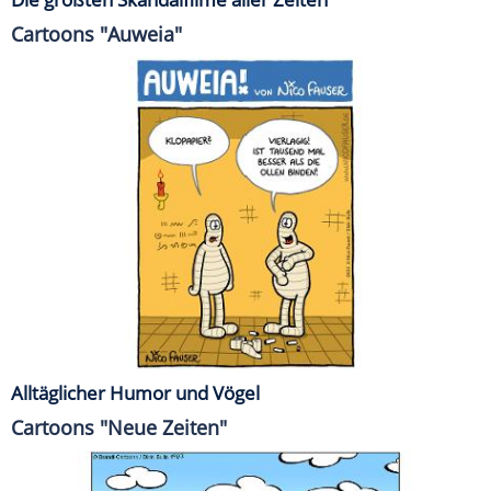
Cartoons "Auweia"
Alltäglicher Humor und Vögel
Cartoons "Neue Zeiten"