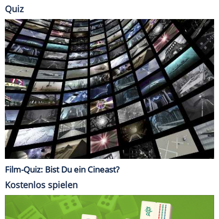
Quiz
Film-Quiz: Bist Du ein Cineast?
Kostenlos spielen