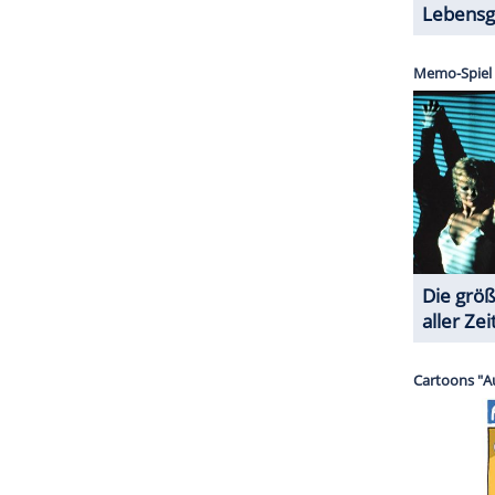
ZURÜCK ZUR STARTS