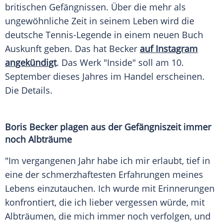
britischen
Gefängnissen
. Über die mehr als
ungewöhnliche Zeit in seinem
Leben
wird die
deutsche Tennis-Legende in einem neuen Buch
Auskunft geben. Das hat Becker
auf
Instagram
angekündigt
. Das Werk "Inside" soll am 10.
September
dieses Jahres im Handel erscheinen.
Die Details.
Boris Becker plagen aus der Gefängniszeit immer
noch Albträume
"Im vergangenen Jahr habe ich mir erlaubt, tief in
eine der schmerzhaftesten Erfahrungen meines
Lebens
einzutauchen. Ich wurde mit Erinnerungen
konfrontiert, die ich lieber vergessen würde, mit
Albträumen, die mich immer noch verfolgen, und