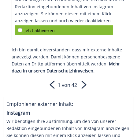
Redaktion eingebundenen Inhalt von Instagram
anzuzeigen. Sie können diesen mit einem Klick
anzeigen lassen und auch wieder deaktivieren.
jetzt aktivieren
Ich bin damit einverstanden, dass mir externe Inhalte
angezeigt werden. Damit können personenbezogene
Daten an Drittplattformen übermittelt werden.
Mehr
dazu in unseren Datenschutzhinweisen.
1 von 42
Empfohlener externer Inhalt:
Instagram
Wir benötigen Ihre Zustimmung, um den von unserer
Redaktion eingebundenen Inhalt von Instagram anzuzeigen.
Sie können diesen mit einem Klick anzeigen lassen und