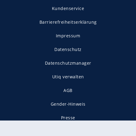
Kundenservice
Barrierefreiheitserklärung
Impressum
Datenschutz
Datenschutzmanager
Utiq verwalten
AGB
Gender-Hinweis
Presse
Mediadaten