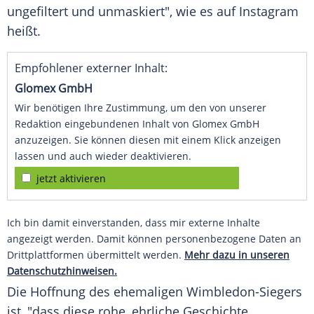
ungefiltert und unmaskiert", wie es auf
Instagram
heißt.
Empfohlener externer Inhalt:
Glomex GmbH
Wir benötigen Ihre Zustimmung, um den von unserer
Redaktion eingebundenen Inhalt von Glomex GmbH
anzuzeigen. Sie können diesen mit einem Klick anzeigen
lassen und auch wieder deaktivieren.
jetzt aktivieren
Ich bin damit einverstanden, dass mir externe Inhalte
angezeigt werden. Damit können personenbezogene Daten an
Drittplattformen übermittelt werden.
Mehr dazu in unseren
Datenschutzhinweisen.
Die Hoffnung des ehemaligen Wimbledon-Siegers
ist, "dass diese rohe, ehrliche
Geschichte