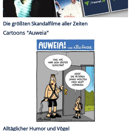
Die größten Skandalfilme aller Zeiten
Cartoons "Auweia"
Alltäglicher Humor und Vögel