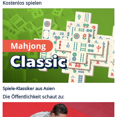
Kostenlos spielen
Spiele-Klassiker aus Asien
Die Öffentlichkeit schaut zu: