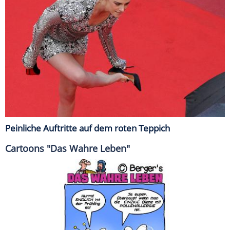
Peinliche Auftritte auf dem roten Teppich
Cartoons "Das Wahre Leben"