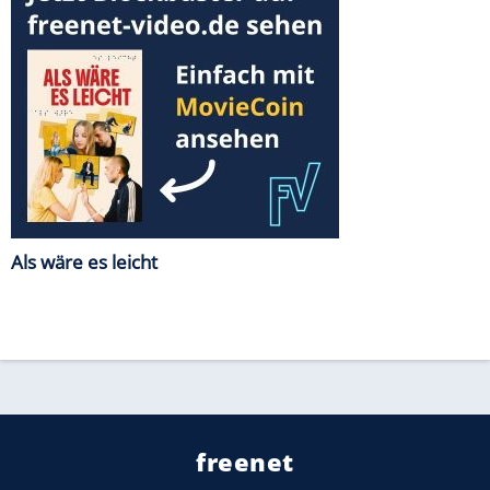
Als wäre es leicht
freenet