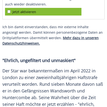
auch wieder deaktivieren.
jetzt aktivieren
Ich bin damit einverstanden, dass mir externe Inhalte
angezeigt werden. Damit können personenbezogene Daten an
Drittplattformen übermittelt werden.
Mehr dazu in unseren
Datenschutzhinweisen.
"Ehrlich, ungefiltert und unmaskiert"
Der Star war bekanntermaßen im April 2022 in
London
zu einer zweieinhalbjährigen
Haftstrafe
verurteilt worden. Rund sieben Monate davon saß
er in den
Gefängnissen
Wandsworth
und
Huntercombe ab. Seine Wahrheit über die Zeit
seiner Haft möchte er jetzt erzählen - "ehrlich,