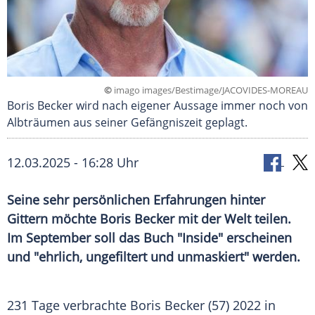
©
imago images/Bestimage/JACOVIDES-MOREAU
Boris Becker wird nach eigener Aussage immer noch von
Albträumen aus seiner Gefängniszeit geplagt.
12.03.2025 - 16:28 Uhr
Seine sehr persönlichen Erfahrungen hinter
Gittern möchte Boris Becker mit der Welt teilen.
Im September soll das Buch "Inside" erscheinen
und "ehrlich, ungefiltert und unmaskiert" werden.
231 Tage verbrachte
Boris Becker
(57) 2022 in