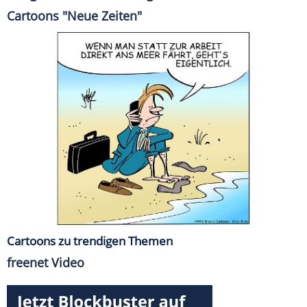
Cartoons "Neue Zeiten"
Cartoons zu trendigen Themen
freenet Video