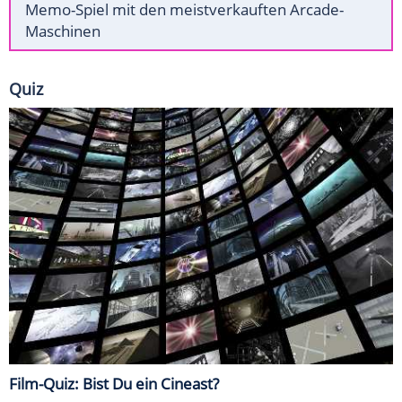
Memo-Spiel mit den meistverkauften Arcade-
Maschinen
Quiz
Film-Quiz: Bist Du ein Cineast?