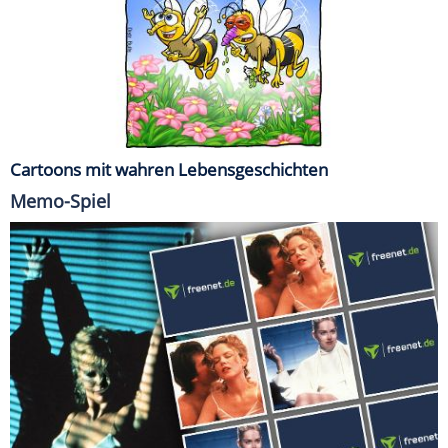
Cartoons mit wahren Lebensgeschichten
Memo-Spiel