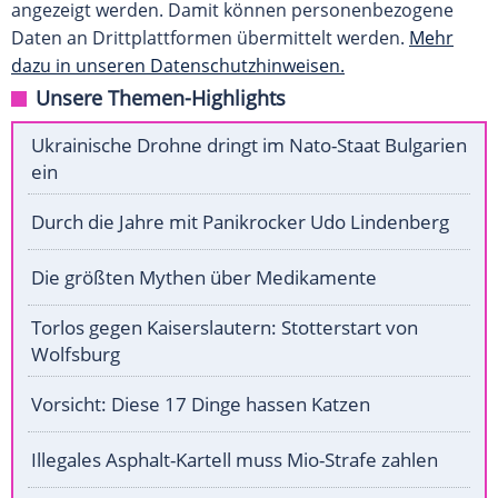
angezeigt werden. Damit können personenbezogene
Daten an Drittplattformen übermittelt werden.
Mehr
dazu in unseren Datenschutzhinweisen.
Unsere Themen-Highlights
Ukrainische Drohne dringt im Nato-Staat Bulgarien
ein
Durch die Jahre mit Panikrocker Udo Lindenberg
Die größten Mythen über Medikamente
Torlos gegen Kaiserslautern: Stotterstart von
Wolfsburg
Vorsicht: Diese 17 Dinge hassen Katzen
Illegales Asphalt-Kartell muss Mio-Strafe zahlen