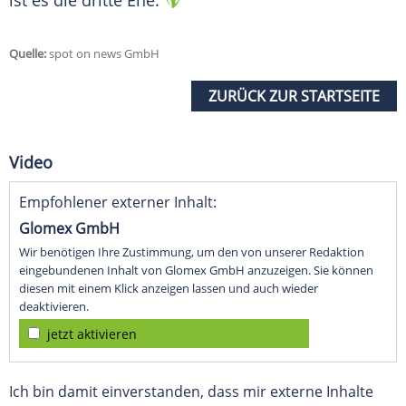
ist es die dritte Ehe.
Quelle:
spot on news GmbH
ZURÜCK ZUR STARTSEITE
Video
Empfohlener externer Inhalt:
Glomex GmbH
Wir benötigen Ihre Zustimmung, um den von unserer Redaktion
eingebundenen Inhalt von Glomex GmbH anzuzeigen. Sie können
diesen mit einem Klick anzeigen lassen und auch wieder
deaktivieren.
jetzt aktivieren
Ich bin damit einverstanden, dass mir externe Inhalte