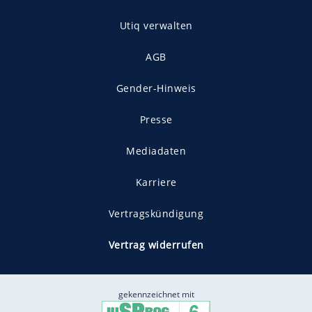
Utiq verwalten
AGB
Gender-Hinweis
Presse
Mediadaten
Karriere
Vertragskündigung
Vertrag widerrufen
gekennzeichnet mit