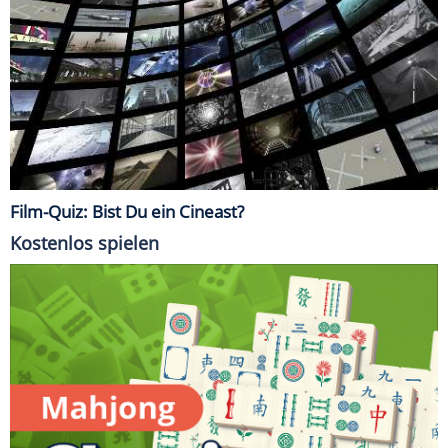
Film-Quiz: Bist Du ein Cineast?
Kostenlos spielen