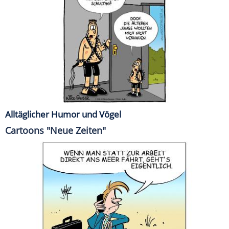
Alltäglicher Humor und Vögel
Cartoons "Neue Zeiten"