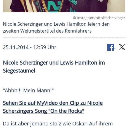
©
Instagram/nicolescherzinger
Nicole Scherzinger und Lewis Hamilton feiern den
zweiten Weltmeistertitel des Rennfahrers
25.11.2014 - 12:59 Uhr
Nicole Scherzinger und Lewis Hamilton im
Siegestaumel
"Ahhh!!! Mein Mann!"
Sehen Sie auf
MyVideo
den
Clip
zu Nicole
Scherzingers Song "On the Rocks"
Da ist aber jemand stolz wie Oskar! Auf ihrem