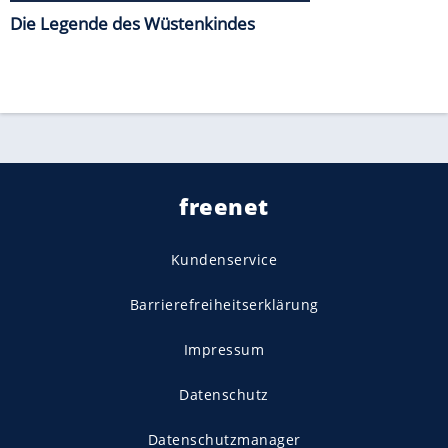
Die Legende des Wüstenkindes
freenet
Kundenservice
Barrierefreiheitserklärung
Impressum
Datenschutz
Datenschutzmanager