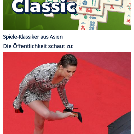
Spiele-Klassiker aus Asien
Die Öffentlichkeit schaut zu: