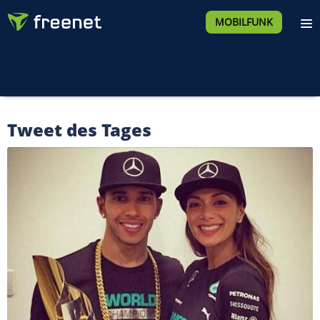
MOBILFUNK
Tweet des Tages