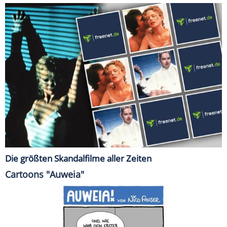
Die größten Skandalfilme aller Zeiten
Cartoons "Auweia"