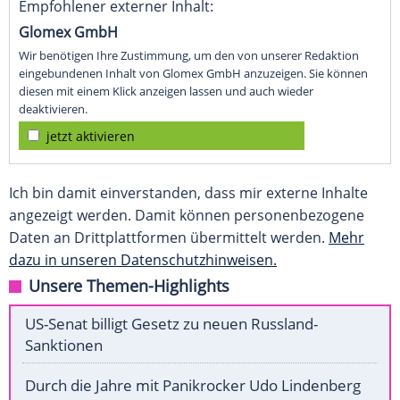
Empfohlener externer Inhalt:
Glomex GmbH
Wir benötigen Ihre Zustimmung, um den von unserer Redaktion
eingebundenen Inhalt von Glomex GmbH anzuzeigen. Sie können
diesen mit einem Klick anzeigen lassen und auch wieder
deaktivieren.
jetzt aktivieren
Ich bin damit einverstanden, dass mir externe Inhalte
angezeigt werden. Damit können personenbezogene
Daten an Drittplattformen übermittelt werden.
Mehr
dazu in unseren Datenschutzhinweisen.
Unsere Themen-Highlights
US-Senat billigt Gesetz zu neuen Russland-
Sanktionen
Durch die Jahre mit Panikrocker Udo Lindenberg