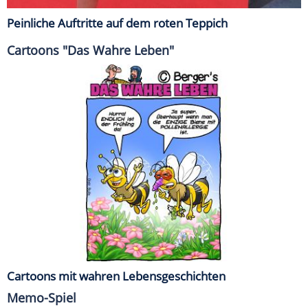
Peinliche Auftritte auf dem roten Teppich
Cartoons "Das Wahre Leben"
Cartoons mit wahren Lebensgeschichten
Memo-Spiel