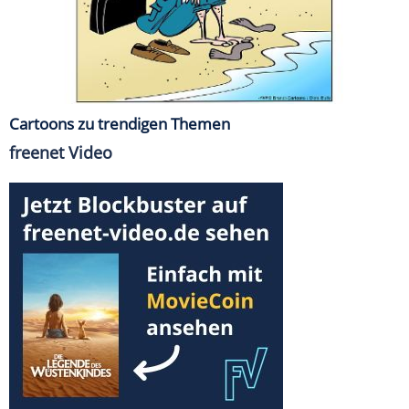
Cartoons zu trendigen Themen
freenet Video