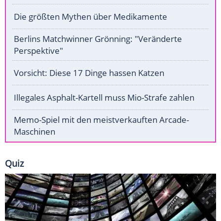
Die größten Mythen über Medikamente
Berlins Matchwinner Grönning: "Veränderte
Perspektive"
Vorsicht: Diese 17 Dinge hassen Katzen
Illegales Asphalt-Kartell muss Mio-Strafe zahlen
Memo-Spiel mit den meistverkauften Arcade-
Maschinen
Quiz