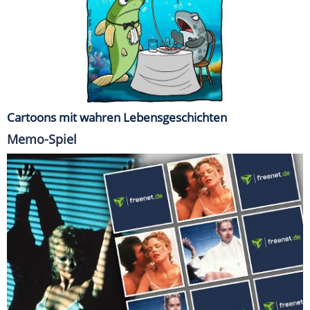
Cartoons mit wahren Lebensgeschichten
Memo-Spiel