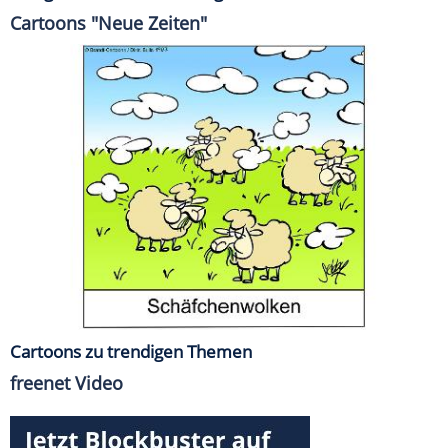
Cartoons "Neue Zeiten"
Cartoons zu trendigen Themen
freenet Video