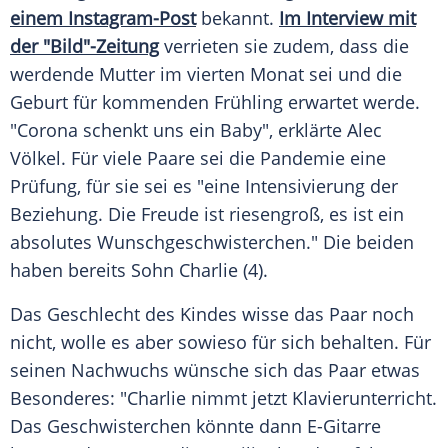
einem Instagram-Post
bekannt.
Im Interview mit
der "Bild"-Zeitung
verrieten sie zudem, dass die
werdende Mutter im vierten Monat sei und die
Geburt für kommenden Frühling erwartet werde.
"Corona schenkt uns ein Baby", erklärte
Alec
Völkel
. Für viele Paare sei die Pandemie eine
Prüfung, für sie sei es "eine Intensivierung der
Beziehung. Die Freude ist riesengroß, es ist ein
absolutes Wunschgeschwisterchen." Die beiden
haben bereits Sohn Charlie (4).
Das Geschlecht des Kindes wisse das Paar noch
nicht, wolle es aber sowieso für sich behalten. Für
seinen Nachwuchs wünsche sich das Paar etwas
Besonderes: "Charlie nimmt jetzt Klavierunterricht.
Das Geschwisterchen könnte dann E-Gitarre