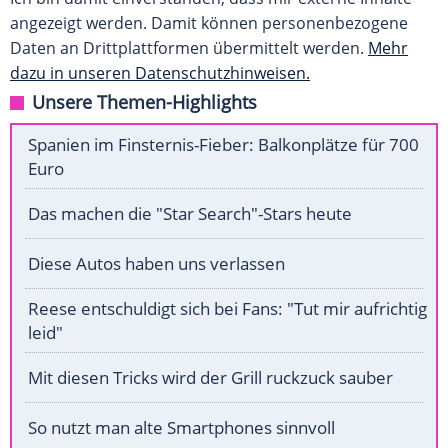
angezeigt werden. Damit können personenbezogene
Daten an Drittplattformen übermittelt werden.
Mehr
dazu in unseren Datenschutzhinweisen.
Unsere Themen-Highlights
Spanien im Finsternis-Fieber: Balkonplätze für 700
Euro
Das machen die "Star Search"-Stars heute
Diese Autos haben uns verlassen
Reese entschuldigt sich bei Fans: "Tut mir aufrichtig
leid"
Mit diesen Tricks wird der Grill ruckzuck sauber
So nutzt man alte Smartphones sinnvoll