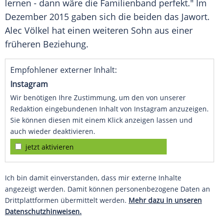
lernen - dann wäre die Familienband perfekt." Im
Dezember 2015 gaben sich die beiden das Jawort.
Alec Völkel
hat einen weiteren Sohn aus einer
früheren Beziehung.
Empfohlener externer Inhalt:
Instagram
Wir benötigen Ihre Zustimmung, um den von unserer
Redaktion eingebundenen Inhalt von Instagram anzuzeigen.
Sie können diesen mit einem Klick anzeigen lassen und
auch wieder deaktivieren.
jetzt aktivieren
Ich bin damit einverstanden, dass mir externe Inhalte
angezeigt werden. Damit können personenbezogene Daten an
Drittplattformen übermittelt werden.
Mehr dazu in unseren
Datenschutzhinweisen.