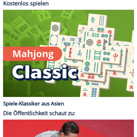
Kostenlos spielen
Spiele-Klassiker aus Asien
Die Öffentlichkeit schaut zu: