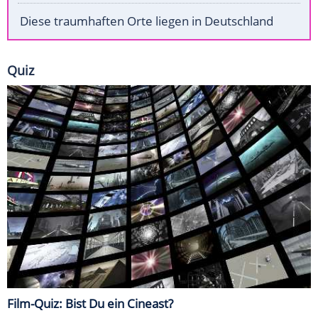
Diese traumhaften Orte liegen in Deutschland
Quiz
Film-Quiz: Bist Du ein Cineast?