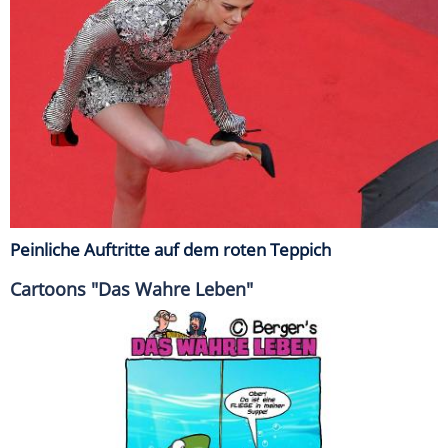
Peinliche Auftritte auf dem roten Teppich
Cartoons "Das Wahre Leben"