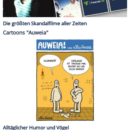
Die größten Skandalfilme aller Zeiten
Cartoons "Auweia"
Alltäglicher Humor und Vögel