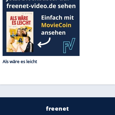
Als wäre es leicht
freenet