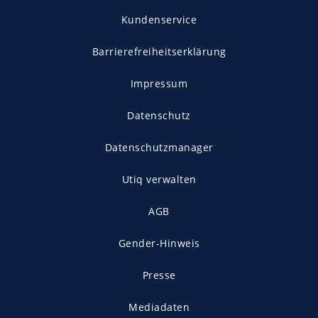
Kundenservice
Barrierefreiheitserklärung
Impressum
Datenschutz
Datenschutzmanager
Utiq verwalten
AGB
Gender-Hinweis
Presse
Mediadaten