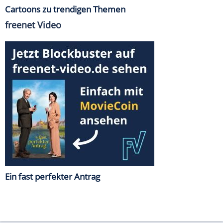
Cartoons zu trendigen Themen
freenet Video
Ein fast perfekter Antrag