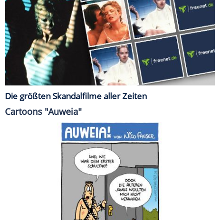
Die größten Skandalfilme aller Zeiten
Cartoons "Auweia"