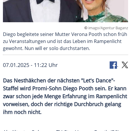
©
imago/Agentur Baganz
Diego begleitete seiner Mutter Verona Pooth schon früh
zu Veranstaltungen und ist das Leben im Rampenlicht
gewohnt. Nun will er solo durchstarten.
07.01.2025 - 11:22 Uhr
Das Nesthäkchen der nächsten "Let's Dance"-
Staffel wird Promi-Sohn Diego Pooth sein. Er kann
zwar schon jede Menge Erfahrung im Rampenlicht
vorweisen, doch der richtige Durchbruch gelang
ihm noch nicht.