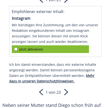
Empfohlener externer Inhalt:
Instagram
Wir benötigen Ihre Zustimmung, um den von unserer
Redaktion eingebundenen Inhalt von Instagram
anzuzeigen. Sie können diesen mit einem Klick
anzeigen lassen und auch wieder deaktivieren.
jetzt aktivieren
Ich bin damit einverstanden, dass mir externe Inhalte
angezeigt werden. Damit können personenbezogene
Daten an Drittplattformen übermittelt werden.
Mehr
dazu in unseren Datenschutzhinweisen.
1 von 23
Neben seiner
Mutter
stand Diego schon früh auf