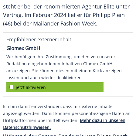
steht er bei der renommierten Agentur Elite unter
Vertrag. Im
Februar
2024 lief er für
Philipp Plein
(46) bei der Mailänder
Fashion Week
.
Empfohlener externer Inhalt:
Glomex GmbH
Wir benötigen Ihre Zustimmung, um den von unserer
Redaktion eingebundenen Inhalt von Glomex GmbH
anzuzeigen. Sie können diesen mit einem Klick anzeigen
lassen und auch wieder deaktivieren.
jetzt aktivieren
Ich bin damit einverstanden, dass mir externe Inhalte
angezeigt werden. Damit können personenbezogene Daten an
Drittplattformen übermittelt werden.
Mehr dazu in unseren
Datenschutzhinweisen.