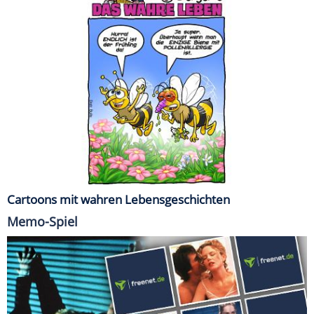
Cartoons mit wahren Lebensgeschichten
Memo-Spiel