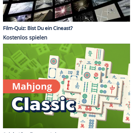
Film-Quiz: Bist Du ein Cineast?
Kostenlos spielen