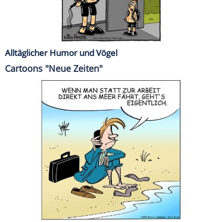
Alltäglicher Humor und Vögel
Cartoons "Neue Zeiten"