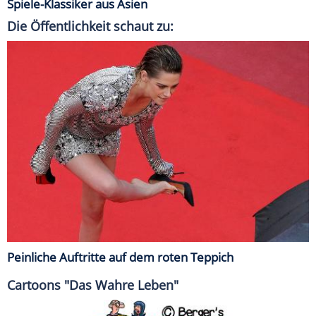
Spiele-Klassiker aus Asien
Die Öffentlichkeit schaut zu:
Peinliche Auftritte auf dem roten Teppich
Cartoons "Das Wahre Leben"