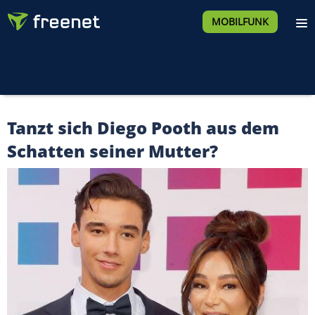
MOBILFUNK
Tanzt sich Diego Pooth aus dem
Schatten seiner Mutter?