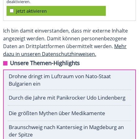
deaktivieren.
jetzt aktivieren
Ich bin damit einverstanden, dass mir externe Inhalte
angezeigt werden. Damit können personenbezogene
Daten an Drittplattformen übermittelt werden.
Mehr
dazu in unseren Datenschutzhinweisen.
Unsere Themen-Highlights
Drohne dringt im Luftraum von Nato-Staat
Bulgarien ein
Durch die Jahre mit Panikrocker Udo Lindenberg
Die größten Mythen über Medikamente
Braunschweig nach Kantersieg in Magdeburg an
der Spitze