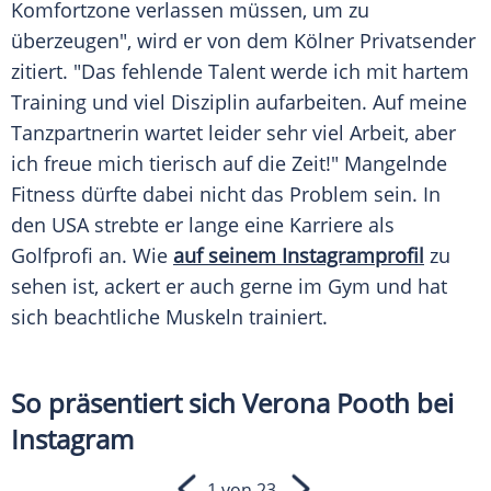
Komfortzone verlassen müssen, um zu
überzeugen", wird er von dem Kölner
Privatsender
zitiert. "Das fehlende Talent werde ich mit hartem
Training und viel Disziplin aufarbeiten. Auf meine
Tanzpartnerin wartet leider sehr viel Arbeit, aber
ich freue mich tierisch auf die Zeit!"
Mangelnde
Fitness dürfte dabei nicht das Problem sein. In
den
USA
strebte er lange eine Karriere als
Golfprofi
an. Wie
auf seinem Instagramprofil
zu
sehen ist, ackert er auch gerne im Gym und hat
sich beachtliche
Muskeln
trainiert.
So präsentiert sich Verona Pooth bei
Instagram
1 von 23