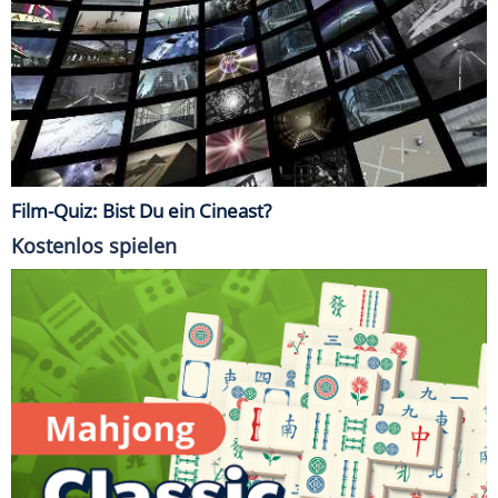
Film-Quiz: Bist Du ein Cineast?
Kostenlos spielen