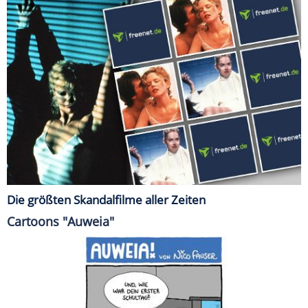
Die größten Skandalfilme aller Zeiten
Cartoons "Auweia"