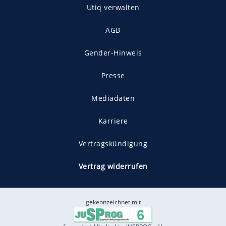
Utiq verwalten
AGB
Gender-Hinweis
Presse
Mediadaten
Karriere
Vertragskündigung
Vertrag widerrufen
gekennzeichnet mit