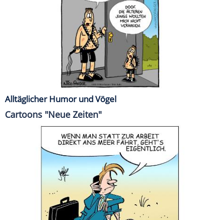
Alltäglicher Humor und Vögel
Cartoons "Neue Zeiten"