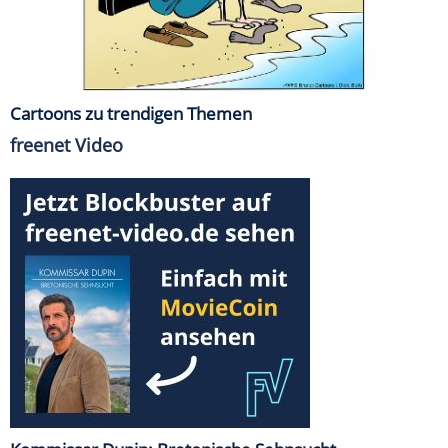
Cartoons zu trendigen Themen
freenet Video