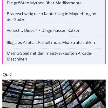
Die größten Mythen über Medikamente
Braunschweig nach Kantersieg in Magdeburg an
der Spitze
Vorsicht: Diese 17 Dinge hassen Katzen
Illegales Asphalt-Kartell muss Mio-Strafe zahlen
Memo-Spiel mit den meistverkauften Arcade-
Maschinen
Quiz