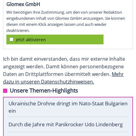
Glomex GmbH
Wir benötigen Ihre Zustimmung, um den von unserer Redaktion
eingebundenen Inhalt von Glomex GmbH anzuzeigen. Sie können
diesen mit einem Klick anzeigen lassen und auch wieder
deaktivieren.
jetzt aktivieren
Ich bin damit einverstanden, dass mir externe Inhalte
angezeigt werden. Damit können personenbezogene
Daten an Drittplattformen übermittelt werden.
Mehr
dazu in unseren Datenschutzhinweisen.
Unsere Themen-Highlights
Ukrainische Drohne dringt im Nato-Staat Bulgarien
ein
Durch die Jahre mit Panikrocker Udo Lindenberg