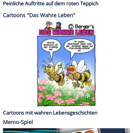
Peinliche Auftritte auf dem roten Teppich
Cartoons "Das Wahre Leben"
Cartoons mit wahren Lebensgeschichten
Memo-Spiel