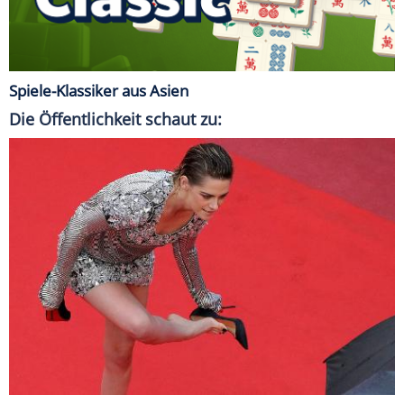
Spiele-Klassiker aus Asien
Die Öffentlichkeit schaut zu: