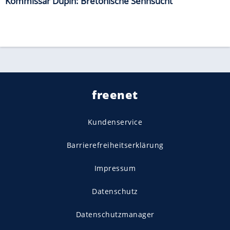
Kommissar Dupin: Bretonische Sehnsucht
freenet
Kundenservice
Barrierefreiheitserklärung
Impressum
Datenschutz
Datenschutzmanager