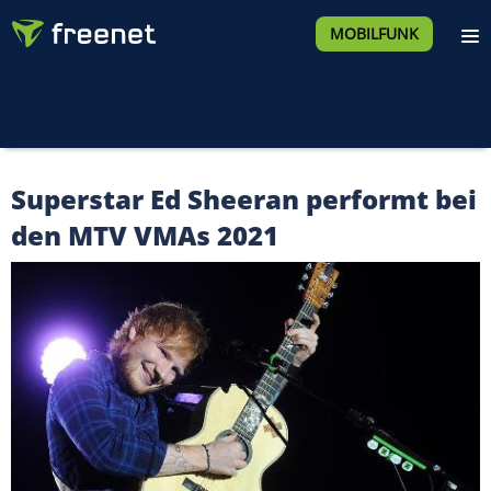
MOBILFUNK
Superstar Ed Sheeran performt bei
den MTV VMAs 2021