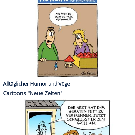
Alltäglicher Humor und Vögel
Cartoons "Neue Zeiten"