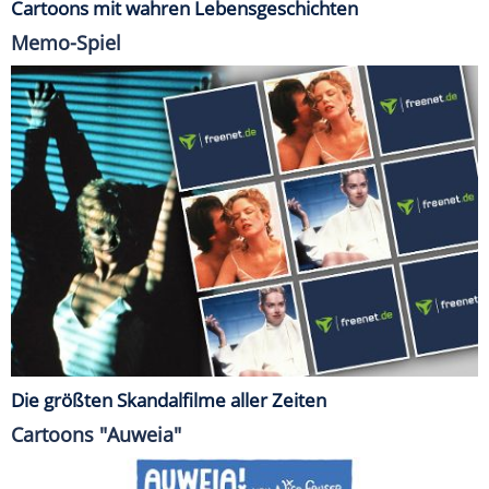
Cartoons mit wahren Lebensgeschichten
Memo-Spiel
Die größten Skandalfilme aller Zeiten
Cartoons "Auweia"