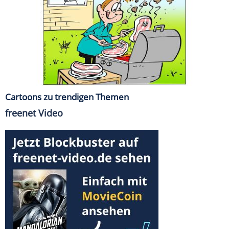
Cartoons zu trendigen Themen
freenet Video