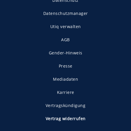
Datenschutz
Datenschutzmanager
Utiq verwalten
AGB
Gender-Hinweis
Presse
Mediadaten
Karriere
Vertragskündigung
Vertrag widerrufen