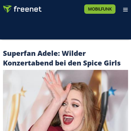
MOBILFUNK
Superfan Adele: Wilder
Konzertabend bei den Spice Girls