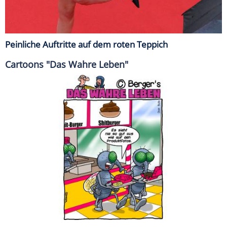
Peinliche Auftritte auf dem roten Teppich
Cartoons "Das Wahre Leben"