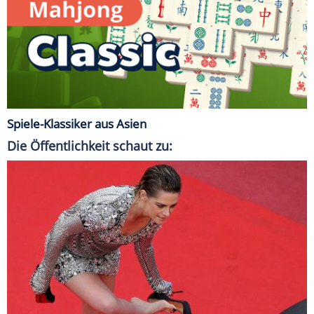
Spiele-Klassiker aus Asien
Die Öffentlichkeit schaut zu: