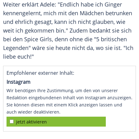
Weiter erklärt
Adele
: "Endlich habe ich
Ginger
kennengelernt, mich mit den Mädchen betrunken
und ehrlich gesagt, kann ich nicht glauben, wie
weit ich gekommen bin." Zudem bedankt sie sich
bei den
Spice Girls
, denn ohne die "5 britischen
Legenden" wäre sie heute nicht da, wo sie ist. "Ich
liebe euch!"
Empfohlener externer Inhalt:
Instagram
Wir benötigen Ihre Zustimmung, um den von unserer
Redaktion eingebundenen Inhalt von Instagram anzuzeigen.
Sie können diesen mit einem Klick anzeigen lassen und
auch wieder deaktivieren.
jetzt aktivieren