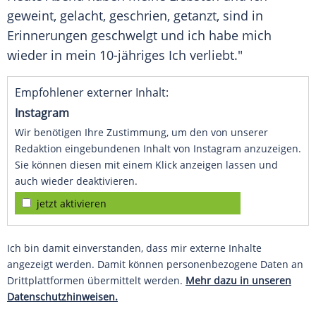
geweint, gelacht, geschrien, getanzt, sind in
Erinnerungen geschwelgt und ich habe mich
wieder in mein 10-jähriges Ich verliebt."
Empfohlener externer Inhalt:
Instagram
Wir benötigen Ihre Zustimmung, um den von unserer
Redaktion eingebundenen Inhalt von Instagram anzuzeigen.
Sie können diesen mit einem Klick anzeigen lassen und
auch wieder deaktivieren.
jetzt aktivieren
Ich bin damit einverstanden, dass mir externe Inhalte
angezeigt werden. Damit können personenbezogene Daten an
Drittplattformen übermittelt werden.
Mehr dazu in unseren
Datenschutzhinweisen.