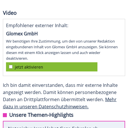
Video
Empfohlener externer Inhalt:
Glomex GmbH
Wir benötigen Ihre Zustimmung, um den von unserer Redaktion
eingebundenen Inhalt von Glomex GmbH anzuzeigen. Sie können
diesen mit einem Klick anzeigen lassen und auch wieder
deaktivieren.
jetzt aktivieren
Ich bin damit einverstanden, dass mir externe Inhalte
angezeigt werden. Damit können personenbezogene
Daten an Drittplattformen übermittelt werden.
Mehr
dazu in unseren Datenschutzhinweisen.
Unsere Themen-Highlights