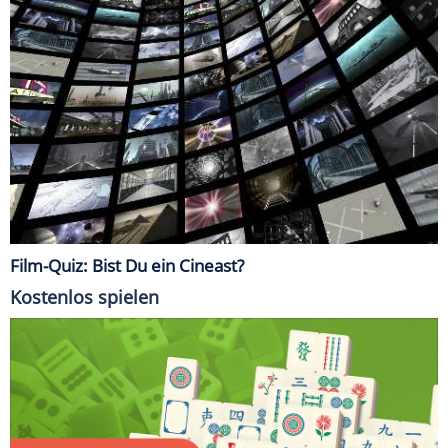
Film-Quiz: Bist Du ein Cineast?
Kostenlos spielen