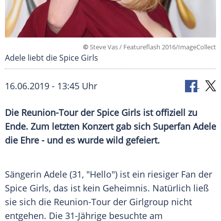
©
Steve Vas / Featureflash 2016/ImageCollect
Adele liebt die Spice Girls
16.06.2019 - 13:45 Uhr
Die Reunion-Tour der
Spice Girls
ist offiziell zu
Ende. Zum letzten Konzert gab sich Superfan
Adele
die Ehre - und es wurde wild gefeiert.
Sängerin
Adele
(31, "Hello") ist ein riesiger Fan der
Spice Girls
, das ist kein Geheimnis. Natürlich ließ
sie sich die Reunion-Tour der Girlgroup nicht
entgehen. Die 31-Jährige besuchte am