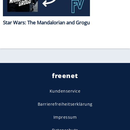
Star Wars: The Mandalorian and Grogu
freenet
Kundenservice
Barrierefreiheitserklärung
Impressum