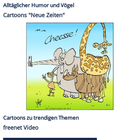
Alltäglicher Humor und Vögel
Cartoons "Neue Zeiten"
Cartoons zu trendigen Themen
freenet Video