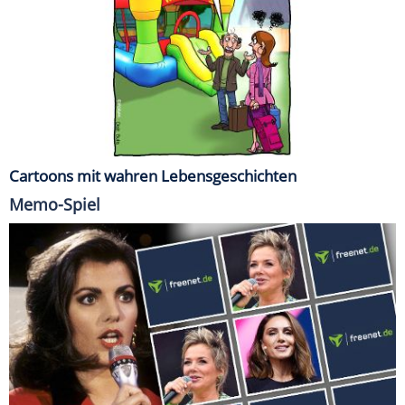
Cartoons mit wahren Lebensgeschichten
Memo-Spiel