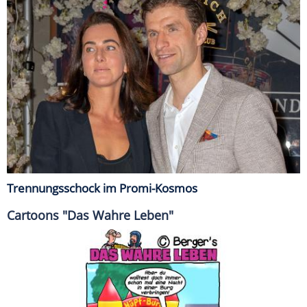
Trennungsschock im Promi-Kosmos
Cartoons "Das Wahre Leben"