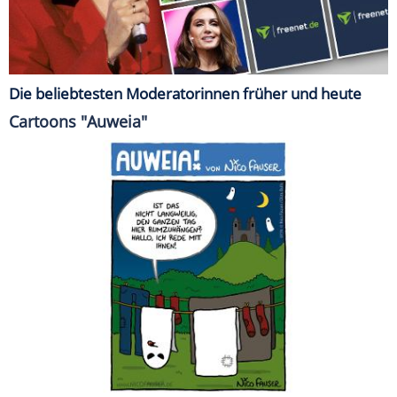
Die beliebtesten Moderatorinnen früher und heute
Cartoons "Auweia"