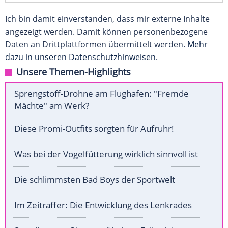
Ich bin damit einverstanden, dass mir externe Inhalte
angezeigt werden. Damit können personenbezogene
Daten an Drittplattformen übermittelt werden.
Mehr
dazu in unseren Datenschutzhinweisen.
Unsere Themen-Highlights
Sprengstoff-Drohne am Flughafen: "Fremde
Mächte" am Werk?
Diese Promi-Outfits sorgten für Aufruhr!
Was bei der Vogelfütterung wirklich sinnvoll ist
Die schlimmsten Bad Boys der Sportwelt
Im Zeitraffer: Die Entwicklung des Lenkrades