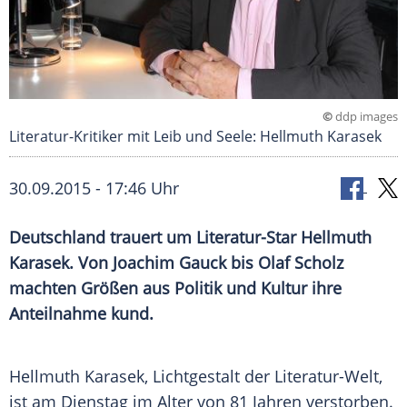
©
ddp images
Literatur-Kritiker mit Leib und Seele: Hellmuth Karasek
30.09.2015 - 17:46 Uhr
Deutschland trauert um Literatur-Star Hellmuth
Karasek. Von Joachim Gauck bis Olaf Scholz
machten Größen aus Politik und Kultur ihre
Anteilnahme kund.
Hellmuth Karasek,
Lichtgestalt
der Literatur-Welt,
ist am Dienstag im Alter von 81 Jahren verstorben.