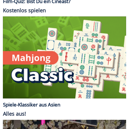
Film-Quiz: Bist Du ein Cineast?
Kostenlos spielen
Spiele-Klassiker aus Asien
Alles aus!