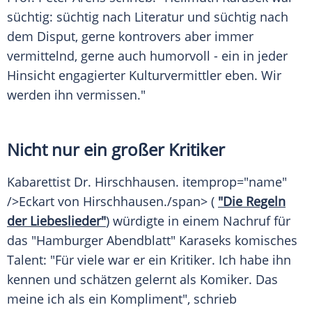
süchtig: süchtig nach Literatur und süchtig nach
dem Disput, gerne kontrovers aber immer
vermittelnd, gerne auch humorvoll - ein in jeder
Hinsicht engagierter Kulturvermittler eben. Wir
werden ihn vermissen."
Nicht nur ein großer Kritiker
Kabarettist Dr.
Hirschhausen
. itemprop="name"
/>Eckart von
Hirschhausen
./span> (
"Die Regeln
der Liebeslieder"
) würdigte in einem Nachruf für
das "Hamburger Abendblatt"
Karaseks
komisches
Talent: "Für viele war er ein Kritiker. Ich habe ihn
kennen und schätzen gelernt als Komiker. Das
meine ich als ein Kompliment", schrieb