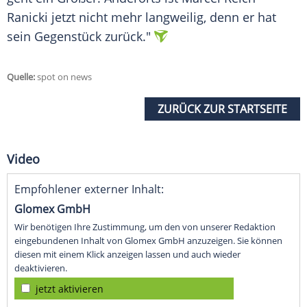
Ranicki
jetzt nicht mehr langweilig, denn er hat
sein Gegenstück zurück."
Quelle:
spot on news
ZURÜCK ZUR STARTSEITE
Video
Empfohlener externer Inhalt:
Glomex GmbH
Wir benötigen Ihre Zustimmung, um den von unserer Redaktion
eingebundenen Inhalt von Glomex GmbH anzuzeigen. Sie können
diesen mit einem Klick anzeigen lassen und auch wieder
deaktivieren.
jetzt aktivieren