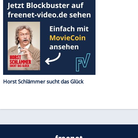
Horst Schlämmer sucht das Glück
freenet