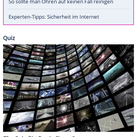
So sollte man Ohren auf keinen Fall reinigen
Experten-Tipps: Sicherheit im Internet
Quiz