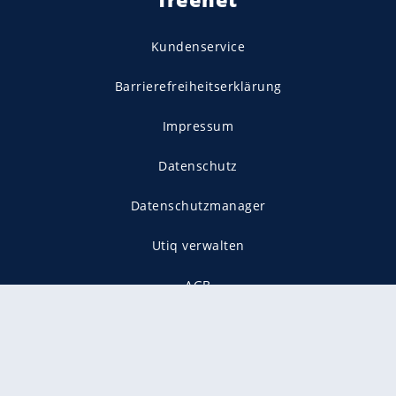
Kundenservice
Barrierefreiheitserklärung
Impressum
Datenschutz
Datenschutzmanager
Utiq verwalten
AGB
Gender-Hinweis
Presse