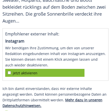
Sweater, Hotpants, Bauchtasche und Boots
bekleidet rücklings auf dem Boden zwischen zwei
Sitzreihen. Die große Sonnenbrille verdeckt ihre
Augen...
Empfohlener externer Inhalt:
Instagram
Wir benötigen Ihre Zustimmung, um den von unserer
Redaktion eingebundenen Inhalt von Instagram anzuzeigen.
Sie können diesen mit einem Klick anzeigen lassen und
auch wieder deaktivieren.
jetzt aktivieren
Ich bin damit einverstanden, dass mir externe Inhalte
angezeigt werden. Damit können personenbezogene Daten an
Drittplattformen übermittelt werden.
Mehr dazu in unseren
Datenschutzhinweisen.