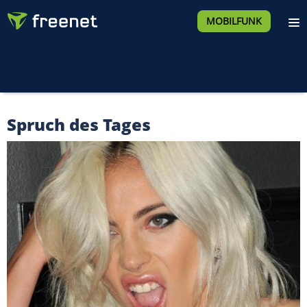
MOBILFUNK
Spruch des Tages