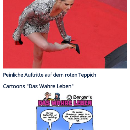
Peinliche Auftritte auf dem roten Teppich
Cartoons "Das Wahre Leben"