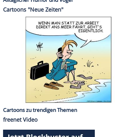
Cartoons "Neue Zeiten"
Cartoons zu trendigen Themen
freenet Video