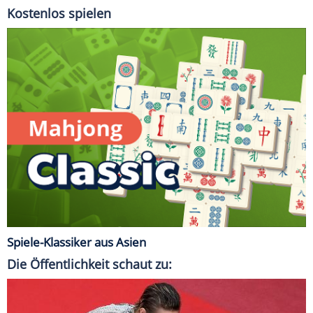
Kostenlos spielen
Spiele-Klassiker aus Asien
Die Öffentlichkeit schaut zu: