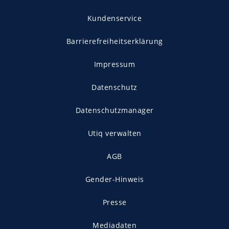
Kundenservice
Barrierefreiheitserklärung
Impressum
Datenschutz
Datenschutzmanager
Utiq verwalten
AGB
Gender-Hinweis
Presse
Mediadaten