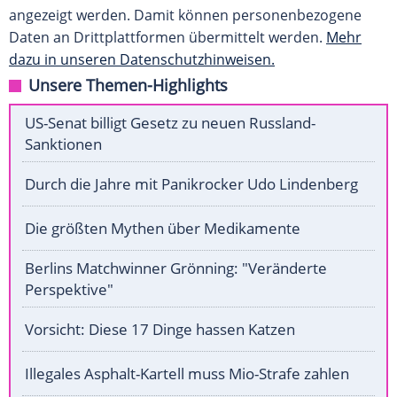
angezeigt werden. Damit können personenbezogene
Daten an Drittplattformen übermittelt werden.
Mehr
dazu in unseren Datenschutzhinweisen.
Unsere Themen-Highlights
US-Senat billigt Gesetz zu neuen Russland-
Sanktionen
Durch die Jahre mit Panikrocker Udo Lindenberg
Die größten Mythen über Medikamente
Berlins Matchwinner Grönning: "Veränderte
Perspektive"
Vorsicht: Diese 17 Dinge hassen Katzen
Illegales Asphalt-Kartell muss Mio-Strafe zahlen