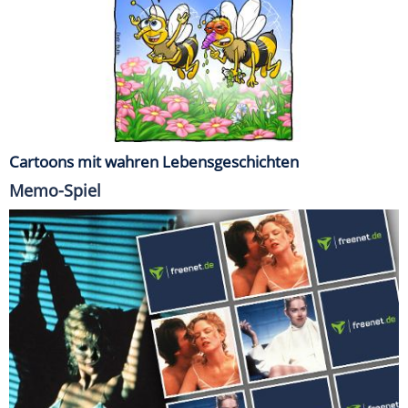
Cartoons mit wahren Lebensgeschichten
Memo-Spiel