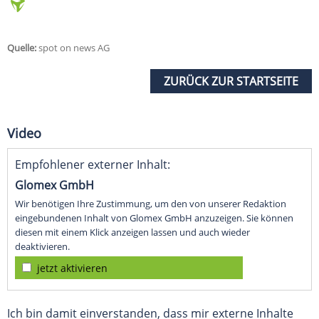
Quelle:
spot on news AG
ZURÜCK ZUR STARTSEITE
Video
Empfohlener externer Inhalt:
Glomex GmbH
Wir benötigen Ihre Zustimmung, um den von unserer Redaktion
eingebundenen Inhalt von Glomex GmbH anzuzeigen. Sie können
diesen mit einem Klick anzeigen lassen und auch wieder
deaktivieren.
jetzt aktivieren
Ich bin damit einverstanden, dass mir externe Inhalte