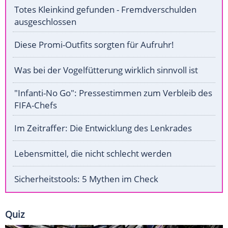
Totes Kleinkind gefunden - Fremdverschulden
ausgeschlossen
Diese Promi-Outfits sorgten für Aufruhr!
Was bei der Vogelfütterung wirklich sinnvoll ist
"Infanti-No Go": Pressestimmen zum Verbleib des
FIFA-Chefs
Im Zeitraffer: Die Entwicklung des Lenkrades
Lebensmittel, die nicht schlecht werden
Sicherheitstools: 5 Mythen im Check
Quiz