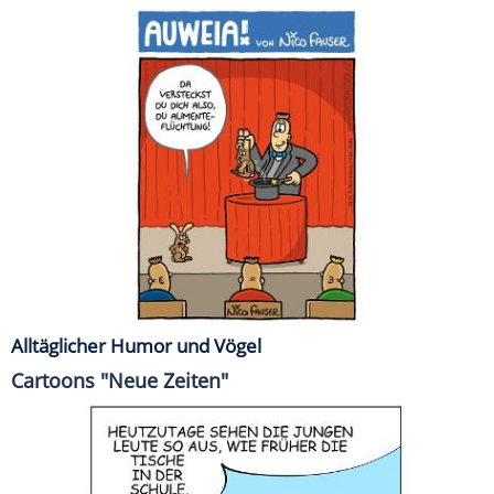
Alltäglicher Humor und Vögel
Cartoons "Neue Zeiten"