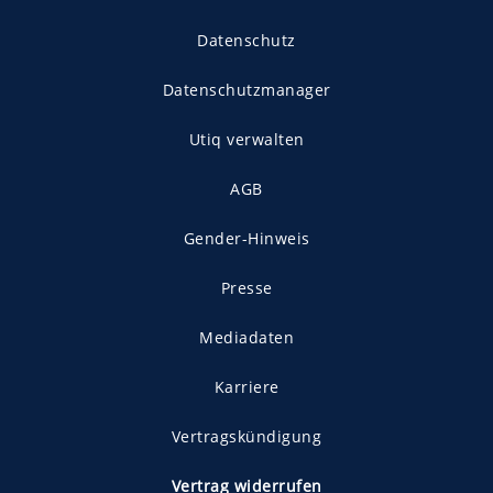
Datenschutz
Datenschutzmanager
Utiq verwalten
AGB
Gender-Hinweis
Presse
Mediadaten
Karriere
Vertragskündigung
Vertrag widerrufen