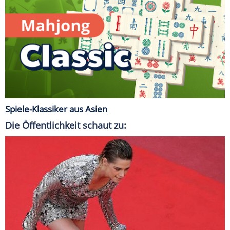
Spiele-Klassiker aus Asien
Die Öffentlichkeit schaut zu: