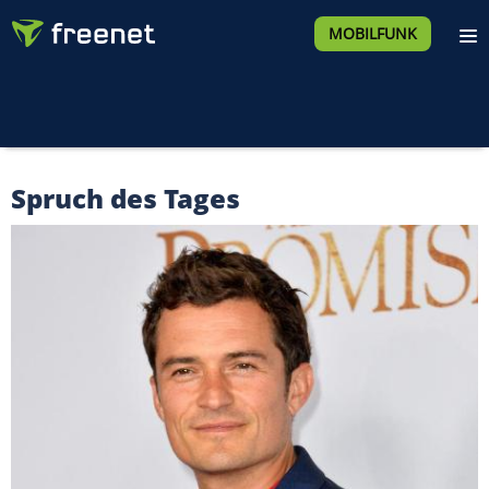
MOBILFUNK
Spruch des Tages