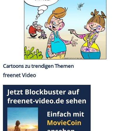
Cartoons zu trendigen Themen
freenet Video