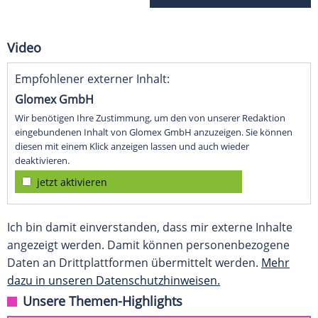
Video
Empfohlener externer Inhalt:
Glomex GmbH
Wir benötigen Ihre Zustimmung, um den von unserer Redaktion
eingebundenen Inhalt von Glomex GmbH anzuzeigen. Sie können
diesen mit einem Klick anzeigen lassen und auch wieder
deaktivieren.
jetzt aktivieren
Ich bin damit einverstanden, dass mir externe Inhalte
angezeigt werden. Damit können personenbezogene
Daten an Drittplattformen übermittelt werden.
Mehr
dazu in unseren Datenschutzhinweisen.
Unsere Themen-Highlights