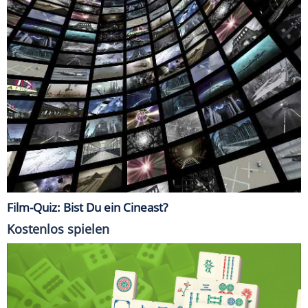
Film-Quiz: Bist Du ein Cineast?
Kostenlos spielen