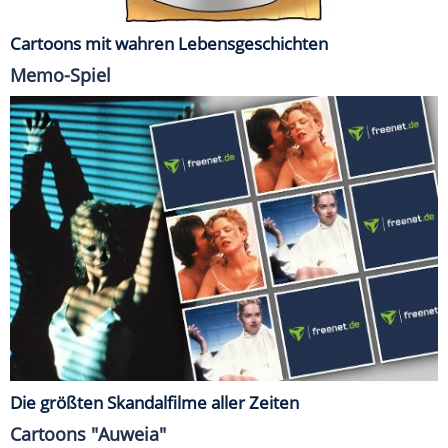
Cartoons mit wahren Lebensgeschichten
Memo-Spiel
Die größten Skandalfilme aller Zeiten
Cartoons "Auweia"