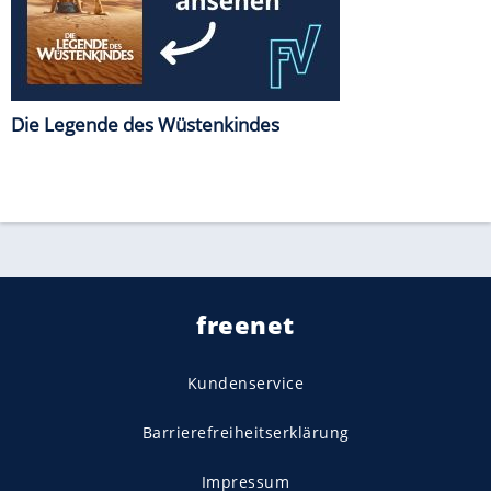
Die Legende des Wüstenkindes
freenet
Kundenservice
Barrierefreiheitserklärung
Impressum