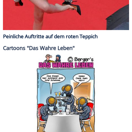
Peinliche Auftritte auf dem roten Teppich
Cartoons "Das Wahre Leben"