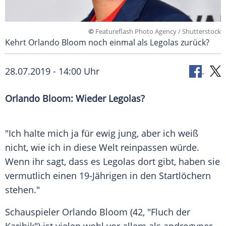
©
Featureflash Photo Agency / Shutterstock
Kehrt Orlando Bloom noch einmal als Legolas zurück?
28.07.2019 - 14:00 Uhr
Orlando Bloom
: Wieder Legolas?
"Ich halte mich ja für ewig jung, aber ich weiß
nicht, wie ich in diese Welt reinpassen würde.
Wenn ihr sagt, dass es Legolas dort gibt, haben sie
vermutlich einen 19-Jährigen in den Startlöchern
stehen."
Schauspieler
Orlando Bloom
(42, "Fluch der