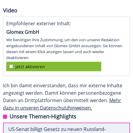
Video
Empfohlener externer Inhalt:
Glomex GmbH
Wir benötigen Ihre Zustimmung, um den von unserer Redaktion
eingebundenen Inhalt von Glomex GmbH anzuzeigen. Sie können
diesen mit einem Klick anzeigen lassen und auch wieder
deaktivieren.
jetzt aktivieren
Ich bin damit einverstanden, dass mir externe Inhalte
angezeigt werden. Damit können personenbezogene
Daten an Drittplattformen übermittelt werden.
Mehr
dazu in unseren Datenschutzhinweisen.
Unsere Themen-Highlights
US-Senat billigt Gesetz zu neuen Russland-