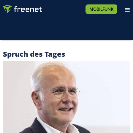
MOBILFUNK
Spruch des Tages