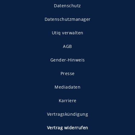
Datenschutz
Datenschutzmanager
Utiq verwalten
AGB
Gender-Hinweis
Presse
Mediadaten
Karriere
Vertragskündigung
Vertrag widerrufen