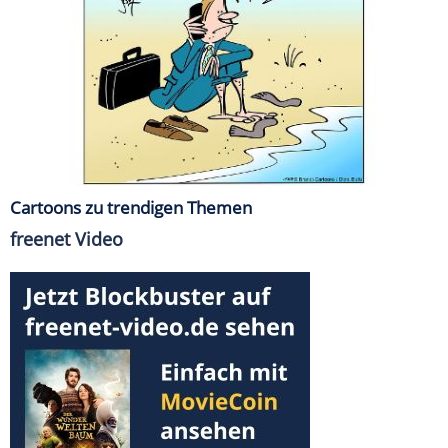
Cartoons zu trendigen Themen
freenet Video