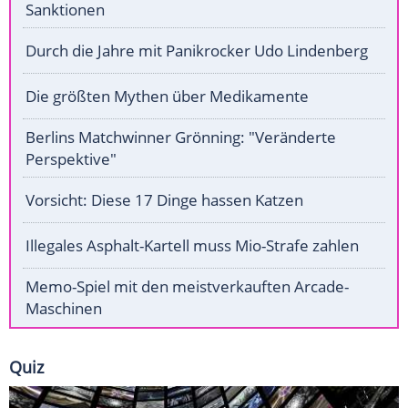
Sanktionen
Durch die Jahre mit Panikrocker Udo Lindenberg
Die größten Mythen über Medikamente
Berlins Matchwinner Grönning: "Veränderte
Perspektive"
Vorsicht: Diese 17 Dinge hassen Katzen
Illegales Asphalt-Kartell muss Mio-Strafe zahlen
Memo-Spiel mit den meistverkauften Arcade-
Maschinen
Quiz