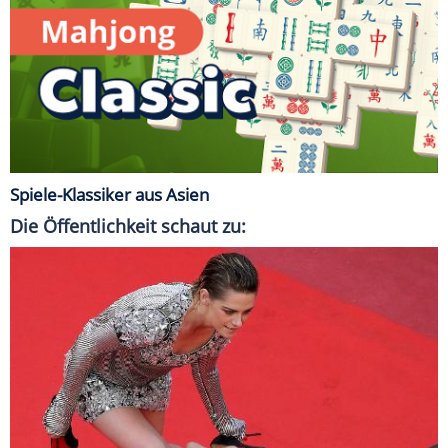
Spiele-Klassiker aus Asien
Die Öffentlichkeit schaut zu: