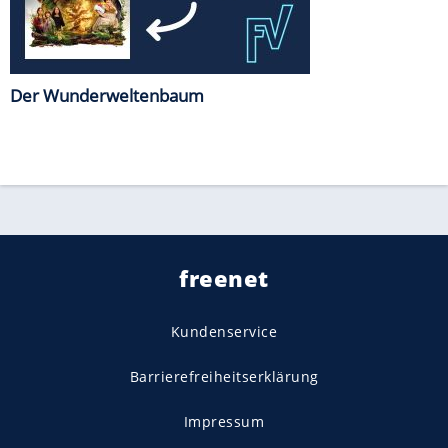
Der Wunderweltenbaum
freenet
Kundenservice
Barrierefreiheitserklärung
Impressum