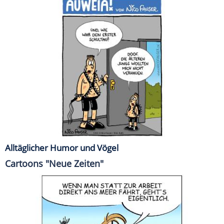
Alltäglicher Humor und Vögel
Cartoons "Neue Zeiten"