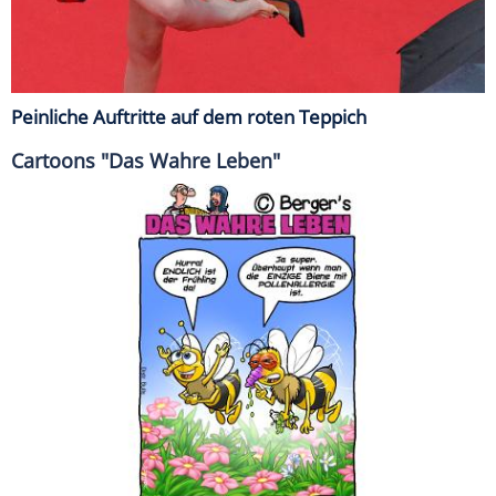
Peinliche Auftritte auf dem roten Teppich
Cartoons "Das Wahre Leben"