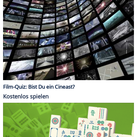
Film-Quiz: Bist Du ein Cineast?
Kostenlos spielen