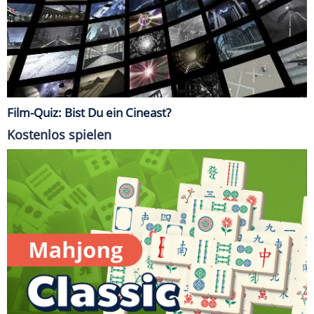
Film-Quiz: Bist Du ein Cineast?
Kostenlos spielen