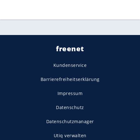
freenet
Kundenservice
Barrierefreiheitserklärung
Impressum
Datenschutz
Datenschutzmanager
Utiq verwalten