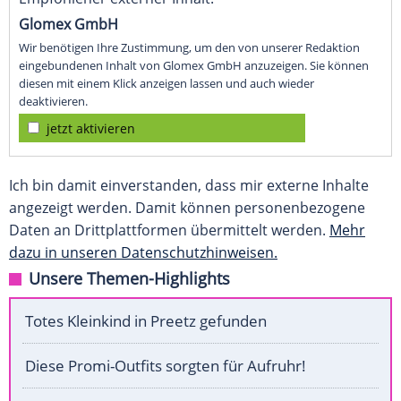
Glomex GmbH
Wir benötigen Ihre Zustimmung, um den von unserer Redaktion
eingebundenen Inhalt von Glomex GmbH anzuzeigen. Sie können
diesen mit einem Klick anzeigen lassen und auch wieder
deaktivieren.
jetzt aktivieren
Ich bin damit einverstanden, dass mir externe Inhalte
angezeigt werden. Damit können personenbezogene
Daten an Drittplattformen übermittelt werden.
Mehr
dazu in unseren Datenschutzhinweisen.
Unsere Themen-Highlights
Totes Kleinkind in Preetz gefunden
Diese Promi-Outfits sorgten für Aufruhr!