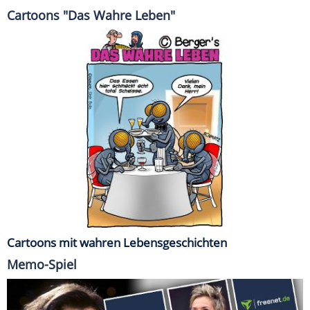
Cartoons "Das Wahre Leben"
Cartoons mit wahren Lebensgeschichten
Memo-Spiel