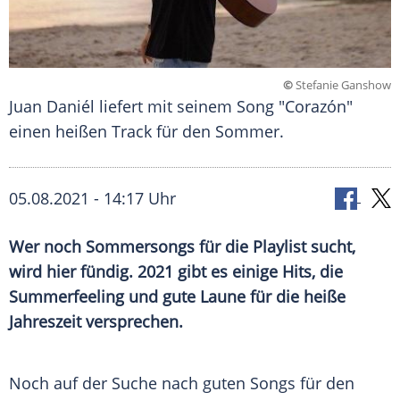
©
Stefanie Ganshow
Juan Daniél liefert mit seinem Song "Corazón"
einen heißen Track für den Sommer.
05.08.2021 - 14:17 Uhr
Wer noch
Sommersongs
für die
Playlist
sucht,
wird hier fündig. 2021 gibt es einige Hits, die
Summerfeeling und gute Laune für die heiße
Jahreszeit versprechen.
Noch auf der Suche nach guten Songs für den