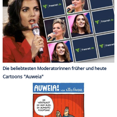
Die beliebtesten Moderatorinnen früher und heute
Cartoons "Auweia"