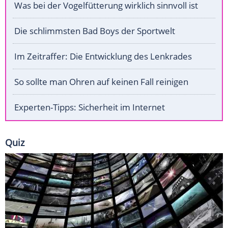
Was bei der Vogelfütterung wirklich sinnvoll ist
Die schlimmsten Bad Boys der Sportwelt
Im Zeitraffer: Die Entwicklung des Lenkrades
So sollte man Ohren auf keinen Fall reinigen
Experten-Tipps: Sicherheit im Internet
Quiz