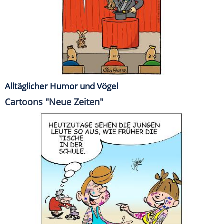
Alltäglicher Humor und Vögel
Cartoons "Neue Zeiten"