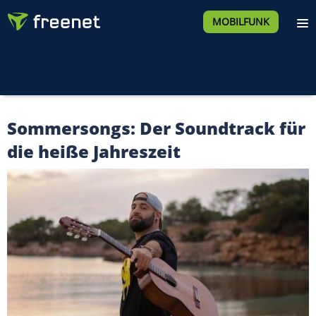
MOBILFUNK
Sommersongs: Der Soundtrack für
die heiße Jahreszeit