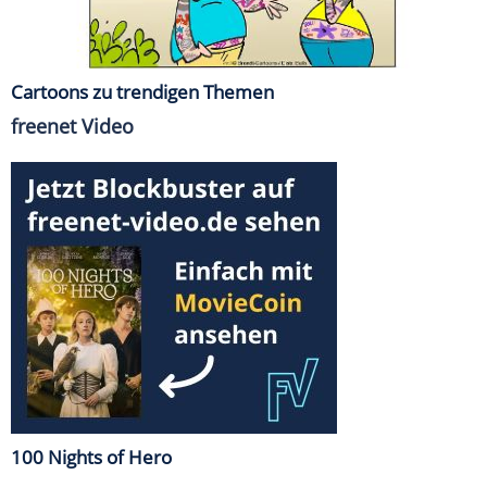
Cartoons zu trendigen Themen
freenet Video
100 Nights of Hero