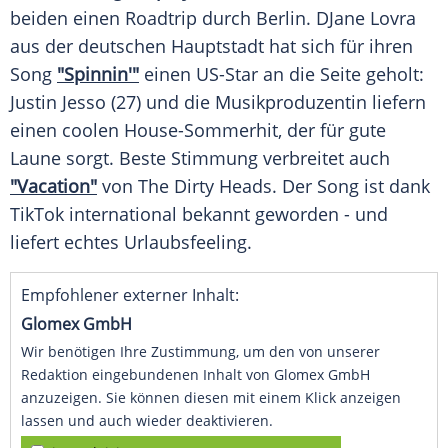
beiden einen
Roadtrip
durch Berlin.
DJane
Lovra
aus der deutschen Hauptstadt hat sich für ihren
Song
"Spinnin'"
einen US-Star an die Seite geholt:
Justin Jesso (27) und die Musikproduzentin liefern
einen coolen House-Sommerhit, der für gute
Laune sorgt. Beste Stimmung verbreitet auch
"Vacation"
von The Dirty Heads. Der Song ist dank
TikTok international bekannt geworden - und
liefert echtes Urlaubsfeeling.
Empfohlener externer Inhalt:
Glomex GmbH
Wir benötigen Ihre Zustimmung, um den von unserer
Redaktion eingebundenen Inhalt von Glomex GmbH
anzuzeigen. Sie können diesen mit einem Klick anzeigen
lassen und auch wieder deaktivieren.