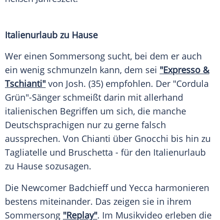
Italienurlaub zu Hause
Wer einen
Sommersong
sucht, bei dem er auch
ein wenig schmunzeln kann, dem sei
"Expresso &
Tschianti"
von Josh. (35) empfohlen. Der "Cordula
Grün"-Sänger schmeißt darin mit allerhand
italienischen Begriffen um sich, die manche
Deutschsprachigen nur zu gerne falsch
aussprechen. Von Chianti über Gnocchi bis hin zu
Tagliatelle
und Bruschetta - für den Italienurlaub
zu Hause sozusagen.
Die Newcomer Badchieff und Yecca harmonieren
bestens miteinander. Das zeigen sie in ihrem
Sommersong
"Replay"
. Im
Musikvideo
erleben die