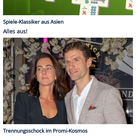
Spiele-Klassiker aus Asien
Alles aus!
Trennungsschock im Promi-Kosmos