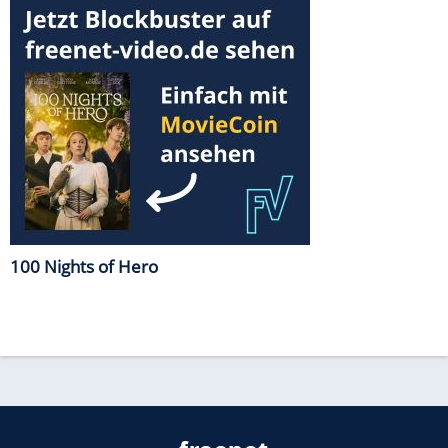
100 Nights of Hero