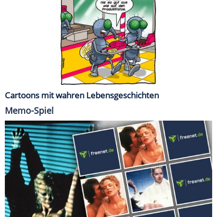
Cartoons mit wahren Lebensgeschichten
Memo-Spiel