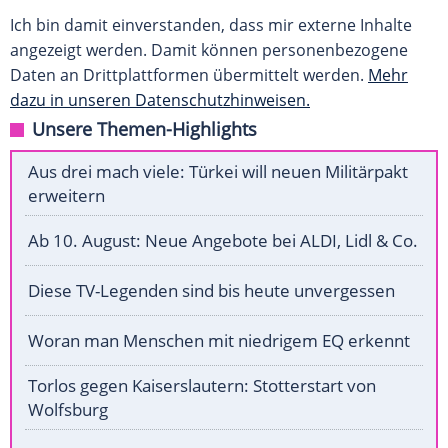
Ich bin damit einverstanden, dass mir externe Inhalte
angezeigt werden. Damit können personenbezogene
Daten an Drittplattformen übermittelt werden.
Mehr
dazu in unseren Datenschutzhinweisen.
Unsere Themen-Highlights
Aus drei mach viele: Türkei will neuen Militärpakt
erweitern
Ab 10. August: Neue Angebote bei ALDI, Lidl & Co.
Diese TV-Legenden sind bis heute unvergessen
Woran man Menschen mit niedrigem EQ erkennt
Torlos gegen Kaiserslautern: Stotterstart von
Wolfsburg