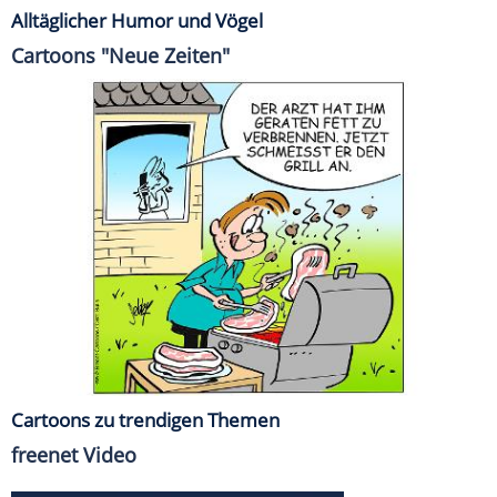
Alltäglicher Humor und Vögel
Cartoons "Neue Zeiten"
Cartoons zu trendigen Themen
freenet Video