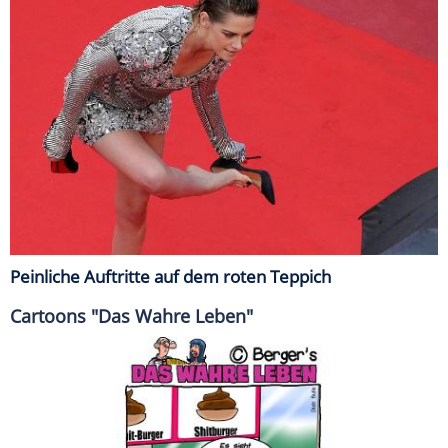
Peinliche Auftritte auf dem roten Teppich
Cartoons "Das Wahre Leben"