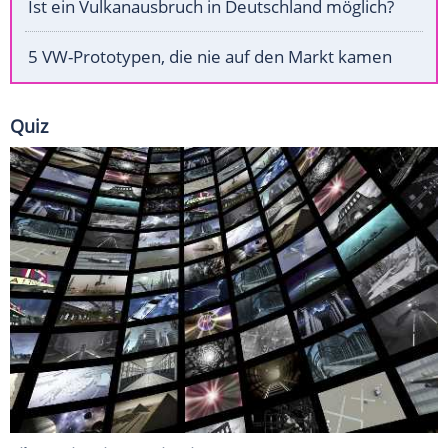
Ist ein Vulkanausbruch in Deutschland möglich?
5 VW-Prototypen, die nie auf den Markt kamen
Quiz