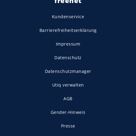
freenet
Kundenservice
Barrierefreiheitserklärung
Impressum
Datenschutz
Datenschutzmanager
Utiq verwalten
AGB
Gender-Hinweis
Presse