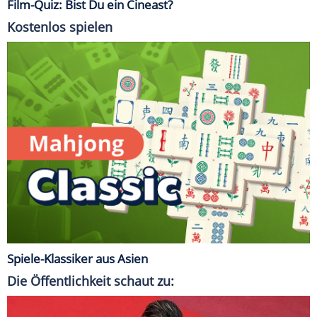
Film-Quiz: Bist Du ein Cineast?
Kostenlos spielen
Spiele-Klassiker aus Asien
Die Öffentlichkeit schaut zu: