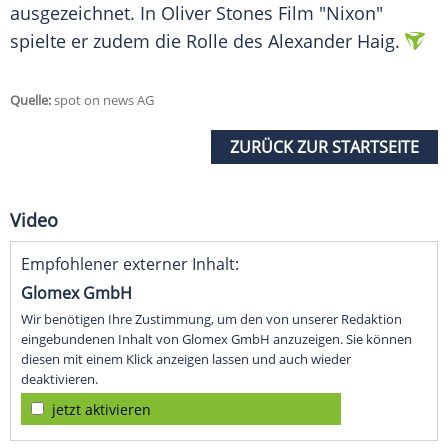
ausgezeichnet. In Oliver Stones Film "Nixon"
spielte er zudem die Rolle des Alexander Haig.
Quelle:
spot on news AG
ZURÜCK ZUR STARTSEITE
Video
Empfohlener externer Inhalt:
Glomex GmbH
Wir benötigen Ihre Zustimmung, um den von unserer Redaktion
eingebundenen Inhalt von Glomex GmbH anzuzeigen. Sie können
diesen mit einem Klick anzeigen lassen und auch wieder
deaktivieren.
jetzt aktivieren