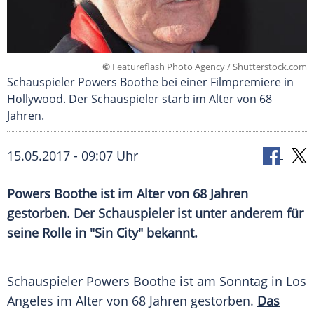
©
Featureflash Photo Agency / Shutterstock.com
Schauspieler Powers Boothe bei einer Filmpremiere in
Hollywood. Der Schauspieler starb im Alter von 68
Jahren.
15.05.2017 - 09:07 Uhr
Powers Boothe ist im Alter von 68 Jahren
gestorben. Der Schauspieler ist unter anderem für
seine Rolle in "Sin City" bekannt.
Schauspieler
Powers Boothe
ist am Sonntag in
Los
Angeles
im Alter von 68 Jahren gestorben.
Das