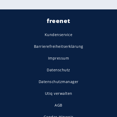
freenet
Kundenservice
Barrierefreiheitserklärung
Impressum
Datenschutz
Datenschutzmanager
Utiq verwalten
AGB
Gender-Hinweis