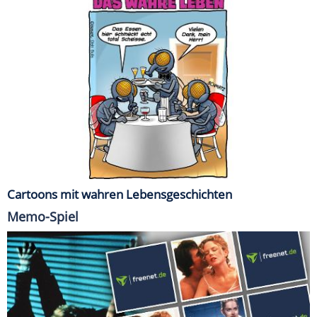
Cartoons mit wahren Lebensgeschichten
Memo-Spiel