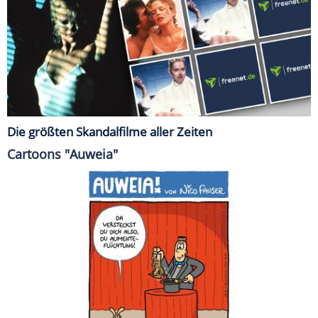
Die größten Skandalfilme aller Zeiten
Cartoons "Auweia"