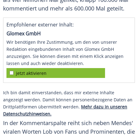
kommentiert und mehr als 600.000 Mal geteilt.
Empfohlener externer Inhalt:
Glomex GmbH
Wir benötigen Ihre Zustimmung, um den von unserer
Redaktion eingebundenen Inhalt von Glomex GmbH
anzuzeigen. Sie können diesen mit einem Klick anzeigen
lassen und auch wieder deaktivieren.
jetzt aktivieren
Ich bin damit einverstanden, dass mir externe Inhalte
angezeigt werden. Damit können personenbezogene Daten an
Drittplattformen übermittelt werden.
Mehr dazu in unseren
Datenschutzhinweisen.
In der
Kommentarspalte
reiht sich neben Mendes'
viralen Worten Lob von
Fans
und Prominenten, die