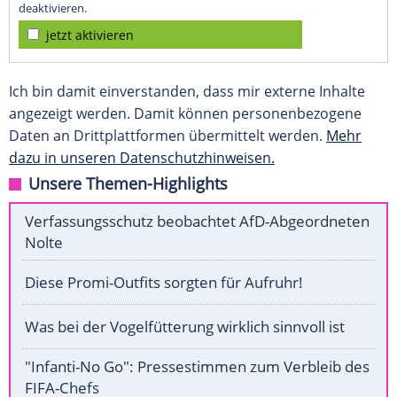
deaktivieren.
jetzt aktivieren
Ich bin damit einverstanden, dass mir externe Inhalte
angezeigt werden. Damit können personenbezogene
Daten an Drittplattformen übermittelt werden.
Mehr
dazu in unseren Datenschutzhinweisen.
Unsere Themen-Highlights
Verfassungsschutz beobachtet AfD-Abgeordneten
Nolte
Diese Promi-Outfits sorgten für Aufruhr!
Was bei der Vogelfütterung wirklich sinnvoll ist
"Infanti-No Go": Pressestimmen zum Verbleib des
FIFA-Chefs