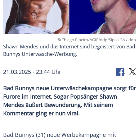
©
Thiago Ribeiro/AGIF/ddp/Sipa USA / ddp
Shawn Mendes und das Internet sind begeistert von Bad
Bunnys Unterwäsche-Werbung.
21.03.2025 - 23:44 Uhr
Bad Bunnys neue Unterwäschekampagne sorgt für
Furore im Internet. Sogar Popsänger Shawn
Mendes äußert Bewunderung. Mit seinem
Kommentar ging er nun viral.
Bad Bunnys (31) neue
Werbekampagne
mit