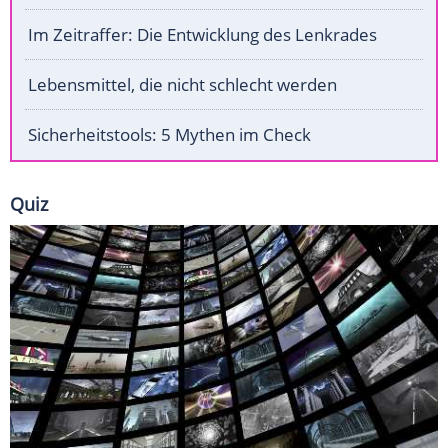
Im Zeitraffer: Die Entwicklung des Lenkrades
Lebensmittel, die nicht schlecht werden
Sicherheitstools: 5 Mythen im Check
Quiz