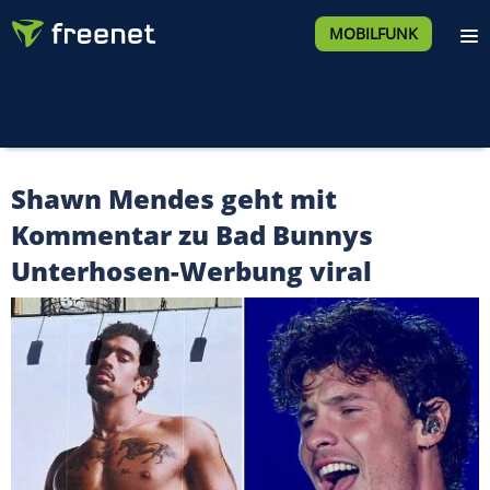
MOBILFUNK
Shawn Mendes geht mit
Kommentar zu Bad Bunnys
Unterhosen-Werbung viral