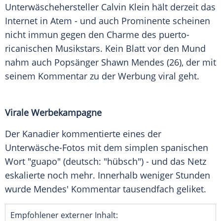
Unterwäschehersteller
Calvin
Klein hält derzeit das
Internet in
Atem
- und auch Prominente scheinen
nicht immun gegen den Charme des puerto-
ricanischen Musikstars. Kein Blatt vor den Mund
nahm auch Popsänger
Shawn Mendes
(26), der mit
seinem Kommentar zu der
Werbung
viral geht.
Virale Werbekampagne
Der Kanadier kommentierte eines der
Unterwäsche-Fotos mit dem simplen spanischen
Wort "guapo" (deutsch: "hübsch") - und das Netz
eskalierte noch mehr. Innerhalb weniger Stunden
wurde Mendes' Kommentar tausendfach geliket.
Empfohlener externer Inhalt: