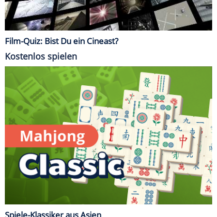
Film-Quiz: Bist Du ein Cineast?
Kostenlos spielen
Spiele-Klassiker aus Asien