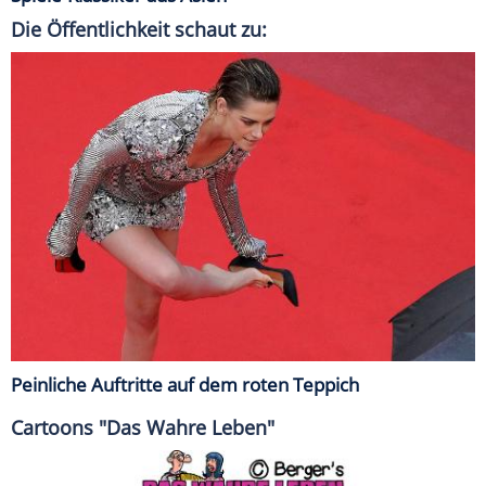
Die Öffentlichkeit schaut zu:
Peinliche Auftritte auf dem roten Teppich
Cartoons "Das Wahre Leben"