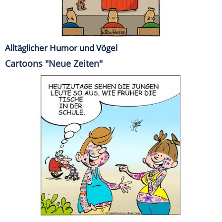
Alltäglicher Humor und Vögel
Cartoons "Neue Zeiten"