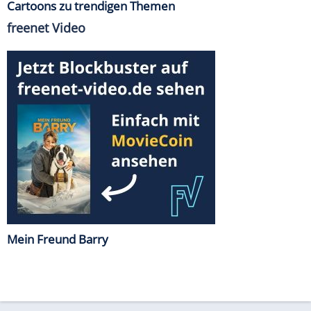
Cartoons zu trendigen Themen
freenet Video
Mein Freund Barry